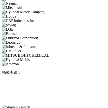
掲載実績：