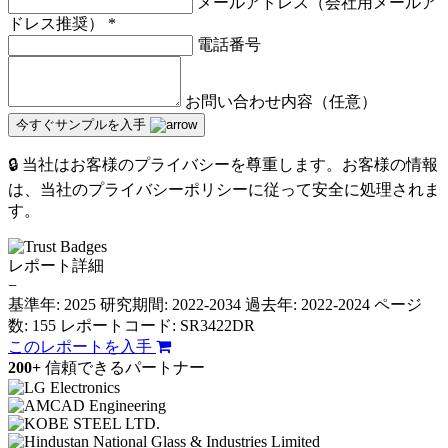
メールアドレス（会社用メールア
ドレス推奨）
*
電話番号
お問い合わせ内容（任意）
今すぐサンプルを入手
🔒 当社はお客様のプライバシーを尊重します。お客様の情報
は、当社のプライバシーポリシーに従って安全に処理されま
す。
レポート詳細
−
基準年: 2025
研究期間: 2022-2034
過去年: 2022-2024
ページ
数: 155
レポートコード: SR3422DR
このレポートを入手
200+
信頼できるパートナー