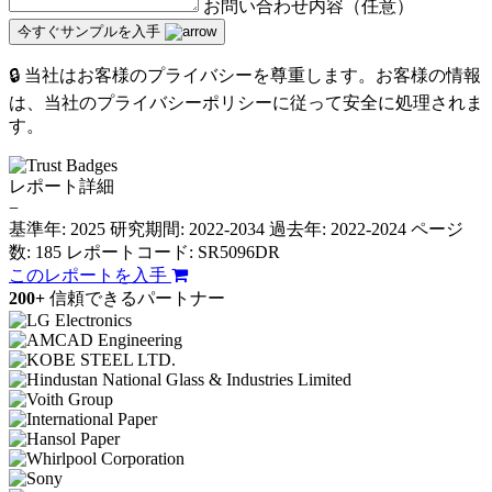
お問い合わせ内容（任意）
今すぐサンプルを入手
🔒 当社はお客様のプライバシーを尊重します。お客様の情報
は、当社のプライバシーポリシーに従って安全に処理されま
す。
レポート詳細
−
基準年: 2025
研究期間: 2022-2034
過去年: 2022-2024
ページ
数: 185
レポートコード: SR5096DR
このレポートを入手
200+
信頼できるパートナー