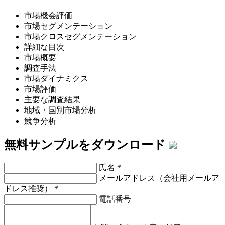
市場機会評価
市場セグメンテーション
市場クロスセグメンテーション
詳細な目次
市場概要
調査手法
市場ダイナミクス
市場評価
主要な調査結果
地域・国別市場分析
競争分析
無料サンプルをダウンロード
氏名
*
メールアドレス（会社用メールア
ドレス推奨）
*
電話番号