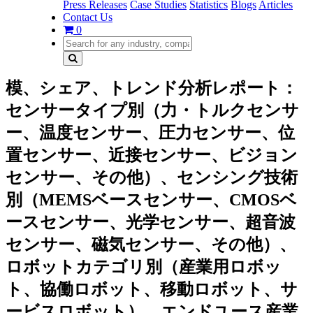
Press Releases
Case Studies
Statistics
Blogs
Articles
Contact Us
0
模、シェア、トレンド分析レポート：
センサータイプ別（力・トルクセンサ
ー、温度センサー、圧力センサー、位
置センサー、近接センサー、ビジョン
センサー、その他）、センシング技術
別（MEMSベースセンサー、CMOSベ
ースセンサー、光学センサー、超音波
センサー、磁気センサー、その他）、
ロボットカテゴリ別（産業用ロボッ
ト、協働ロボット、移動ロボット、サ
ービスロボット）、エンドユース産業