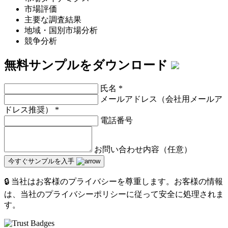
市場評価
主要な調査結果
地域・国別市場分析
競争分析
無料サンプルをダウンロード
氏名
*
メールアドレス（会社用メールア
ドレス推奨）
*
電話番号
お問い合わせ内容（任意）
今すぐサンプルを入手
🔒 当社はお客様のプライバシーを尊重します。お客様の情報
は、当社のプライバシーポリシーに従って安全に処理されま
す。