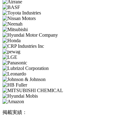
掲載実績：