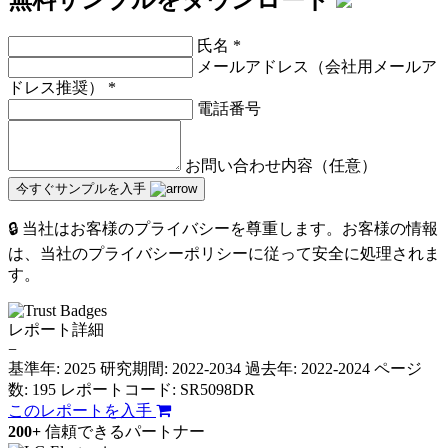
氏名
*
メールアドレス（会社用メールア
ドレス推奨）
*
電話番号
お問い合わせ内容（任意）
今すぐサンプルを入手
🔒 当社はお客様のプライバシーを尊重します。お客様の情報
は、当社のプライバシーポリシーに従って安全に処理されま
す。
レポート詳細
−
基準年: 2025
研究期間: 2022-2034
過去年: 2022-2024
ページ
数: 195
レポートコード: SR5098DR
このレポートを入手
200+
信頼できるパートナー