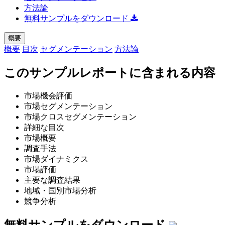
方法論
無料サンプルをダウンロード
概要
概要
目次
セグメンテーション
方法論
このサンプルレポートに含まれる内容
市場機会評価
市場セグメンテーション
市場クロスセグメンテーション
詳細な目次
市場概要
調査手法
市場ダイナミクス
市場評価
主要な調査結果
地域・国別市場分析
競争分析
無料サンプルをダウンロード