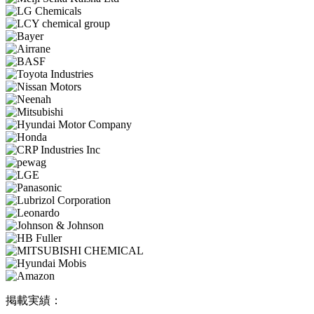
掲載実績：