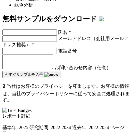
競争分析
無料サンプルをダウンロード
氏名
*
メールアドレス（会社用メールア
ドレス推奨）
*
電話番号
お問い合わせ内容（任意）
今すぐサンプルを入手
🔒 当社はお客様のプライバシーを尊重します。お客様の情報
は、当社のプライバシーポリシーに従って安全に処理されま
す。
レポート詳細
−
基準年: 2025
研究期間: 2022-2034
過去年: 2022-2024
ページ