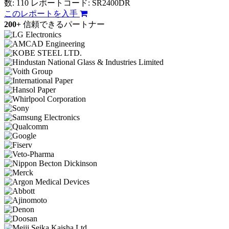
数: 110
レポートコード: SR2400DR
このレポートを入手
200+
信頼できるパートナー