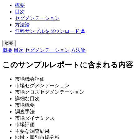
概要
目次
セグメンテーション
方法論
無料サンプルをダウンロード
概要
概要
目次
セグメンテーション
方法論
このサンプルレポートに含まれる内容
市場機会評価
市場セグメンテーション
市場クロスセグメンテーション
詳細な目次
市場概要
調査手法
市場ダイナミクス
市場評価
主要な調査結果
地域・国別市場分析