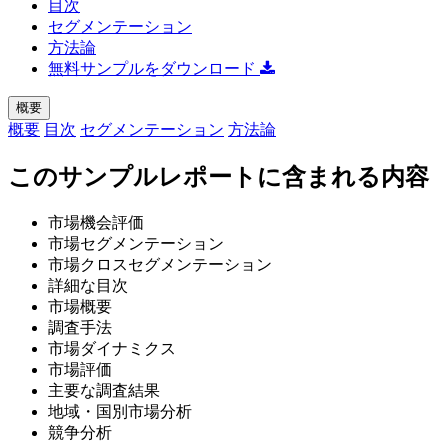
目次
セグメンテーション
方法論
無料サンプルをダウンロード
概要
概要
目次
セグメンテーション
方法論
このサンプルレポートに含まれる内容
市場機会評価
市場セグメンテーション
市場クロスセグメンテーション
詳細な目次
市場概要
調査手法
市場ダイナミクス
市場評価
主要な調査結果
地域・国別市場分析
競争分析