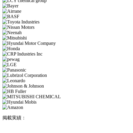
掲載実績：