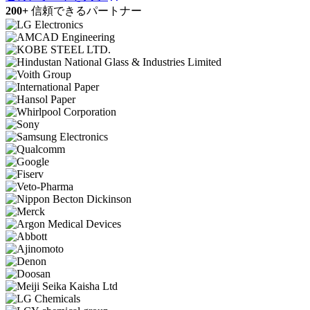
200+
信頼できるパートナー