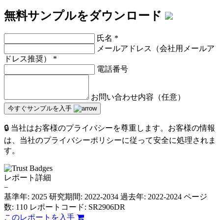
無料サンプルをダウンロード
氏名
*
メールアドレス（会社用メールア
ドレス推奨）
*
電話番号
お問い合わせ内容（任意）
今すぐサンプルを入手
🔒 当社はお客様のプライバシーを尊重します。お客様の情報
は、当社のプライバシーポリシーに従って安全に処理されま
す。
レポート詳細
−
基準年: 2025
研究期間: 2022-2034
過去年: 2022-2024
ページ
数: 110
レポートコード: SR2906DR
このレポートを入手