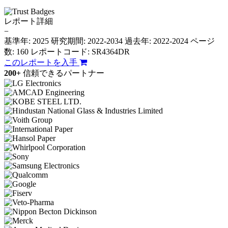
レポート詳細
−
基準年: 2025
研究期間: 2022-2034
過去年: 2022-2024
ページ
数: 160
レポートコード: SR4364DR
このレポートを入手
200+
信頼できるパートナー