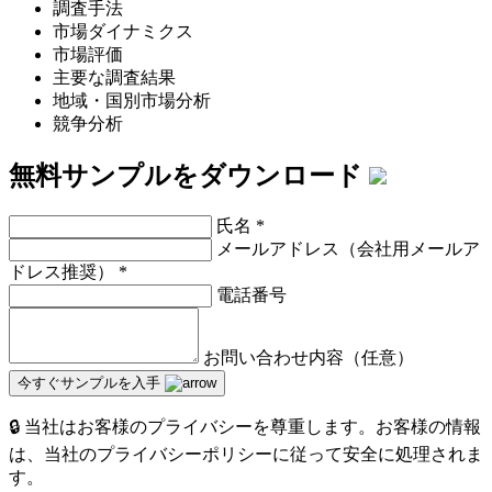
調査手法
市場ダイナミクス
市場評価
主要な調査結果
地域・国別市場分析
競争分析
無料サンプルをダウンロード
氏名
*
メールアドレス（会社用メールア
ドレス推奨）
*
電話番号
お問い合わせ内容（任意）
今すぐサンプルを入手
🔒 当社はお客様のプライバシーを尊重します。お客様の情報
は、当社のプライバシーポリシーに従って安全に処理されま
す。