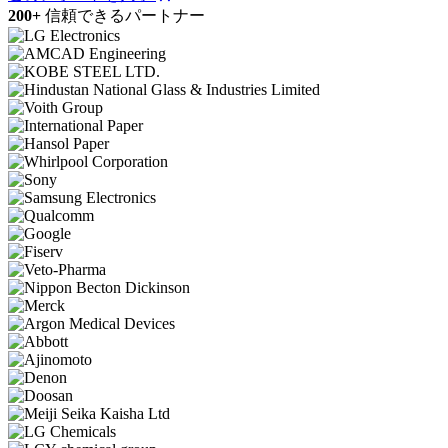
200+
信頼できるパートナー