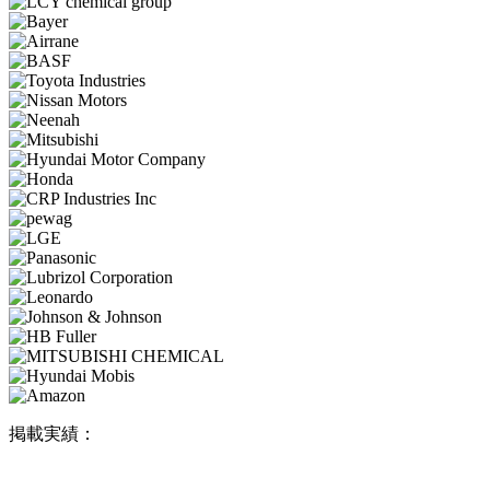
掲載実績：