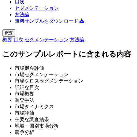
目次
セグメンテーション
方法論
無料サンプルをダウンロード
概要
概要
目次
セグメンテーション
方法論
このサンプルレポートに含まれる内容
市場機会評価
市場セグメンテーション
市場クロスセグメンテーション
詳細な目次
市場概要
調査手法
市場ダイナミクス
市場評価
主要な調査結果
地域・国別市場分析
競争分析