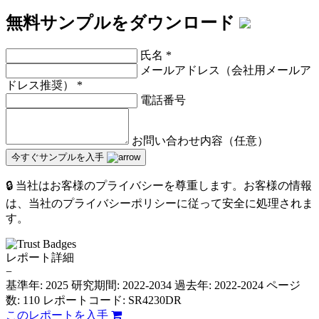
無料サンプルをダウンロード
氏名
*
メールアドレス（会社用メールア
ドレス推奨）
*
電話番号
お問い合わせ内容（任意）
今すぐサンプルを入手
🔒 当社はお客様のプライバシーを尊重します。お客様の情報
は、当社のプライバシーポリシーに従って安全に処理されま
す。
レポート詳細
−
基準年: 2025
研究期間: 2022-2034
過去年: 2022-2024
ページ
数: 110
レポートコード: SR4230DR
このレポートを入手