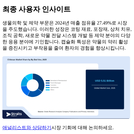
최종 사용자 인사이트
생물의학 및 제약 부문은 2024년 매출 점유율 27.49%로 시장
을 주도했습니다. 이러한 성장은 코팅 재료, 포장재, 상처 치유,
조직 공학, 새로운 약물 전달 시스템 개발 등 제약 분야의 다양
한 응용 분야에 기인합니다. 캡슐화 특성은 약물의 약리 활성
을 증진시키고 부작용을 줄여 환자의 경험을 향상시킵니다.
애널리스트와 상담하기
시장 기회에 대해 논의하세요.