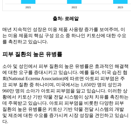
출처: 로레알
매년 지속적인 성장은 미용 제품 사용량 증가를 보여주며, 이
는 미용 제품의 핵심 구성 요소 중 하나인 키토산에 대한 수요
를 촉진하고 있습니다.
피부 질환의 높은 유병률
소아 및 성인에서 피부 질환의 높은 유병률은 효과적인 해결책
에 대한 요구를 증대시키고 있습니다. 예를 들어, 미국 습진 협
회(National Eczema Association)에 따르면 아토피 피부염은 주
요 피부 질환 중 하나이며, 미국에서는 1,650만 명의 성인과
960만 명의 소아가 아토피 피부염을 앓고 있습니다. 이러한 상
황에서 키토산 기반 약물 전달 시스템이 상처 치유를 촉진하는
데 주목받고 있습니다. 아토피 피부염을 비롯한 다양한 피부
질환의 높은 유병률은 키토산 기반 약물 전달 시스템의 개발
및 제조에 대한 수요를 증가시켜 시장 성장을 견인하고 있습니
다.