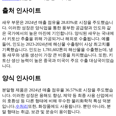
출처 인사이트
새우 부문은 2024년 매출 점유율 28.83%로 시장을 주도했습니
다. 이러한 성장은 양식업을 통한 풍부한 공급량과 인도와 같
은 국가에서의 높은 마진에 기인합니다. 양식된 새우는 국내에
서 키토산 추출을 위해 가공되거나 해외로 수출됩니다. 예를
들어, 인도는 2023-2024년에 해산물 수출량이 사상 최고치를
기록했습니다. 인도는 1,781,602톤의 해산물을 수출했는데, 냉
동 새우와 냉동 생선이 가장 큰 비중을 차지했습니다. 또한, 키
토산 생산 능력이 높은 중국과 미국이 주요 수출 대상국이었습
니다.
양식 인사이트
분말형 제품은 2024년 매출 점유율 36.57%로 시장을 주도했습
니다. 이러한 성장은 용해도 향상, 제약 등 최종 사용 산업에서
의 호환성 등 다른 형태에 비해 우수한 물리화학적 특성 덕분
입니다.
수처리
또한, 화장품에도 사용됩니다. 뿐만 아니라, 분
말 형태는 취급, 보관 및 운송이 용이합니다.