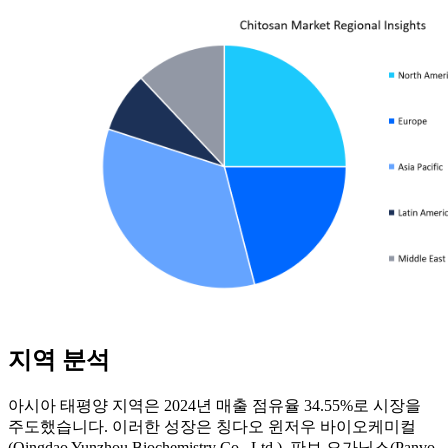
지역 분석
아시아 태평양 지역은 2024년 매출 점유율 34.55%로 시장을
주도했습니다. 이러한 성장은 칭다오 윈저우 바이오케미컬
(Qingdao Yunzhou Biochemistry Co., Ltd.), 판보 오가닉스(Panvo