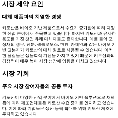
시장 제약 요인
대체 제품과의 치열한 경쟁
키토산은 바이오 기반 제품으로서 수요가 증가함에 따라 다양
한 산업 분야에서 주목받고 있습니다. 하지만 키토산과 유사한
용도를 가진 천연 유래 대체재들도 존재합니다. 예를 들어 포
장재의 경우, 전분, 셀룰로오스, 한천, 카제인과 같은 바이오 기
반 고분자가 키토산의 대체 원료로 사용될 수 있습니다. 이러
한 물질들은 생물학적 기원을 가지고 있기 때문에 키토산과의
경쟁력이 매우 높아 시장 성장에 영향을 미치고 있습니다.
시장 기회
주요 시장 참여자들의 공동 투자
키토산이 다양한 산업 분야에서 바이오 기반 솔루션으로 채택
됨에 따라 제조업체들은 키토산 수요 증가를 인지하고 있습니
다. 이에 따라 기업들은 생산 능력 확대를 위해 키토산 제조에
투자하고 있습니다.