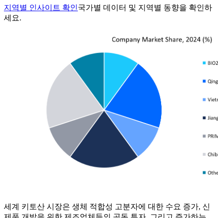
지역별 인사이트 확인
국가별 데이터 및 지역별 동향을 확인하
세요.
세계 키토산 시장은 생체 적합성 고분자에 대한 수요 증가, 신
제품 개발을 위한 제조업체들의 공동 투자, 그리고 증가하는