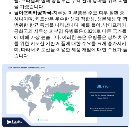
월, 브라질과 칠레 농업부는 무역 관계 강화를 위해 회담
을 가졌습니다.
남아프리카공화국-
지루성 피부염은 주요 피부 질환 중
하나이며, 키토산은 우수한 생체 적합성, 생분해성 및 광
범위한 항균 특성을 나타냅니다. 예를 들어, 남아프리카
공화국의 지루성 피부염 유병률은 8.82%로 다른 국가들
에 비해 가장 높습니다. 이러한 높은 유병률은 상처 치유
를 위한 키토산 기반 제품에 대한 수요를 크게 증가시키
며, 따라서 키토산을 이용한 제품 개발에 대한 수요가 높
습니다.