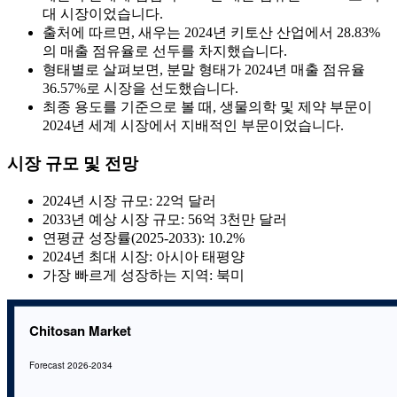
대 시장이었습니다.
출처에 따르면, 새우는 2024년 키토산 산업에서 28.83%
의 매출 점유율로 선두를 차지했습니다.
형태별로 살펴보면, 분말 형태가 2024년 매출 점유율
36.57%로 시장을 선도했습니다.
최종 용도를 기준으로 볼 때, 생물의학 및 제약 부문이
2024년 세계 시장에서 지배적인 부문이었습니다.
시장 규모 및 전망
2024년 시장 규모: 22억 달러
2033년 예상 시장 규모: 56억 3천만 달러
연평균 성장률(2025-2033): 10.2%
2024년 최대 시장: 아시아 태평양
가장 빠르게 성장하는 지역: 북미