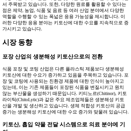
서 주목받고 있습니다. 또한, 다양한 원료를 활용할 수 있다는
점은 제약, 농업, 식품 및 음료 등 여러 산업 분야에서 다양한
역할을 수행할 수 있는 폭넓은 응용 가능성을 제시합니다. 이
러한 다양한 응용 분야는 키토산에 대한 수요를 지속적으로 증
가시키고 있습니다.
시장 동향
포장 산업의 생분해성 키토산으로의 전환
식품 포장 및 코팅 산업은 다른 플라스틱 제품보다 생분해성
키토산에 대한 수요가 증가하고 있음을 주목하고 있습니다. 포
장 및 코팅에 사용되는 친환경 제품에 대한 인식이 높아지고
있는데, 이는 기존 제품들이 포장된 식품을 변질시키고 원치
않는 부산물을 생성하기 때문입니다. 키티노르(Chitinor), 키토
라이틱(ChitoLytic)과 같은 주요 제조업체들은 생분해성 키토
산을 개발 및 생산하고 있습니다. 생체 적합성 키토산의 공급
증가는 생분해성 키토산에 대한 수요 증가와 맞물려 있습니다.
키토산, 흡입 약물 전달 시스템으로 의료 분야에 기