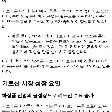
여
키토산은 다양한 분야에서 응용 가능성이 점점 높아지고 있습
니다. 특히 의료 분야에서 폭넓은 활용도를 자랑하며, 지속적
인 연구를 통해 키토산의 활용도가 끊임없이 향상되고 있습니
다.
예를 들어, 2025년 7월 이테로 라이프 사이언스는 흡입
약물 전달용으로 상용화된 최초의 키토산인 트루 키토산
(trū Chitosan)을 출시했습니다. 이 키토산은 흡입제로 사
용하기에 적합할 만큼 순수하고 균일합니다.
이러한 혁신적인 발전은 키토산이 의료 분야에 진출하여 다양
한 응용 분야를 제공하게 함으로써 시장 성장을 견인하고 있습
니다.
키토산 시장 성장 요인
화장품 산업의 급성장으로 키토산 수요 증가
키토산은 화장품의 핵심 성분 중 하나로, 피부를 보호하고 수
분을 유지하며 자연적인 피부 재생을 촉진합니다. 이러한 키토