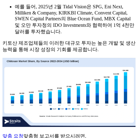
예를 들어, 2025년 2월 Tidal Vision은 SPG, Eni Next,
Milliken & Company, KIRKBI Climate, Convent Capital,
SWEN Capital Partners의 Blue Ocean Fund, MBX Capital
및 오만 투자청의 IDO Investments와 협력하여 1억 4천만
달러를 투자했습니다.
키토산 제조업체들의 이러한 대규모 투자는 높은 개발 및 생산
능력을 통해 시장 성장의 기회를 제공합니다.
맞춤 요청
맞춤형 보고서를 받으시려면.