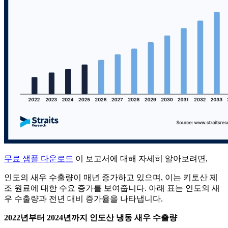
무료 샘플 다운로드
이 보고서에 대해 자세히 알아보려면,
인도의 새우 수출량이 매년 증가하고 있으며, 이는 키토산 제
조 원료에 대한 수요 증가를 보여줍니다. 아래 표는 인도의 새
우 수출량과 전년 대비 증가율을 나타냅니다.
2022년부터 2024년까지 인도산 냉동 새우 수출량