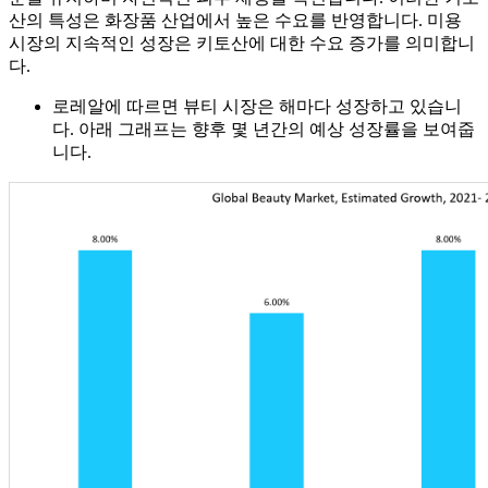
산의 특성은 화장품 산업에서 높은 수요를 반영합니다. 미용
시장의 지속적인 성장은 키토산에 대한 수요 증가를 의미합니
다.
로레알에 따르면 뷰티 시장은 해마다 성장하고 있습니
다. 아래 그래프는 향후 몇 년간의 예상 성장률을 보여줍
니다.