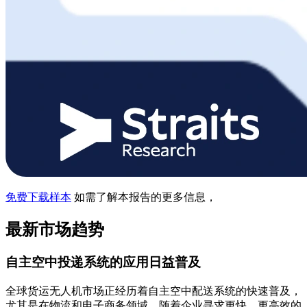
免费下载样本
如需了解本报告的更多信息，
最新市场趋势
自主空中投递系统的应用日益普及
全球货运无人机市场正经历着自主空中配送系统的快速普及，
尤其是在物流和电子商务领域。随着企业寻求更快、更高效的