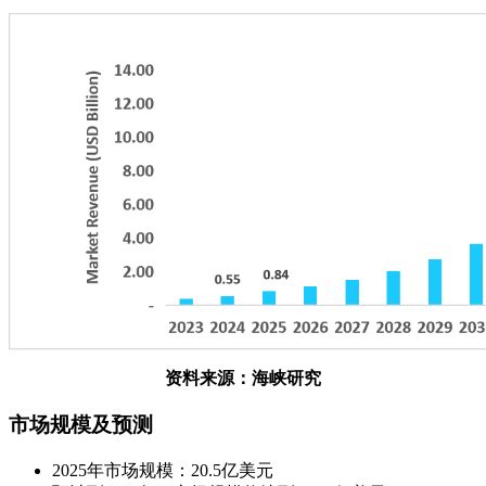
资料来源：海峡研究
市场规模及预测
2025年市场规模：20.5亿美元