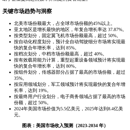
关键市场趋势与洞察
北美市场份额最大，占全球市场份额的45%以上。
亚太地区是增长最快的地区，年复合增长率达 37.87%。
按类型划分，固定翼飞机市场份额最高，超过 50%。
按自动化程度划分，预计全自动驾驶细分市场将实现最
快的复合年增长率，达到 85%。
按档次划分，中档市场份额最高，超过 40%。
按有效载荷能力计算，重型起重设备领域预计将实现最
快的复合年增长率，达到 80%。
按组件划分，传感器部分占据了最高的市场份额，超过
35%。
按应用领域划分，军工领域预计将实现最快的复合年增
长率，达到 19%。
按最终用户行业划分，电子商务领域占据了最高的市场
份额，超过 50%。
2024年美国市场价值为5.5亿美元，2025年达到8.4亿美
元。
图表：美国市场收入预测（2023-2034 年）