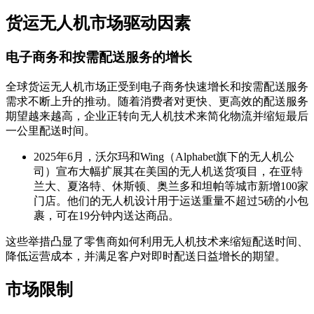
货运无人机市场驱动因素
电子商务和按需配送服务的增长
全球货运无人机市场正受到电子商务快速增长和按需配送服务
需求不断上升的推动。随着消费者对更快、更高效的配送服务
期望越来越高，企业正转向无人机技术来简化物流并缩短最后
一公里配送时间。
2025年6月，沃尔玛和Wing（Alphabet旗下的无人机公
司）宣布大幅扩展其在美国的无人机送货项目，在亚特
兰大、夏洛特、休斯顿、奥兰多和坦帕等城市新增100家
门店。他们的无人机设计用于运送重量不超过5磅的小包
裹，可在19分钟内送达商品。
这些举措凸显了零售商如何利用无人机技术来缩短配送时间、
降低运营成本，并满足客户对即时配送日益增长的期望。
市场限制