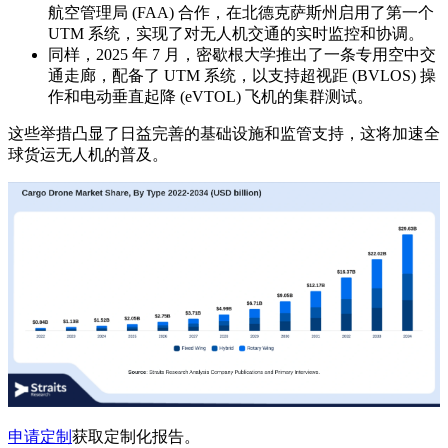
航空管理局 (FAA) 合作，在北德克萨斯州启用了第一个
UTM 系统，实现了对无人机交通的实时监控和协调。
同样，2025 年 7 月，密歇根大学推出了一条专用空中交
通走廊，配备了 UTM 系统，以支持超视距 (BVLOS) 操
作和电动垂直起降 (eVTOL) 飞机的集群测试。
这些举措凸显了日益完善的基础设施和监管支持，这将加速全
球货运无人机的普及。
申请定制
获取定制化报告。