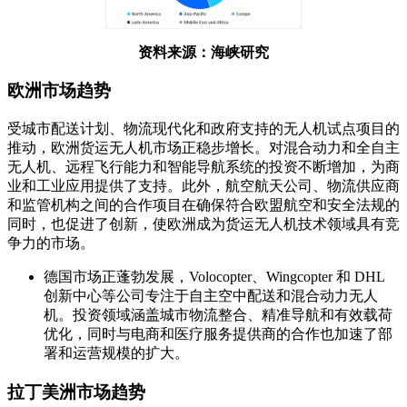
资料来源：海峡研究
欧洲市场趋势
受城市配送计划、物流现代化和政府支持的无人机试点项目的
推动，欧洲货运无人机市场正稳步增长。对混合动力和全自主
无人机、远程飞行能力和智能导航系统的投资不断增加，为商
业和工业应用提供了支持。此外，航空航天公司、物流供应商
和监管机构之间的合作项目在确保符合欧盟航空和安全法规的
同时，也促进了创新，使欧洲成为货运无人机技术领域具有竞
争力的市场。
德国市场正蓬勃发展，Volocopter、Wingcopter 和 DHL
创新中心等公司专注于自主空中配送和混合动力无人
机。投资领域涵盖城市物流整合、精准导航和有效载荷
优化，同时与电商和医疗服务提供商的合作也加速了部
署和运营规模的扩大。
拉丁美洲市场趋势