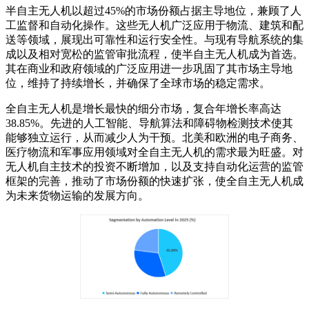
半自主无人机以超过45%的市场份额占据主导地位，兼顾了人
工监督和自动化操作。这些无人机广泛应用于物流、建筑和配
送等领域，展现出可靠性和运行安全性。与现有导航系统的集
成以及相对宽松的监管审批流程，使半自主无人机成为首选。
其在商业和政府领域的广泛应用进一步巩固了其市场主导地
位，维持了持续增长，并确保了全球市场的稳定需求。
全自主无人机是增长最快的细分市场，复合年增长率高达
38.85%。先进的人工智能、导航算法和障碍物检测技术使其
能够独立运行，从而减少人为干预。北美和欧洲的电子商务、
医疗物流和军事应用领域对全自主无人机的需求最为旺盛。对
无人机自主技术的投资不断增加，以及支持自动化运营的监管
框架的完善，推动了市场份额的快速扩张，使全自主无人机成
为未来货物运输的发展方向。