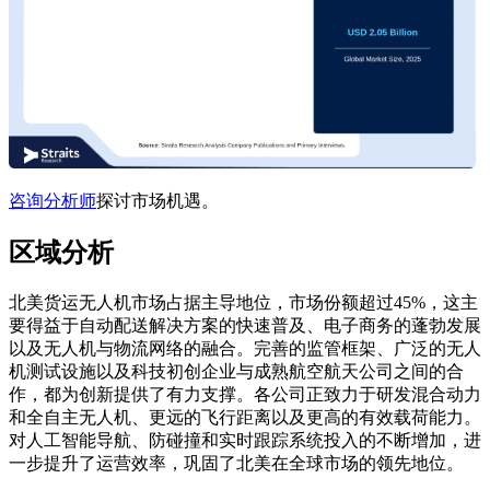
咨询分析师
探讨市场机遇。
区域分析
北美货运无人机市场占据主导地位，市场份额超过45%，这主
要得益于自动配送解决方案的快速普及、电子商务的蓬勃发展
以及无人机与物流网络的融合。完善的监管框架、广泛的无人
机测试设施以及科技初创企业与成熟航空航天公司之间的合
作，都为创新提供了有力支撑。各公司正致力于研发混合动力
和全自主无人机、更远的飞行距离以及更高的有效载荷能力。
对人工智能导航、防碰撞和实时跟踪系统投入的不断增加，进
一步提升了运营效率，巩固了北美在全球市场的领先地位。