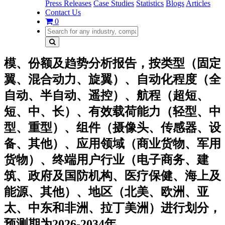
Press Releases
Case Studies
Statistics
Blogs
Articles
Contact Us
0
模、份额及趋势分析报告，按类型（固定
翼、混合动力、旋翼）、自动化程度（全
自动、半自动、遥控）、航程（超短、
短、中、长）、有效载荷能力（轻型、中
型、重型）、组件（摄像头、传感器、设
备、其他）、应用领域（商业货物、军用
货物）、终端用户行业（电子商务、建
筑、政府及国防机构、医疗保健、海上及
能源、其他）、地区（北美、欧洲、亚
太、中东和非洲、拉丁美洲）进行划分，
预测期为2026-2034年。