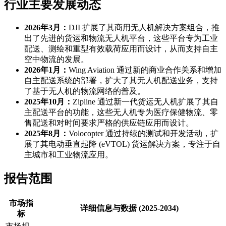
行业主要发展动态
2026年3月：
DJI 扩展了其商用无人机解决方案组合，推
出了先进的货运和物流无人机平台，这些平台专为工业
配送、测绘和重型有效载荷应用而设计，从而支持自主
空中物流的发展。
2026年1月：
Wing Aviation 通过新的商业合作关系和增加
自主配送系统的部署，扩大了其无人机配送业务，支持
了基于无人机的物流网络的普及。
2025年10月：
Zipline 通过新一代货运无人机扩展了其自
主配送平台的功能，这些无人机专为医疗保健物流、零
售配送和对时间要求严格的供应链应用而设计。
2025年8月：
Volocopter 通过持续的测试和开发活动，扩
展了其电动垂直起降 (eVTOL) 货运解决方案，专注于自
主城市和工业物流应用。
报告范围
市场指
详细信息与数据 (2025-2034)
标