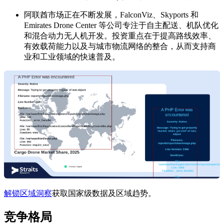
阿联酋市场正在不断发展，FalconViz、Skyports 和
Emirates Drone Center 等公司专注于自主配送、机队优化
和混合动力无人机开发。投资重点在于提高路线效率、
有效载荷能力以及与城市物流网络的整合，从而支持商
业和工业领域的快速普及。
解锁区域洞察
获取国家级数据及区域趋势。
竞争格局