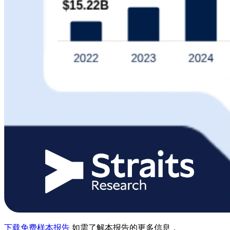
下载免费样本报告
如需了解本报告的更多信息，