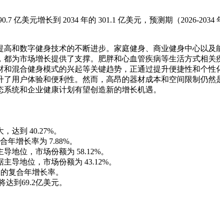
0.7 亿美元增长到 2034 年的 301.1 亿美元，预测期（2026-2034
提高和数字健身技术的不断进步。家庭健身、商业健身中心以及
，都为市场增长提供了支撑。肥胖和心血管疾病等生活方式相关
材和混合健身模式的兴起等关键趋势，正通过提升便捷性和个性
升了用户体验和便利性。然而，高昂的器材成本和空间限制仍然
态系统和企业健康计划有望创造新的增长机遇。
达到 40.27%。
增长率为 7.88%。
导地位，市场份额为 58.12%。
主导地位，市场份额为 43.12%。
% 的复合年增长率。
将达到69.2亿美元。