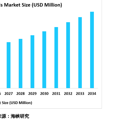
来源：海峡研究