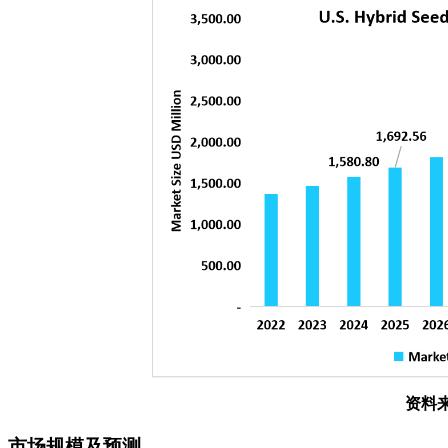
资料
市场规模及预测