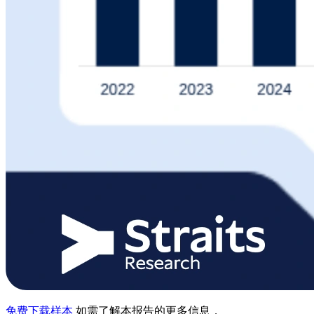
免费下载样本
如需了解本报告的更多信息，