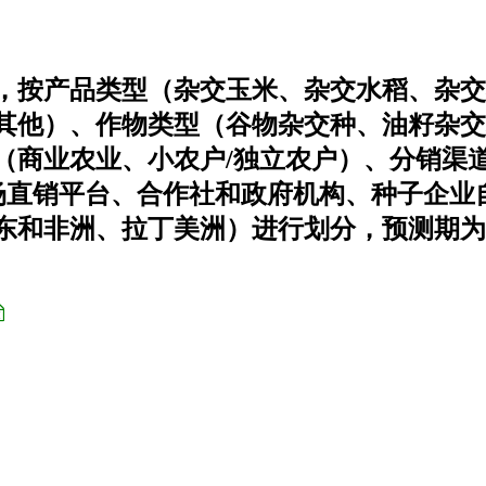
，按产品类型（杂交玉米、杂交水稻、杂交
其他）、作物类型（谷物杂交种、油籽杂交
（商业农业、小农户/独立农户）、分销渠
场直销平台、合作社和政府机构、种子企业
东和非洲、拉丁美洲）进行划分，预测期为