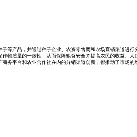
种子等产品，并通过种子企业、农资零售商和农场直销渠道进行
保作物质量的一致性，从而保障粮食安全并提高农民的收益。人
子商务平台和农业合作社在内的分销渠道创新，都推动了市场的