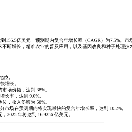
达到155.5亿美元，预测期内复合年增长率（CAGR）为7.5%。市
求不断增长，精准农业的普及应用，以及基因改良和种子处理技
导地位。
最快增长。
的市场份额，达到 38%。
长率，达到 9.0%。
地位，收入份额为 58%。
市场在预测期内将实现最快的复合年增长率，达到 10.2%。
2025 年将达到 16.9256 亿美元。