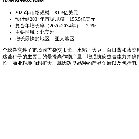
2025年市场规模：81.3亿美元
预计到2034年市场规模：155.5亿美元
复合年增长率（2026-2034年）：7.5%
主要区域：北美洲
增长最快的地区：亚太地区
全球杂交种子市场涵盖杂交玉米、水稻、大豆、向日葵和蔬菜
这些种子的主要目的是提高作物产量、增强抗病虫害能力并确
长、商业耕地面积扩大、基因改良品种的产品创新以及包括电