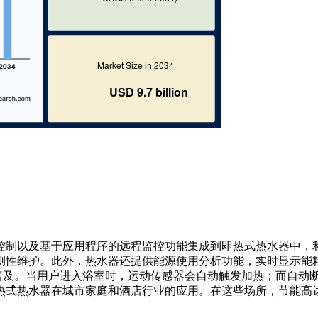
 实现的语音控制以及基于应用程序的远程监控功能集成到即热式热水器中，
测性维护。此外，热水器还提供能源使用分析功能，实时显示能
速普及。当用户进入浴室时，运动传感器会自动触发加热；而自动
式热水器在城市家庭和酒店行业的应用。在这些场所，节能高达 