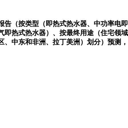
报告（按类型（即热式热水器、中功率电即
气即热式热水器）、按最终用途（住宅领域
区、中东和非洲、拉丁美洲）划分）预测，