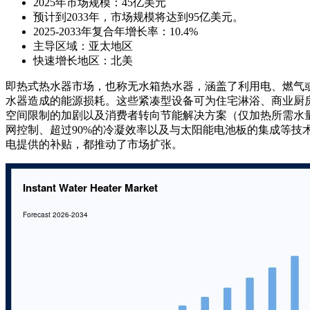
2025年市场规模：45亿美元
预计到2033年，市场规模将达到95亿美元。
2025-2033年复合年增长率：10.4%
主导区域：亚太地区
快速增长地区：北美
即热式热水器市场，也称无水箱热水器，涵盖了利用电、燃气
水器造成的能源损耗。这些紧凑型设备可为住宅淋浴、商业厨
空间限制的加剧以及消费者转向节能解决方案（仅加热所需水
网控制、超过90%的冷凝效率以及与太阳能电池板的集成等技
电提供的补贴，都推动了市场扩张。