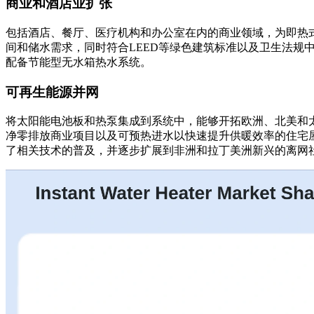
商业和酒店业扩张
包括酒店、餐厅、医疗机构和办公室在内的商业领域，为即热
间和储水需求，同时符合LEED等绿色建筑标准以及卫生法
配备节能型无水箱热水系统。
可再生能源并网
将太阳能电池板和热泵集成到系统中，能够开拓欧洲、北美和
净零排放商业项目以及可预热进水以快速提升供暖效率的住宅
了相关技术的普及，并逐步扩展到非洲和拉丁美洲新兴的离网