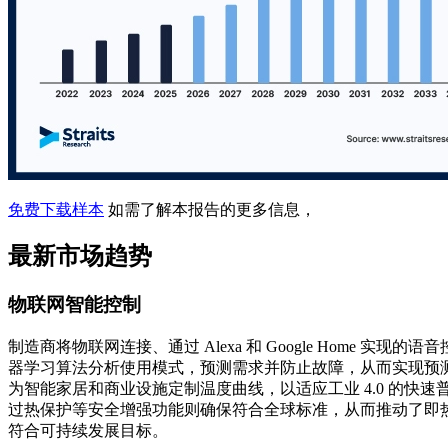
免费下载样本
如需了解本报告的更多信息，
最新市场趋势
物联网智能控制
制造商将物联网连接、通过 Alexa 和 Google Home
器学习算法分析使用模式，预测需求并防止故障，从而实现预
为智能家居和商业设施定制温度曲线，以适应工业 4.0 的快
过热保护等安全增强功能则确保符合全球标准，从而推动了即热
符合可持续发展目标。