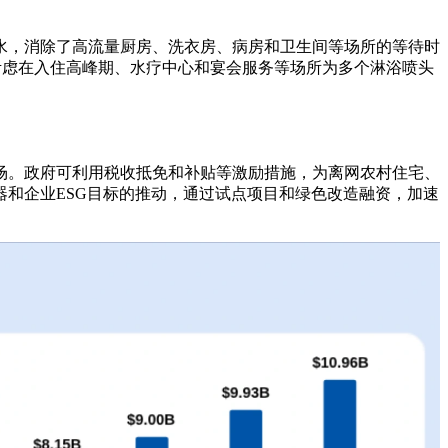
水，消除了高流量厨房、洗衣房、病房和卫生间等场所的等待时
考虑在入住高峰期、水疗中心和宴会服务等场所为多个淋浴喷头
场。政府可利用税收抵免和补贴等激励措施，为离网农村住宅、
和企业ESG目标的推动，通过试点项目和绿色改造融资，加速