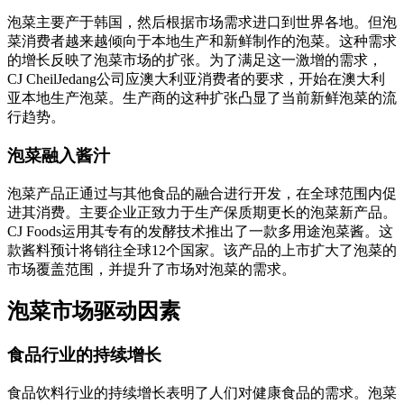
泡菜主要产于韩国，然后根据市场需求进口到世界各地。但泡
菜消费者越来越倾向于本地生产和新鲜制作的泡菜。这种需求
的增长反映了泡菜市场的扩张。为了满足这一激增的需求，
CJ CheilJedang公司应澳大利亚消费者的要求，开始在澳大利
亚本地生产泡菜。生产商的这种扩张凸显了当前新鲜泡菜的流
行趋势。
泡菜融入酱汁
泡菜产品正通过与其他食品的融合进行开发，在全球范围内促
进其消费。主要企业正致力于生产保质期更长的泡菜新产品。
CJ Foods运用其专有的发酵技术推出了一款多用途泡菜酱。这
款酱料预计将销往全球12个国家。该产品的上市扩大了泡菜的
市场覆盖范围，并提升了市场对泡菜的需求。
泡菜市场驱动因素
食品行业的持续增长
食品饮料行业的持续增长表明了人们对健康食品的需求。泡菜