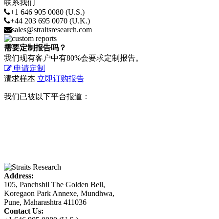
联系我们
+1 646 905 0080 (U.S.)
+44 203 695 0070 (U.K.)
sales@straitsresearch.com
需要定制报告吗？
我们现有客户中有80%会要求定制报告。
申请定制
请求样本
立即订购报告
我们已被以下平台报道：
Address:
105, Panchshil The Golden Bell,
Koregaon Park Annexe, Mundhwa,
Pune, Maharashtra 411036
Contact Us: