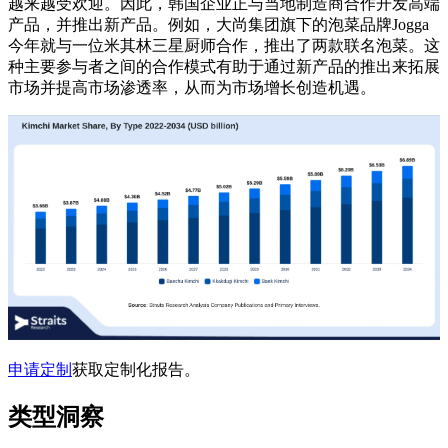
越来越受欢迎。因此，韩国企业正与当地制造商合作开发高端
产品，并推出新产品。例如，大尚集团旗下的泡菜品牌Jogga
今年就与一位米其林三星厨师合作，推出了两款联名泡菜。这
种主要参与者之间的合作模式有助于通过新产品的推出来拓展
市场并提高市场渗透率，从而为市场增长创造机遇。
申请定制
获取定制化报告。
类型洞察