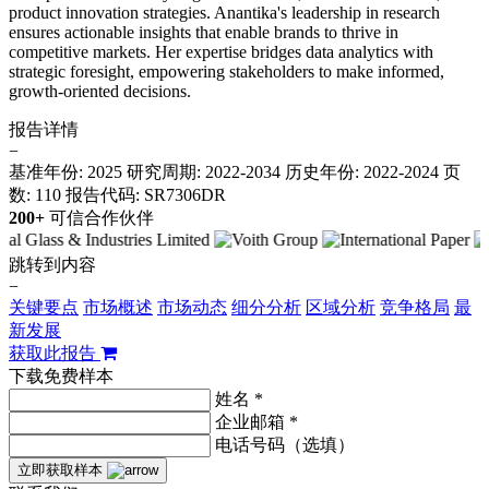
product innovation strategies. Anantika's leadership in research
ensures actionable insights that enable brands to thrive in
competitive markets. Her expertise bridges data analytics with
strategic foresight, empowering stakeholders to make informed,
growth-oriented decisions.
报告详情
−
基准年份: 2025
研究周期: 2022-2034
历史年份: 2022-2024
页
数: 110
报告代码: SR7306DR
200+
可信合作伙伴
跳转到内容
−
关键要点
市场概述
市场动态
细分分析
区域分析
竞争格局
最
新发展
获取此报告
下载免费样本
姓名 *
企业邮箱 *
电话号码（选填）
立即获取样本