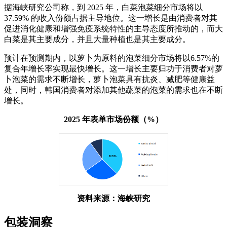
据海峡研究公司称，到 2025 年，白菜泡菜细分市场将以
37.59% 的收入份额占据主导地位。这一增长是由消费者对其
促进消化健康和增强免疫系统特性的主导态度所推动的，而大
白菜是其主要成分，并且大量种植也是其主要成分。
预计在预测期内，以萝卜为原料的泡菜细分市场将以6.57%的
复合年增长率实现最快增长。这一增长主要归功于消费者对萝
卜泡菜的需求不断增长，萝卜泡菜具有抗炎、减肥等健康益
处，同时，韩国消费者对添加其他蔬菜的泡菜的需求也在不断
增长。
2025 年表单市场份额（%）
资料来源：海峡研究
包装洞察