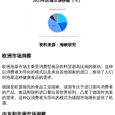
2025年区域市场份额（%）
资料来源：海峡研究
欧洲市场洞察
欧洲泡菜市场主要受消费型食品饮料贸易高比例的驱动。这种
以消费者为导向的模式以及来自其他国家的进口，推动了人们
对泡菜这种健康食品的需求。
德国是欧盟领先的食品工业国家。该国专注于进口面向消费者
的产品。食品和饮料进口量位居世界前列，凸显了德国对泡菜
的需求。这种以消费者为导向的模式为德国市场增长提供了机
遇。
中东和非洲市场洞察