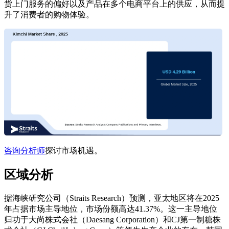
货上门服务的偏好以及产品在多个电商平台上的供应，从而提
升了消费者的购物体验。
咨询分析师
探讨市场机遇。
区域分析
据海峡研究公司（Straits Research）预测，亚太地区将在2025
年占据市场主导地位，市场份额高达41.37%。这一主导地位
归功于大尚株式会社（Daesang Corporation）和CJ第一制糖株