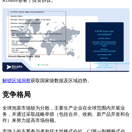
KiSabor签署了投资协议。
解锁区域洞察
获取国家级数据及区域趋势。
竞争格局
全球泡菜市场较为分散，主要生产企业在全球范围内开展业
务，并通过采取战略举措（包括合并、收购、新产品开发和合
作）来努力提高市场份额。
市场上的主要参与者包括大尚株式会社、CJ第一制糖株式会