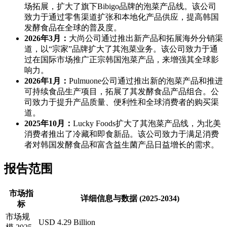
场拓展，扩大了旗下Bibigo品牌的泡菜产品线。该公司
致力于通过零售渠道扩张和本地化产品供应，提高韩国
发酵食品在全球的普及度。
2026年3月：
大尚公司通过推出新产品和拓展海外分销渠
道，以“宗家”品牌扩大了其泡菜业务。该公司致力于通
过在国际市场推广正宗韩国泡菜产品，来增强其全球影
响力。
2026年1月：
Pulmuone公司通过推出新的泡菜产品和推进
可持续食品生产项目，拓展了其发酵食品产品组合。公
司致力于提升产品质量、便利性和全球消费者的购买渠
道。
2025年10月：
Lucky Foods扩大了其泡菜产品线，为北美
消费者推出了冷藏和即食新品。该公司致力于满足消费
者对韩国发酵食品和富含益生菌产品日益增长的需求。
报告范围
市场指
详细信息与数据 (2025-2034)
标
市场规
USD 4.29 Billion