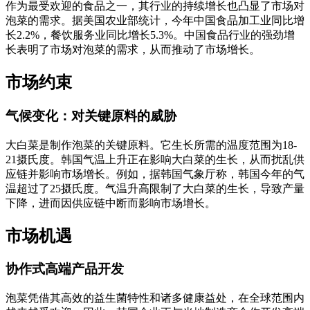
作为最受欢迎的食品之一，其行业的持续增长也凸显了市场对
泡菜的需求。据美国农业部统计，今年中国食品加工业同比增
长2.2%，餐饮服务业同比增长5.3%。中国食品行业的强劲增
长表明了市场对泡菜的需求，从而推动了市场增长。
市场约束
气候变化：对关键原料的威胁
大白菜是制作泡菜的关键原料。它生长所需的温度范围为18-
21摄氏度。韩国气温上升正在影响大白菜的生长，从而扰乱供
应链并影响市场增长。例如，据韩国气象厅称，韩国今年的气
温超过了25摄氏度。气温升高限制了大白菜的生长，导致产量
下降，进而因供应链中断而影响市场增长。
市场机遇
协作式高端产品开发
泡菜凭借其高效的益生菌特性和诸多健康益处，在全球范围内