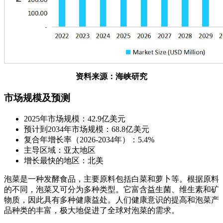
资料来源：海峡研究
市场规模及预测
2025年市场规模：42.9亿美元
预计到2034年市场规模：68.8亿美元
复合年增长率（2026-2034年）：5.4%
主导区域：亚太地区
增长最快的地区：北美
泡菜是一种发酵食品，主要原料包括白菜和萝卜等。根据原料
的不同，泡菜又可分为多种类型。它富含益生菌、维生素和矿
物质，因此具有多种健康益处。人们健康意识的提高和泡菜产
品种类的丰富，极大地促进了全球对泡菜的需求。