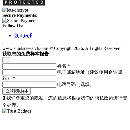
Secure Payments:
Follow Us:
𝕏
www.straitsresearch.com © Copyright
2026
. All rights Reserved.
获取您的免费样本报告
姓名
*
电子邮箱地址（建议使用企业邮
箱）
*
电话号码（选填）
🔒 我们尊重您的隐私。您的信息将根据我们的隐私政策进行安
全处理。