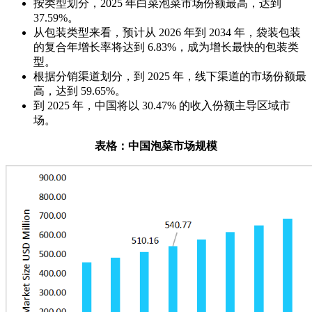
按类型划分，2025 年白菜泡菜市场份额最高，达到
37.59%。
从包装类型来看，预计从 2026 年到 2034 年，袋装包装
的复合年增长率将达到 6.83%，成为增长最快的包装类
型。
根据分销渠道划分，到 2025 年，线下渠道的市场份额最
高，达到 59.65%。
到 2025 年，中国将以 30.47% 的收入份额主导区域市
场。
表格：中国泡菜市场规模