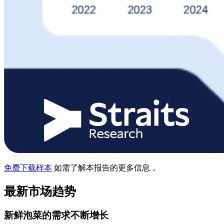
免费下载样本
如需了解本报告的更多信息，
最新市场趋势
新鲜泡菜的需求不断增长