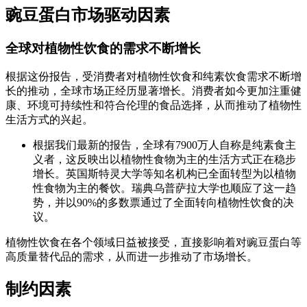
豌豆蛋白市场驱动因素
全球对植物性饮食的需求不断增长
根据这份报告，受消费者对植物性饮食和纯素饮食需求不断增
长的推动，全球市场正经历显著增长。消费者如今更加注重健
康、环境可持续性和符合伦理的食品选择，从而推动了植物性
生活方式的兴起。
根据我们最新的报告，全球有7900万人自称是纯素食主
义者，这反映出以植物性食物为主的生活方式正在稳步
增长。英国斯特灵大学等知名机构已全面转型为以植物
性食物为主的餐饮。瑞典乌普萨拉大学也顺应了这一趋
势，并以90%的多数票通过了全面转向植物性饮食的决
议。
植物性饮食在各个领域日益被接受，直接影响着对豌豆蛋白等
高质量替代品的需求，从而进一步推动了市场增长。
制约因素