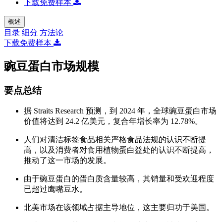
下载免费样本
概述
目录
细分
方法论
下载免费样本
豌豆蛋白市场规模
要点总结
据 Straits Research 预测，到 2024 年，全球豌豆蛋白市场
价值将达到 24.2 亿美元，复合年增长率为 12.78%。
人们对清洁标签食品相关严格食品法规的认识不断提
高，以及消费者对食用植物蛋白益处的认识不断提高，
推动了这一市场的发展。
由于豌豆蛋白的蛋白质含量较高，其销量和受欢迎程度
已超过鹰嘴豆水。
北美市场在该领域占据主导地位，这主要归功于美国。