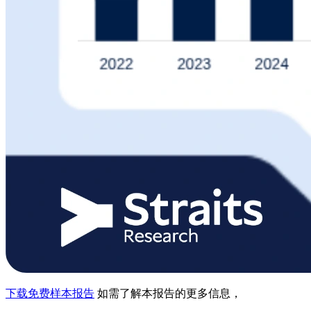
下载免费样本报告
如需了解本报告的更多信息，