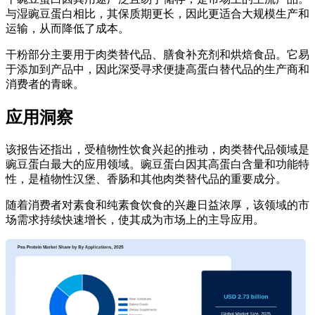
与湿豌豆蛋白相比，其保质期更长，因此更适合大规模生产和
运输，从而降低了成本。
干粉部分主要用于肉类替代品、膳食补充剂和烘焙食品。它易
于添加到产品中，因此深受寻求便捷高蛋白替代品的生产商和
消费者的青睐。
应用洞察
该报告还指出，受植物性饮食兴起的推动，肉类替代品领域是
豌豆蛋白最大的应用领域。豌豆蛋白因其高蛋白含量和功能特
性，是植物性汉堡、香肠和其他肉类替代品的重要成分。
随着消费者对素食和纯素食饮食的兴趣日益浓厚，该领域的市
场需求持续快速增长，使其成为市场上的主导应用。