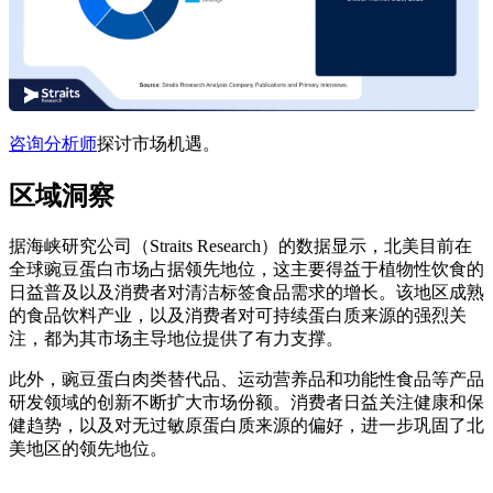
咨询分析师
探讨市场机遇。
区域洞察
据海峡研究公司（Straits Research）的数据显示，北美目前在
全球豌豆蛋白市场占据领先地位，这主要得益于植物性饮食的
日益普及以及消费者对清洁标签食品需求的增长。该地区成熟
的食品饮料产业，以及消费者对可持续蛋白质来源的强烈关
注，都为其市场主导地位提供了有力支撑。
此外，豌豆蛋白肉类替代品、运动营养品和功能性食品等产品
研发领域的创新不断扩大市场份额。消费者日益关注健康和保
健趋势，以及对无过敏原蛋白质来源的偏好，进一步巩固了北
美地区的领先地位。