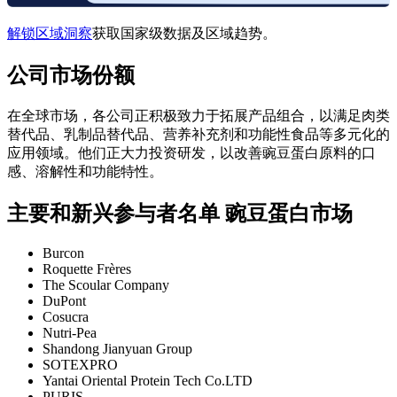
解锁区域洞察
获取国家级数据及区域趋势。
公司市场份额
在全球市场，各公司正积极致力于拓展产品组合，以满足肉类
替代品、乳制品替代品、营养补充剂和功能性食品等多元化的
应用领域。他们正大力投资研发，以改善豌豆蛋白原料的口
感、溶解性和功能特性。
主要和新兴参与者名单 豌豆蛋白市场
Burcon
Roquette Frères
The Scoular Company
DuPont
Cosucra
Nutri-Pea
Shandong Jianyuan Group
SOTEXPRO
Yantai Oriental Protein Tech Co.LTD
PURIS