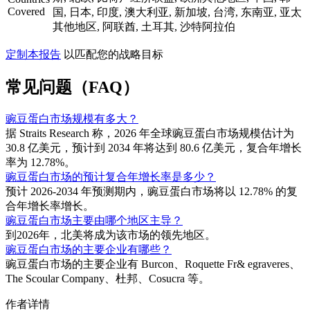
Covered
国, 日本, 印度, 澳大利亚, 新加坡, 台湾, 东南亚, 亚太
其他地区, 阿联酋, 土耳其, 沙特阿拉伯
定制本报告
以匹配您的战略目标
常见问题（FAQ）
豌豆蛋白市场规模有多大？
据 Straits Research 称，2026 年全球豌豆蛋白市场规模估计为
30.8 亿美元，预计到 2034 年将达到 80.6 亿美元，复合年增长
率为 12.78%。
豌豆蛋白市场的预计复合年增长率是多少？
预计 2026-2034 年预测期内，豌豆蛋白市场将以 12.78% 的复
合年增长率增长。
豌豆蛋白市场主要由哪个地区主导？
到2026年，北美将成为该市场的领先地区。
豌豆蛋白市场的主要企业有哪些？
豌豆蛋白市场的主要企业有 Burcon、Roquette Fr& egraveres、
The Scoular Company、杜邦、Cosucra 等。
作者详情