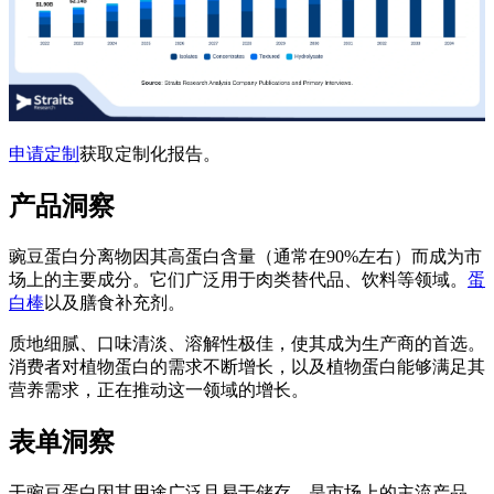
申请定制
获取定制化报告。
产品洞察
豌豆蛋白分离物因其高蛋白含量（通常在90%左右）而成为市
场上的主要成分。它们广泛用于肉类替代品、饮料等领域。
蛋
白棒
以及膳食补充剂。
质地细腻、口味清淡、溶解性极佳，使其成为生产商的首选。
消费者对植物蛋白的需求不断增长，以及植物蛋白能够满足其
营养需求，正在推动这一领域的增长。
表单洞察
干豌豆蛋白因其用途广泛且易于储存，是市场上的主流产品。