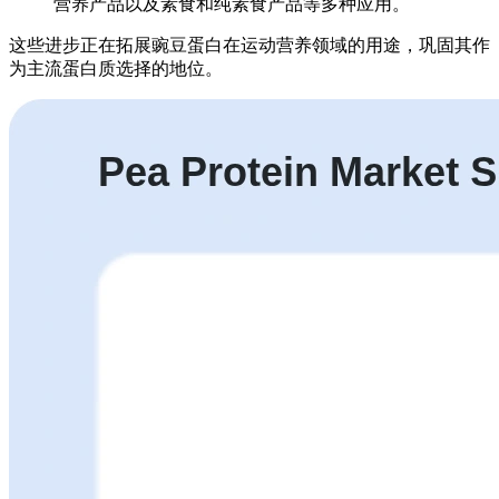
营养产品以及素食和纯素食产品等多种应用。
这些进步正在拓展豌豆蛋白在运动营养领域的用途，巩固其作
为主流蛋白质选择的地位。