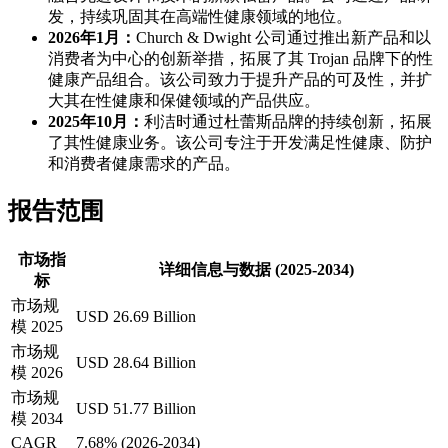
发，持续巩固其在高端性健康领域的地位。
2026年1月：
Church & Dwight 公司通过推出新产品和以
消费者为中心的创新举措，拓展了其 Trojan 品牌下的性
健康产品组合。该公司致力于提升产品的可及性，并扩
大其在性健康和保健领域的产品供应。
2025年10月：
利洁时通过杜蕾斯品牌的持续创新，拓展
了其性健康业务。该公司专注于开发满足性健康、防护
和消费者健康需求的产品。
报告范围
市场指
详细信息与数据 (2025-2034)
标
市场规
USD 26.69 Billion
模 2025
市场规
USD 28.64 Billion
模 2026
市场规
USD 51.77 Billion
模 2034
CAGR
7.68% (2026-2034)