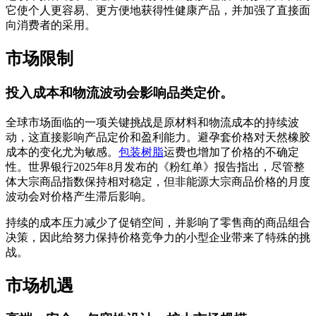
它使个人更容易、更方便地获得性健康产品，并加强了直接面
向消费者的采用。
市场限制
投入成本和物流波动会影响品类定价。
全球市场面临的一项关键挑战是原材料和物流成本的持续波
动，这直接影响产品定价和盈利能力。避孕套价格对天然橡胶
成本的变化尤为敏感。
包装树脂
运费也增加了价格的不确定
性。世界银行2025年8月发布的《粉红单》报告指出，尽管整
体大宗商品指数保持相对稳定，但非能源大宗商品价格的月度
波动会对价格产生滞后影响​​。
持续的成本压力减少了促销空间，并影响了零售商的商品组合
决策，因此给努力保持价格竞争力的小型企业带来了特殊的挑
战。
市场机遇