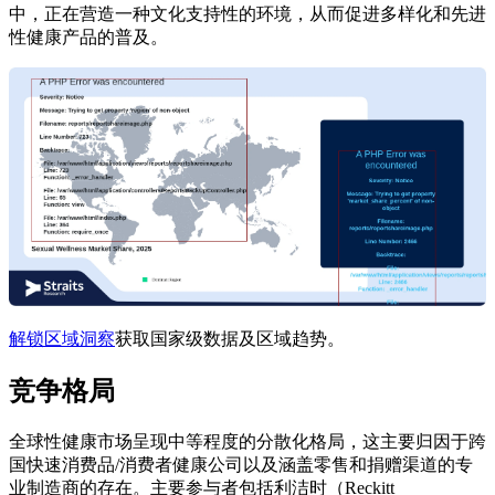
中，正在营造一种文化支持性的环境，从而促进多样化和先进
性健康产品的普及。
解锁区域洞察
获取国家级数据及区域趋势。
竞争格局
全球性健康市场呈现中等程度的分散化格局，这主要归因于跨
国快速消费品/消费者健康公司以及涵盖零售和捐赠渠道的专
业制造商的存在。主要参与者包括利洁时（Reckitt