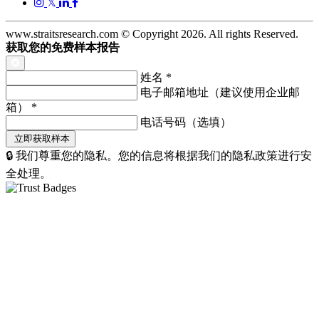
𝕏
www.straitsresearch.com © Copyright
2026
. All rights Reserved.
获取您的免费样本报告
姓名
*
电子邮箱地址（建议使用企业邮
箱）
*
电话号码（选填）
🔒 我们尊重您的隐私。您的信息将根据我们的隐私政策进行安
全处理。