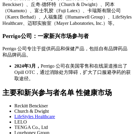
Benckiser）、丘奇-德怀特（Church & Dwight）、冈本
（Okamoto）、富士乳胶（Fuji Latex）、卡瑞斯有限公司
（Karex Berhad）、人福集团（Humanwell Group）、LifeStyles
Healthcare、迈耶实验室（Mayer Laboratories, Inc.）等。
Perrigo公司：一家新兴市场参与者
Perrigo 公司专注于提供药品和保健产品，包括自有品牌药品
和品牌药品。
2024年3月，
Perrigo 公司在美国零售和在线渠道推出了
Opill OTC，通过消除处方障碍，扩大了口服避孕药的获
取途径。
主要和新兴参与者名单 性健康市场
Reckitt Benckiser
Church & Dwight
LifeStyles Healthcare
LELO
TENGA Co., Ltd
Lovehoney Group