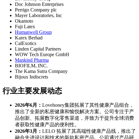
Doc Johnson Enterprises
Perrigo Company plc
Mayer Laboratories, Inc
Okamoto
Fuji Latex
Humanwell Group
Karex Berhad
CalExotics
Linden Capital Partners
WOW Tech Europe GmbH
Mankind Pharma
BIOFILM, INC.
The Kama Sutra Company
Bijoux Indiscrets
行业主要发展动态
2026年6月：
Lovehoney集团拓展了其性健康产品组合，
推出了全新的私密健康和愉悦解决方案。公司专注于产
品创新、拓展数字化零售渠道，并致力于提升全球消费
者获取性健康产品的便利性。
2026年3月：
LELO 拓展了其高端性健康产品线，推出了
融合先进设计和技术的新款私密产品。公司通过产品研