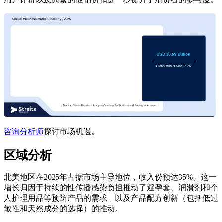
咨询分析师
探讨市场机遇。
区域分析
北美地区在2025年占据市场主导地位，收入份额达35%。这一
增长归因于持续的性传播感染负担推动了避孕套、润滑剂和个
人护理用品等预防产品的需求，以及产品配方创新（包括低过
敏性和天然成分的选择）的推动。