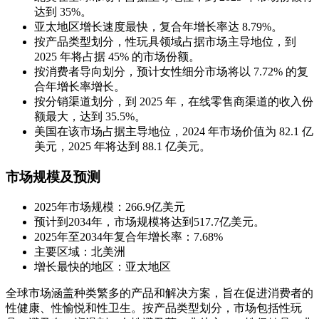
达到 35%。
亚太地区增长速度最快，复合年增长率达 8.79%。
按产品类型划分，性玩具领域占据市场主导地位，到
2025 年将占据 45% 的市场份额。
按消费者导向划分，预计女性细分市场将以 7.72% 的复
合年增长率增长。
按分销渠道划分，到 2025 年，在线零售商渠道的收入份
额最大，达到 35.5%。
美国在该市场占据主导地位，2024 年市场价值为 82.1 亿
美元，2025 年将达到 88.1 亿美元。
市场规模及预测
2025年市场规模：266.9亿美元
预计到2034年，市场规模将达到517.7亿美元。
2025年至2034年复合年增长率：7.68%
主要区域：北美洲
增长最快的地区：亚太地区
全球市场涵盖种类繁多的产品和解决方案，旨在促进消费者的
性健康、性愉悦和性卫生。按产品类型划分，市场包括性玩