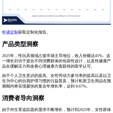
申请定制
获取定制化报告。
产品类型洞察
2025年，性玩具领域占据市场主导地位，收入份额达45%。这
一增长归功于迎合不同消费群体的包容性设计，以及性健康产
品在缓解压力和改善心理健康方面获得的医学认可。
由于个人卫生意识的提高、女性劳动力参与率的提高以及以卫
生为中心的自我护理习惯的日益普及，预计私密卫生用品在预
测期内将实现最快的复合年增长率，达到 8.67%。
消费者导向洞察
由于对生育追踪器的需求不断增长，预计到2025年，女性群体