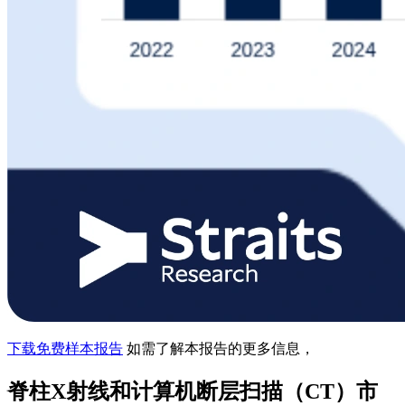
下载免费样本报告
如需了解本报告的更多信息，
脊柱X射线和计算机断层扫描（CT）市