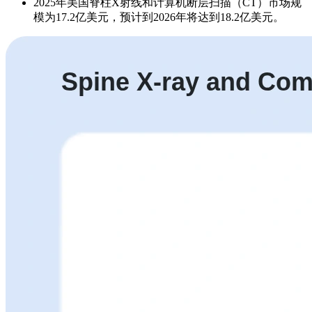
2025年美国脊柱X射线和计算机断层扫描（CT）市场规
模为17.2亿美元，预计到2026年将达到18.2亿美元。