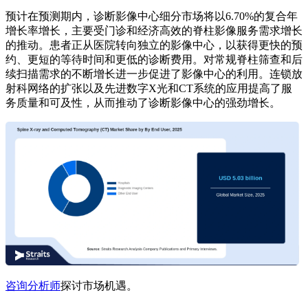
预计在预测期内，诊断影像中心细分市场将以6.70%的复合年
增长率增长，主要受门诊和经济高效的脊柱影像服务需求增长
的推动。患者正从医院转向独立的影像中心，以获得更快的预
约、更短的等待时间和更低的诊断费用。对常规脊柱筛查和后
续扫描需求的不断增长进一步促进了影像中心的利用。连锁放
射科网络的扩张以及先进数字X光和CT系统的应用提高了服
务质量和可及性，从而推动了诊断影像中心的强劲增长。
咨询分析师
探讨市场机遇。