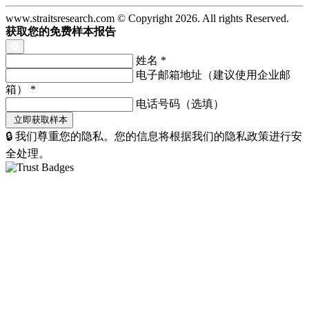
www.straitsresearch.com © Copyright
2026
. All rights Reserved.
获取您的免费样本报告
姓名
*
电子邮箱地址（建议使用企业邮
箱）
*
电话号码（选填）
🔒 我们尊重您的隐私。您的信息将根据我们的隐私政策进行安
全处理。