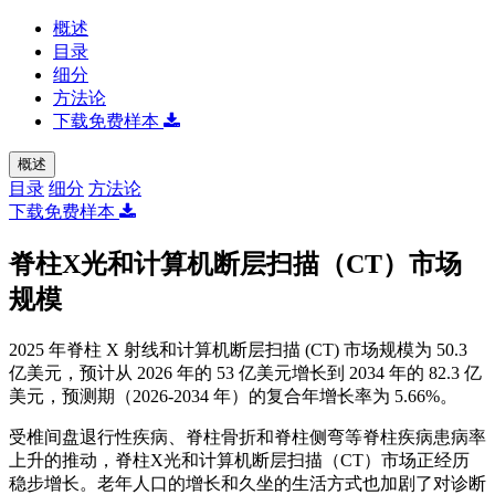
概述
目录
细分
方法论
下载免费样本
概述
目录
细分
方法论
下载免费样本
脊柱X光和计算机断层扫描（CT）市场
规模
2025 年脊柱 X 射线和计算机断层扫描 (CT) 市场规模为 50.3
亿美元，预计从 2026 年的 53 亿美元增长到 2034 年的 82.3 亿
美元，预测期（2026-2034 年）的复合年增长率为 5.66%。
受椎间盘退行性疾病、脊柱骨折和脊柱侧弯等脊柱疾病患病率
上升的推动，脊柱X光和计算机断层扫描（CT）市场正经历
稳步增长。老年人口的增长和久坐的生活方式也加剧了对诊断