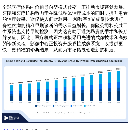
全球医疗体系向价值导向型模式转变，正推动市场蓬勃发展。
医院和医疗机构致力于在降低整体治疗成本的同时，提升患者
的治疗效果。这促使人们对利用CT和数字X光成像技术进行
脊柱疾病的精准早期诊断的需求日益增长。保险公司和公共卫
生系统也支持早期检测，因为这有助于避免昂贵的手术和长期
并发症。因此，医疗机构正在积极采用先进的成像技术和高效
的诊断流程。影像中心正投资升级脊柱成像系统，以提供更
快、更精准的诊断结果，从而为市场拓展创造新的机遇。