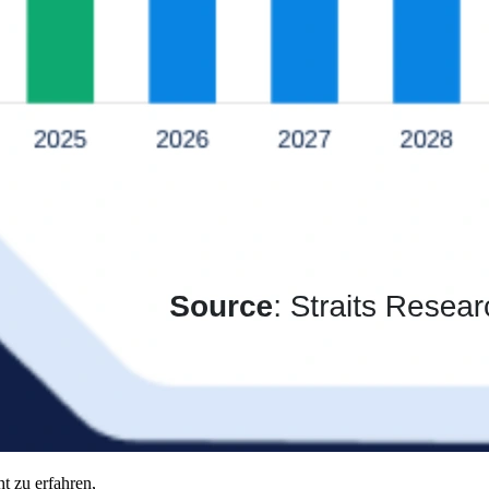
t zu erfahren,