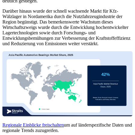
deutlich gestiegen.
Darüber hinaus wurde der schnell wachsende Markt für Kfz-
Wälzlager in Nordamerika durch die Nutzfahrzeugindustrie der
Region begünstigt. Das bemerkenswerte Wachstum dieses
Wirtschaftszweigs wurde durch die Entwicklung hochentwickelter
Lagertechnologien sowie durch Forschungs- und
Entwicklungsbemühungen zur Verbesserung der Kraftstoffeffizienz
und Reduzierung von Emissionen weiter verstärkt.
Regionale Einblicke freischalten
um auf länderspezifische Daten und
regionale Trends zuzugreifen.