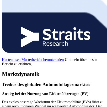
Kostenlosen Musterbericht herunterladen
Um mehr über diesen
Bericht zu erfahren,
Marktdynamik
Treiber des globalen Automobillagermarktes:
Anstieg bei der Nutzung von Elektrofahrzeugen (EV)
Das explosionsartige Wachstum der Elektromobilität (EVs) führt zu
einem revolutionären Wandel im weltweiten Automobilsektor. Der