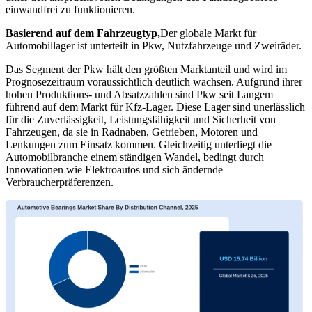
einwandfrei zu funktionieren.
Basierend auf dem Fahrzeugtyp,
Der globale Markt für
Automobillager ist unterteilt in Pkw, Nutzfahrzeuge und Zweiräder.
Das Segment der Pkw hält den größten Marktanteil und wird im
Prognosezeitraum voraussichtlich deutlich wachsen. Aufgrund ihrer
hohen Produktions- und Absatzzahlen sind Pkw seit Langem
führend auf dem Markt für Kfz-Lager. Diese Lager sind unerlässlich
für die Zuverlässigkeit, Leistungsfähigkeit und Sicherheit von
Fahrzeugen, da sie in Radnaben, Getrieben, Motoren und
Lenkungen zum Einsatz kommen. Gleichzeitig unterliegt die
Automobilbranche einem ständigen Wandel, bedingt durch
Innovationen wie Elektroautos und sich ändernde
Verbraucherpräferenzen.