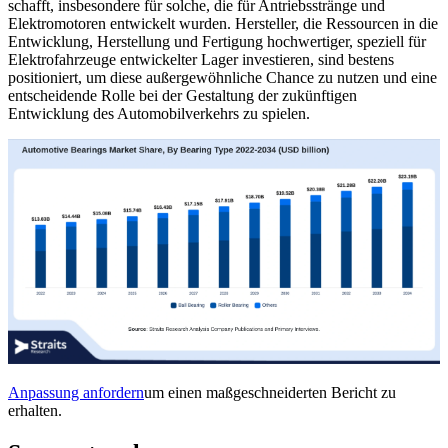
schafft, insbesondere für solche, die für Antriebsstränge und
Elektromotoren entwickelt wurden. Hersteller, die Ressourcen in die
Entwicklung, Herstellung und Fertigung hochwertiger, speziell für
Elektrofahrzeuge entwickelter Lager investieren, sind bestens
positioniert, um diese außergewöhnliche Chance zu nutzen und eine
entscheidende Rolle bei der Gestaltung der zukünftigen
Entwicklung des Automobilverkehrs zu spielen.
Anpassung anfordern
um einen maßgeschneiderten Bericht zu
erhalten.