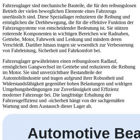
Fahrzeuglager sind mechanische Bauteile, die für den reibungslosen
Betrieb der vielen beweglichen Elemente eines Fahrzeugs
unerlässlich sind. Diese Speziallager reduzieren die Reibung und
ermöglichen die Drehbewegung, die für die effektive Funktion der
Fahrzeugsysteme von entscheidender Bedeutung ist. Sie stützen
rotierende Komponenten in wichtigen Bereichen wie Radnaben,
Getriebe, Motor, Fahrwerk und Lenkung und mindern deren
Verschleiß. Darüber hinaus tragen sie wesentlich zur Verbesserung
von Fahrleistung, Sicherheit und Fahrkomfort bei.
Fahrzeuglager gewährleisten einen reibungslosen Radlauf,
ermöglichen Gangwechsel im Getriebe und reduzieren die Reibung
im Motor. Sie sind unverzichtbare Bestandteile der
Automobilindustrie und tragen aufgrund ihrer Robustheit und
Widerstandsfähigkeit gegenüber hohen Belastungen und widrigen
Umgebungsbedingungen zur Zuverlässigkeit und Effizienz
moderner Fahrzeuge bei. Die langfristige Erhaltung der
Fahrzeugeffizienz und -sicherheit hängt von der sachgemäßen
Wartung und dem Austausch dieser Lager ab.