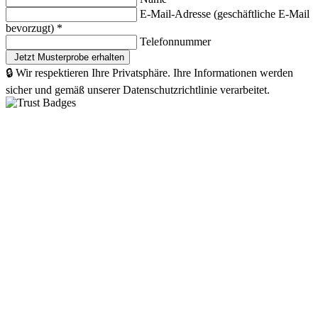
E-Mail-Adresse (geschäftliche E-Mail
bevorzugt)
*
Telefonnummer
🔒 Wir respektieren Ihre Privatsphäre. Ihre Informationen werden
sicher und gemäß unserer Datenschutzrichtlinie verarbeitet.