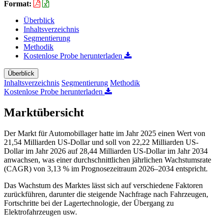
Format:
Überblick
Inhaltsverzeichnis
Segmentierung
Methodik
Kostenlose Probe herunterladen
Überblick
Inhaltsverzeichnis
Segmentierung
Methodik
Kostenlose Probe herunterladen
Marktübersicht
Der Markt für Automobillager hatte im Jahr 2025 einen Wert von
21,54 Milliarden US-Dollar und soll von 22,22 Milliarden US-
Dollar im Jahr 2026 auf 28,44 Milliarden US-Dollar im Jahr 2034
anwachsen, was einer durchschnittlichen jährlichen Wachstumsrate
(CAGR) von 3,13 % im Prognosezeitraum 2026–2034 entspricht.
Das Wachstum des Marktes lässt sich auf verschiedene Faktoren
zurückführen, darunter die steigende Nachfrage nach Fahrzeugen,
Fortschritte bei der Lagertechnologie, der Übergang zu
Elektrofahrzeugen usw.