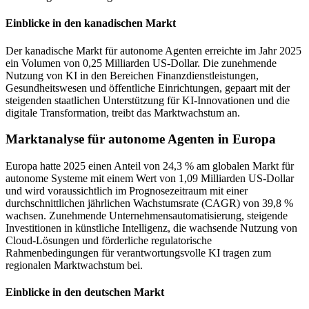
Einblicke in den kanadischen Markt
Der kanadische Markt für autonome Agenten erreichte im Jahr 2025
ein Volumen von 0,25 Milliarden US-Dollar. Die zunehmende
Nutzung von KI in den Bereichen Finanzdienstleistungen,
Gesundheitswesen und öffentliche Einrichtungen, gepaart mit der
steigenden staatlichen Unterstützung für KI-Innovationen und die
digitale Transformation, treibt das Marktwachstum an.
Marktanalyse für autonome Agenten in Europa
Europa hatte 2025 einen Anteil von 24,3 % am globalen Markt für
autonome Systeme mit einem Wert von 1,09 Milliarden US-Dollar
und wird voraussichtlich im Prognosezeitraum mit einer
durchschnittlichen jährlichen Wachstumsrate (CAGR) von 39,8 %
wachsen. Zunehmende Unternehmensautomatisierung, steigende
Investitionen in künstliche Intelligenz, die wachsende Nutzung von
Cloud-Lösungen und förderliche regulatorische
Rahmenbedingungen für verantwortungsvolle KI tragen zum
regionalen Marktwachstum bei.
Einblicke in den deutschen Markt