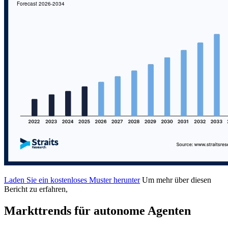
Laden Sie ein kostenloses Muster herunter
Um mehr über diesen
Bericht zu erfahren,
Markttrends für autonome Agenten