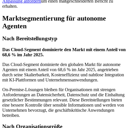
Anpassung anfordern
um einen maßgeschneiderten Bericht zu
erhalten.
Marktsegmentierung für autonome
Agenten
Nach Bereitstellungstyp
Das Cloud-Segment dominierte den Markt mit einem Anteil von
68,6 % im Jahr 2025.
Das Cloud-Segment dominierte den globalen Markt für autonome
Agenten mit einem Anteil von 68,6 % im Jahr 2025, angetrieben
durch seine Skalierbarkeit, Kosteneffizienz und nahtlose Integration
mit KI-Plattformen und Unternehmensanwendungen.
On-Premise-Lösungen bleiben für Organisationen mit strengen
Anforderungen an Datensicherheit, Datenschutz und die Einhaltung
gesetzlicher Bestimmungen relevant. Diese Bereitstellungen bieten
eine bessere Kontrolle über sensible Informationen und werden von
Unternehmen bevorzugt, die geschäftskritische Anwendungen
betreiben.
Nach Organisationsgröße