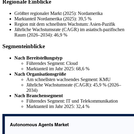
Regionale Einblicke
Größter regionaler Markt (2025): Nordamerika
Marktanteil Nordamerika (2025): 39,5 %
Region mit dem schnellsten Wachstum: Asien-Pazifik
Jährliche Wachstumsrate (CAGR) im asiatisch-pazifischen
Raum (2026–2034): 46,9 %
Segmenteinblicke
Nach Bereitstellungstyp
Führendes Segment: Cloud
Marktanteil im Jahr 2025: 68,6 %
Nach Organisationsgröße
Am schnellsten wachsendes Segment: KMU
Jährliche Wachstumsrate (CAGR): 45,9 % (2026–
2034)
Nach Branchensegment
Führendes Segment: IT und Telekommunikation
Marktanteil im Jahr 2025: 32,4 %