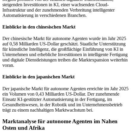
steigenden Investitionen in KI, einer wachsenden Cloud-
Infrastruktur und der zunehmenden Verbreitung intelligenter
Automatisierung in verschiedenen Branchen.
Einblicke in den chinesischen Markt
Der chinesische Markt für autonome Agenten wurde im Jahr 2025
auf 0,58 Milliarden US-Dollar geschätzt. Staatliche Unterstützung
für künstliche Intelligenz, die großflächige Einführung von KI in
Unternehmen und erhebliche Investitionen in intelligente Fertigung
und digitale Dienstleistungen treiben die Marktexpansion weiterhin
voran.
Einblicke in den japanischen Markt
Der japanische Markt für autonome Agenten erreichte im Jahr 2025
ein Volumen von 0,43 Milliarden US-Dollar. Der zunehmende
Einsatz KI-gestützter Automatisierung in der Fertigung, im
Gesundheitswesen, in der Robotik und im Unternehmensbetrieb
trägt zu einem nachhaltigen Marktwachstum bei.
Marktanalyse für autonome Agenten im Nahen
Osten und Afrika