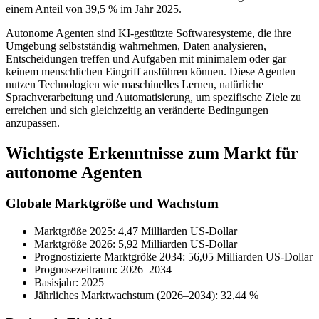
einem Anteil von 39,5 % im Jahr 2025.
Autonome Agenten sind KI-gestützte Softwaresysteme, die ihre
Umgebung selbstständig wahrnehmen, Daten analysieren,
Entscheidungen treffen und Aufgaben mit minimalem oder gar
keinem menschlichen Eingriff ausführen können. Diese Agenten
nutzen Technologien wie maschinelles Lernen, natürliche
Sprachverarbeitung und Automatisierung, um spezifische Ziele zu
erreichen und sich gleichzeitig an veränderte Bedingungen
anzupassen.
Wichtigste Erkenntnisse zum Markt für
autonome Agenten
Globale Marktgröße und Wachstum
Marktgröße 2025: 4,47 Milliarden US-Dollar
Marktgröße 2026: 5,92 Milliarden US-Dollar
Prognostizierte Marktgröße 2034: 56,05 Milliarden US-Dollar
Prognosezeitraum: 2026–2034
Basisjahr: 2025
Jährliches Marktwachstum (2026–2034): 32,44 %