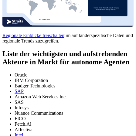
Regionale Einblicke freischalten
um auf länderspezifische Daten und
regionale Trends zuzugreifen.
Liste der wichtigsten und aufstrebenden
Akteure in Markt für autonome Agenten
Oracle
IBM Corporation
Badger Technologies
SAP
Amazon Web Services Inc.
SAS
Infosys
Nuance Communications
FICO
Fetch.Al
Affectiva
Intel