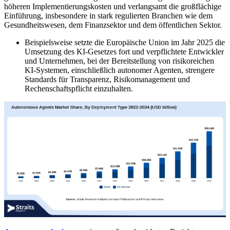
höheren Implementierungskosten und verlangsamt die großflächige
Einführung, insbesondere in stark regulierten Branchen wie dem
Gesundheitswesen, dem Finanzsektor und dem öffentlichen Sektor.
Beispielsweise setzte die Europäische Union im Jahr 2025 die
Umsetzung des KI-Gesetzes fort und verpflichtete Entwickler
und Unternehmen, bei der Bereitstellung von risikoreichen
KI-Systemen, einschließlich autonomer Agenten, strengere
Standards für Transparenz, Risikomanagement und
Rechenschaftspflicht einzuhalten.