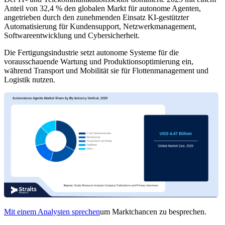
Anteil von 32,4 % den globalen Markt für autonome Agenten,
angetrieben durch den zunehmenden Einsatz KI-gestützter
Automatisierung für Kundensupport, Netzwerkmanagement,
Softwareentwicklung und Cybersicherheit.
Die Fertigungsindustrie setzt autonome Systeme für die
vorausschauende Wartung und Produktionsoptimierung ein,
während Transport und Mobilität sie für Flottenmanagement und
Logistik nutzen.
Mit einem Analysten sprechen
um Marktchancen zu besprechen.