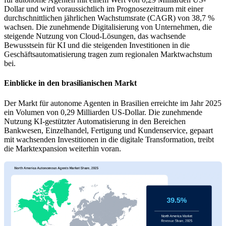
Dollar und wird voraussichtlich im Prognosezeitraum mit einer
durchschnittlichen jährlichen Wachstumsrate (CAGR) von 38,7 %
wachsen. Die zunehmende Digitalisierung von Unternehmen, die
steigende Nutzung von Cloud-Lösungen, das wachsende
Bewusstsein für KI und die steigenden Investitionen in die
Geschäftsautomatisierung tragen zum regionalen Marktwachstum
bei.
Einblicke in den brasilianischen Markt
Der Markt für autonome Agenten in Brasilien erreichte im Jahr 2025
ein Volumen von 0,29 Milliarden US-Dollar. Die zunehmende
Nutzung KI-gestützter Automatisierung in den Bereichen
Bankwesen, Einzelhandel, Fertigung und Kundenservice, gepaart
mit wachsenden Investitionen in die digitale Transformation, treibt
die Marktexpansion weiterhin voran.