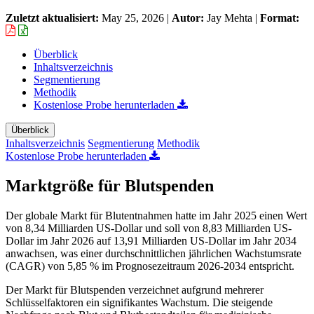
Zuletzt aktualisiert:
May 25, 2026
|
Autor:
Jay Mehta
|
Format:
Überblick
Inhaltsverzeichnis
Segmentierung
Methodik
Kostenlose Probe herunterladen
Überblick
Inhaltsverzeichnis
Segmentierung
Methodik
Kostenlose Probe herunterladen
Marktgröße für Blutspenden
Der globale Markt für Blutentnahmen hatte im Jahr 2025 einen Wert
von 8,34 Milliarden US-Dollar und soll von 8,83 Milliarden US-
Dollar im Jahr 2026 auf 13,91 Milliarden US-Dollar im Jahr 2034
anwachsen, was einer durchschnittlichen jährlichen Wachstumsrate
(CAGR) von 5,85 % im Prognosezeitraum 2026-2034 entspricht.
Der Markt für Blutspenden verzeichnet aufgrund mehrerer
Schlüsselfaktoren ein signifikantes Wachstum. Die steigende