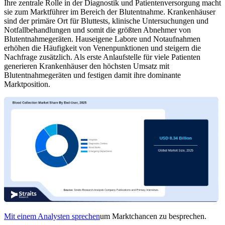
Ihre zentrale Rolle in der Diagnostik und Patientenversorgung macht
sie zum Marktführer im Bereich der Blutentnahme. Krankenhäuser
sind der primäre Ort für Bluttests, klinische Untersuchungen und
Notfallbehandlungen und somit die größten Abnehmer von
Blutentnahmegeräten. Hauseigene Labore und Notaufnahmen
erhöhen die Häufigkeit von Venenpunktionen und steigern die
Nachfrage zusätzlich. Als erste Anlaufstelle für viele Patienten
generieren Krankenhäuser den höchsten Umsatz mit
Blutentnahmegeräten und festigen damit ihre dominante
Marktposition.
Mit einem Analysten sprechen
um Marktchancen zu besprechen.