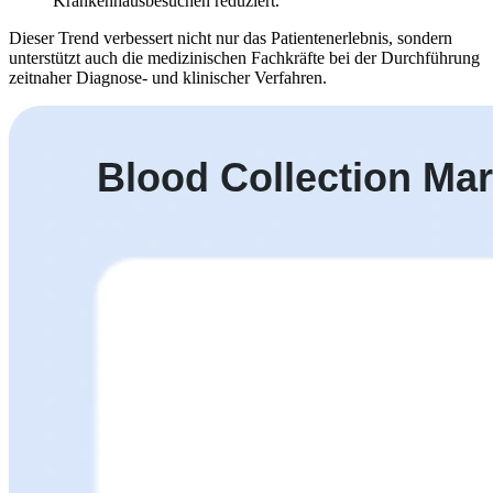
Krankenhausbesuchen reduziert.
Dieser Trend verbessert nicht nur das Patientenerlebnis, sondern
unterstützt auch die medizinischen Fachkräfte bei der Durchführung
zeitnaher Diagnose- und klinischer Verfahren.