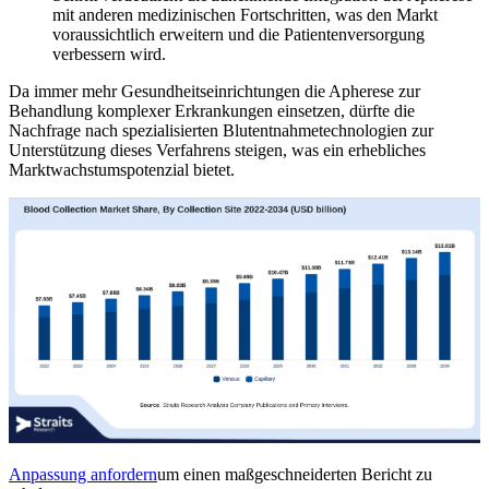
mit anderen medizinischen Fortschritten, was den Markt
voraussichtlich erweitern und die Patientenversorgung
verbessern wird.
Da immer mehr Gesundheitseinrichtungen die Apherese zur
Behandlung komplexer Erkrankungen einsetzen, dürfte die
Nachfrage nach spezialisierten Blutentnahmetechnologien zur
Unterstützung dieses Verfahrens steigen, was ein erhebliches
Marktwachstumspotenzial bietet.
Anpassung anfordern
um einen maßgeschneiderten Bericht zu