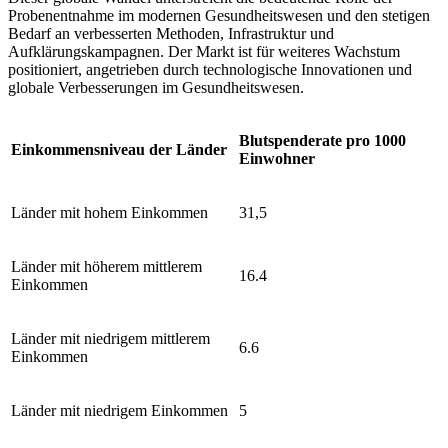
Probenentnahme im modernen Gesundheitswesen und den stetigen
Bedarf an verbesserten Methoden, Infrastruktur und
Aufklärungskampagnen. Der Markt ist für weiteres Wachstum
positioniert, angetrieben durch technologische Innovationen und
globale Verbesserungen im Gesundheitswesen.
Blutspenderate pro 1000
Einkommensniveau der Länder
Einwohner
Länder mit hohem Einkommen
31,5
Länder mit höherem mittlerem
16.4
Einkommen
Länder mit niedrigem mittlerem
6.6
Einkommen
Länder mit niedrigem Einkommen
5