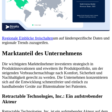
Regionale Einblicke freischalten
um auf länderspezifische Daten und
regionale Trends zuzugreifen.
Marktanteil des Unternehmens
Die wichtigsten Marktteilnehmer investieren strategisch in
Produktinnovationen und erweitern ihr Produktportfolio, um der
steigenden Verbrauchernachfrage nach Komfort, Sicherheit und
Nachhaltigkeit gerecht zu werden. Die Unternehmen konzentrieren
sich auf die Entwicklung schmerzfreier und einfach zu
handhabender Geräte zur Blutentnahme bei Patienten.
Retractable Technologies, Inc.: Ein aufstrebender
Akteur
Retractable Technologies, Inc. ist ein aufstrebender Akteur auf dem