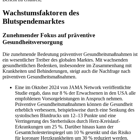
Wachstumsfaktoren des
Blutspendemarktes
Zunehmender Fokus auf präventive
Gesundheitsversorgung
Die zunehmende Bedeutung präventiver Gesundheitsmaßnahmen ist
ein wesentlicher Treiber des globalen Marktes. Mit wachsenden
gesundheitlichen Bedenken, insbesondere im Zusammenhang mit
Krankheiten und Behinderungen, steigt auch die Nachfrage nach
präventiven Gesundheitsmaßnahmen.
Eine im Oktober 2024 von JAMA Network veröffentlichte
Studie ergab, dass nur 8 % der Erwachsenen in den USA alle
empfohlenen Vorsorgeleistungen in Anspruch nehmen.
Präventive Gesundheitsmaßnahmen können die Gesundheit
erheblich verbessern, beispielsweise durch eine Senkung des
systolischen Blutdrucks um 12–13 Punkte und eine
Verringerung des Sterberisikos durch Herz-Kreislauf-
Erkrankungen um 25 %. Darüber hinaus kann der
Gesamtcholesterinspiegel um 10 % gesenkt und das Risiko
für koronare Herzkrankheiten um 30 % reduziert werden.