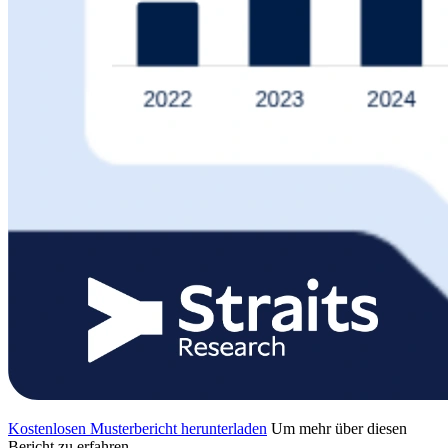
Kostenlosen Musterbericht herunterladen
Um mehr über diesen
Bericht zu erfahren,