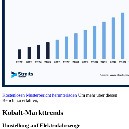
Kostenlosen Musterbericht herunterladen
Um mehr über diesen
Bericht zu erfahren,
Kobalt-Markttrends
Umstellung auf Elektrofahrzeuge