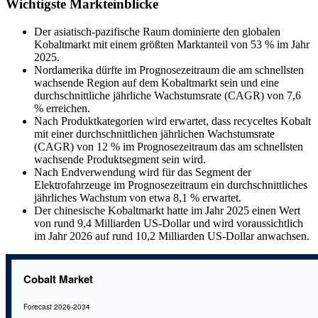
Wichtigste Markteinblicke
Der asiatisch-pazifische Raum dominierte den globalen
Kobaltmarkt mit einem größten Marktanteil von 53 % im Jahr
2025.
Nordamerika dürfte im Prognosezeitraum die am schnellsten
wachsende Region auf dem Kobaltmarkt sein und eine
durchschnittliche jährliche Wachstumsrate (CAGR) von 7,6
% erreichen.
Nach Produktkategorien wird erwartet, dass recyceltes Kobalt
mit einer durchschnittlichen jährlichen Wachstumsrate
(CAGR) von 12 % im Prognosezeitraum das am schnellsten
wachsende Produktsegment sein wird.
Nach Endverwendung wird für das Segment der
Elektrofahrzeuge im Prognosezeitraum ein durchschnittliches
jährliches Wachstum von etwa 8,1 % erwartet.
Der chinesische Kobaltmarkt hatte im Jahr 2025 einen Wert
von rund 9,4 Milliarden US-Dollar und wird voraussichtlich
im Jahr 2026 auf rund 10,2 Milliarden US-Dollar anwachsen.