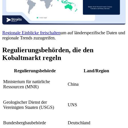
Regionale Einblicke freischalten
um auf länderspezifische Daten und
regionale Trends zuzugreifen.
Regulierungsbehörden, die den
Kobaltmarkt regeln
Regulierungsbehörde
Land/Region
Ministerium für natürliche
China
Ressourcen (MNR)
Geologischer Dienst der
UNS
Vereinigten Staaten (USGS)
Bundesbergbaubehörde
Deutschland