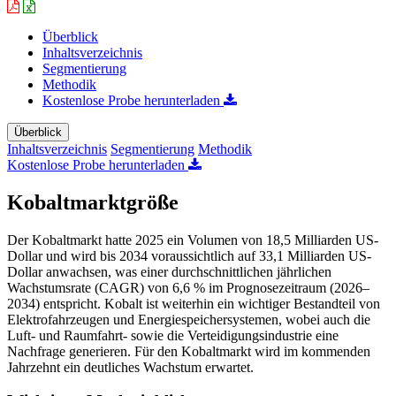
Überblick
Inhaltsverzeichnis
Segmentierung
Methodik
Kostenlose Probe herunterladen
Überblick
Inhaltsverzeichnis
Segmentierung
Methodik
Kostenlose Probe herunterladen
Kobaltmarktgröße
Der Kobaltmarkt hatte 2025 ein Volumen von 18,5 Milliarden US-
Dollar und wird bis 2034 voraussichtlich auf 33,1 Milliarden US-
Dollar anwachsen, was einer durchschnittlichen jährlichen
Wachstumsrate (CAGR) von 6,6 % im Prognosezeitraum (2026–
2034) entspricht. Kobalt ist weiterhin ein wichtiger Bestandteil von
Elektrofahrzeugen und Energiespeichersystemen, wobei auch die
Luft- und Raumfahrt- sowie die Verteidigungsindustrie eine
Nachfrage generieren. Für den Kobaltmarkt wird im kommenden
Jahrzehnt ein deutliches Wachstum erwartet.