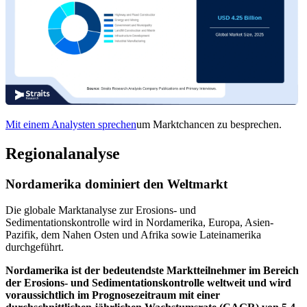
Mit einem Analysten sprechen
um Marktchancen zu besprechen.
Regionalanalyse
Nordamerika dominiert den Weltmarkt
Die globale Marktanalyse zur Erosions- und
Sedimentationskontrolle wird in Nordamerika, Europa, Asien-
Pazifik, dem Nahen Osten und Afrika sowie Lateinamerika
durchgeführt.
Nordamerika ist der bedeutendste Marktteilnehmer im Bereich
der Erosions- und Sedimentationskontrolle weltweit und wird
voraussichtlich im Prognosezeitraum mit einer