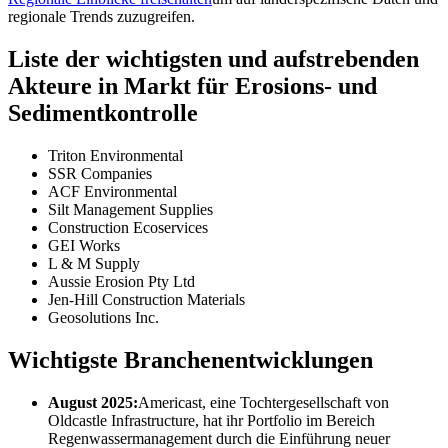
regionale Trends zuzugreifen.
Liste der wichtigsten und aufstrebenden
Akteure in Markt für Erosions- und
Sedimentkontrolle
Triton Environmental
SSR Companies
ACF Environmental
Silt Management Supplies
Construction Ecoservices
GEI Works
L & M Supply
Aussie Erosion Pty Ltd
Jen-Hill Construction Materials
Geosolutions Inc.
Wichtigste Branchenentwicklungen
August 2025:
Americast, eine Tochtergesellschaft von
Oldcastle Infrastructure, hat ihr Portfolio im Bereich
Regenwassermanagement durch die Einführung neuer