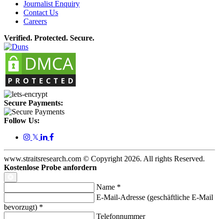
Journalist Enquiry
Contact Us
Careers
Verified. Protected. Secure.
Secure Payments:
Follow Us:
𝕏
www.straitsresearch.com © Copyright
2026
. All rights Reserved.
Kostenlose Probe anfordern
Name
*
E-Mail-Adresse (geschäftliche E-Mail
bevorzugt)
*
Telefonnummer