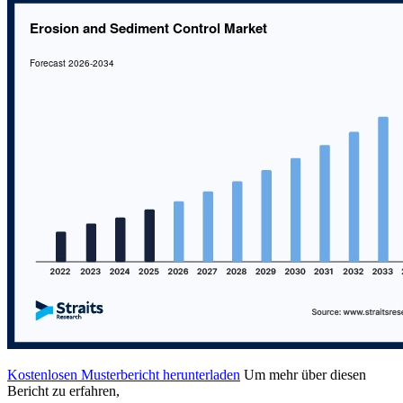
Kostenlosen Musterbericht herunterladen
Um mehr über diesen
Bericht zu erfahren,