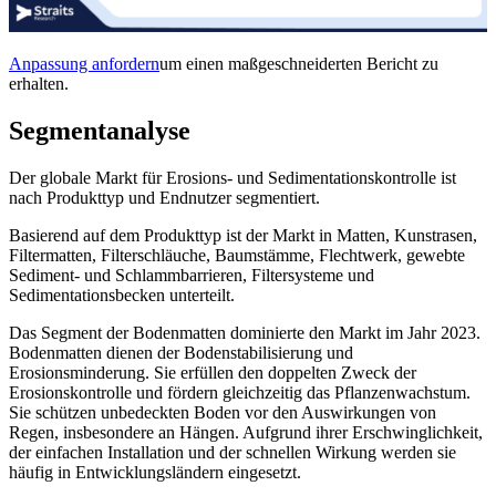
Anpassung anfordern
um einen maßgeschneiderten Bericht zu
erhalten.
Segmentanalyse
Der globale Markt für Erosions- und Sedimentationskontrolle ist
nach Produkttyp und Endnutzer segmentiert.
Basierend auf dem Produkttyp ist der Markt in Matten, Kunstrasen,
Filtermatten, Filterschläuche, Baumstämme, Flechtwerk, gewebte
Sediment- und Schlammbarrieren, Filtersysteme und
Sedimentationsbecken unterteilt.
Das Segment der Bodenmatten dominierte den Markt im Jahr 2023.
Bodenmatten dienen der Bodenstabilisierung und
Erosionsminderung. Sie erfüllen den doppelten Zweck der
Erosionskontrolle und fördern gleichzeitig das Pflanzenwachstum.
Sie schützen unbedeckten Boden vor den Auswirkungen von
Regen, insbesondere an Hängen. Aufgrund ihrer Erschwinglichkeit,
der einfachen Installation und der schnellen Wirkung werden sie
häufig in Entwicklungsländern eingesetzt.