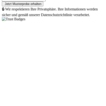
🔒 Wir respektieren Ihre Privatsphäre. Ihre Informationen werden
sicher und gemäß unserer Datenschutzrichtlinie verarbeitet.