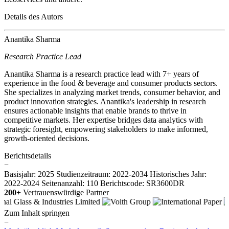
Details des Autors
Anantika Sharma
Research Practice Lead
Anantika Sharma is a research practice lead with 7+ years of
experience in the food & beverage and consumer products sectors.
She specializes in analyzing market trends, consumer behavior, and
product innovation strategies. Anantika's leadership in research
ensures actionable insights that enable brands to thrive in
competitive markets. Her expertise bridges data analytics with
strategic foresight, empowering stakeholders to make informed,
growth-oriented decisions.
Berichtsdetails
−
Basisjahr: 2025
Studienzeitraum: 2022-2034
Historisches Jahr:
2022-2024
Seitenanzahl: 110
Berichtscode: SR3600DR
200+
Vertrauenswürdige Partner
Zum Inhalt springen
−