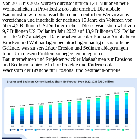
Von 2018 bis 2022 wurden durchschnittlich 1,41 Millionen neue
Wohneinheiten in Privatbesitz pro Jahr errichtet. Die globale
Bauindustrie wird voraussichtlich einen deutlichen Wertzuwachs
verzeichnen und innerhalb der nächsten 15 Jahre ein Volumen von
über 4,2 Billionen US-Dollar erreichen. Dieses Wachstum wird von
9,7 Billionen US-Dollar im Jahr 2022 auf 13,9 Billionen US-Dollar
im Jahr 2037 ansteigen. Bauvorhaben wie der Bau von Autobahnen,
Brücken und Wohnanlagen beeinträchtigen häufig das natürliche
Gelände, was zu verstärkter Erosion und Sedimentablagerungen
führt. Um diesem Problem zu begegnen, integrieren
Bauunternehmen und Projektentwickler Maßnahmen zur Erosions-
und Sedimentkontrolle in ihre Projekte und fördern so das
Wachstum der Branche für Erosions- und Sedimentkontrolle.