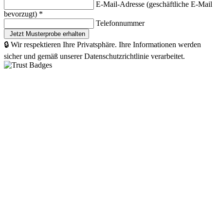
E-Mail-Adresse (geschäftliche E-Mail
bevorzugt)
*
Telefonnummer
🔒 Wir respektieren Ihre Privatsphäre. Ihre Informationen werden
sicher und gemäß unserer Datenschutzrichtlinie verarbeitet.