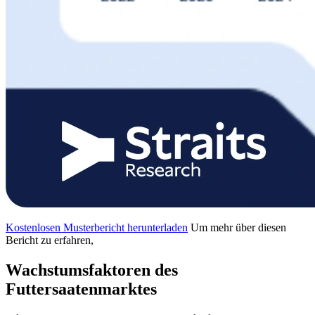
Kostenlosen Musterbericht herunterladen
Um mehr über diesen
Bericht zu erfahren,
Wachstumsfaktoren des
Futtersaatenmarktes