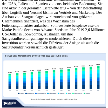
den USA, Italien und Spanien von entscheidender Bedeutung. Sie
sind aktiv in der gesamten Lieferkette tätig – von der Beschaffung
über Logistik und Versand bis hin zu Vertrieb und Marketing. Der
Ausbau von Saatgutanlagen wird zunehmend von größeren
Unternehmen finanziert, was das Wachstum des
Futtersaatgutmarktes ankurbelt. So investierte beispielsweise die
Marke Pacific Seeds von Advanta Seeds im Jahr 2019 2,6 Millionen
US-Dollar in Toowoomba, Australien, um ihre
Saatgutaufbereitungsanlage zu modernisieren. Durch diese
Investition werden sowohl die Effizienz der Anlage als auch die
Saatgutqualität voraussichtlich gesteigert.