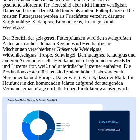
gesundheitsfördernd für Tiere, sind aber nicht immer verfügbar.
Daher sind sie auf dem Markt teurer als andere Futterpflanzen. Die
meisten Futtergräser werden als Frischfutter verzehrt, darunter
Sorghumhirse, Sudangras, Bermudagras, Knaulgras und
Weidelgras.
Der Bereich der gelagerten Futterpflanzen wird den zweitgrößten
Anteil ausmachen. Je nach Region wird Heu häufig aus
Mischungen verschiedener Gräser wie Weidelgras,
Wiesenlieschgras, Trespe, Schwingel, Bermudagras, Knaulgras und
anderen Arten hergestellt. Heu kann auch Leguminosen wie Klee
und Luzerne (rot, weiß und unterirdische Luzerne) enthalten. Die
Produktionskosten für Heu sind zudem höher, insbesondere in
Nordamerika und Europa. Daher wird erwartet, dass der Markt für
Heufutter in den kommenden Jahren aufgrund der steigenden
Verbrauchernachfrage nach tierischen Produkten wachsen wird.