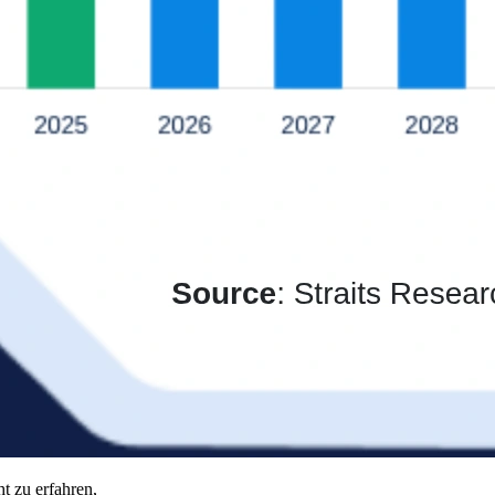
t zu erfahren,