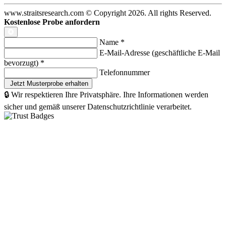
www.straitsresearch.com © Copyright
2026
. All rights Reserved.
Kostenlose Probe anfordern
Name
*
E-Mail-Adresse (geschäftliche E-Mail
bevorzugt)
*
Telefonnummer
🔒 Wir respektieren Ihre Privatsphäre. Ihre Informationen werden
sicher und gemäß unserer Datenschutzrichtlinie verarbeitet.