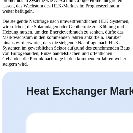
problemlos in Systeme wie Alexa und Google Home integrieren
lassen, das Wachstum des HLK-Marktes im Prognosezeitraum
weiter beflügeln.
Die steigende Nachfrage nach umweltfreundlichen HLK-Systemen,
wie solchen, die Solaranlagen oder Geothermie zur Kühlung und
Heizung nutzen, um den Energieverbrauch zu senken, dürfte das
Marktwachstum in den kommenden Jahren ankurbeln. Darüber
hinaus wird erwartet, dass die steigende Nachfrage nach HLK-
Systemen im gewerblichen Sektor aufgrund des zunehmenden Baus
von Bürogebäuden, Einzelhandelsflächen und öffentlichen
Gebäuden die Produktnachfrage in den kommenden Jahren weiter
steigern wird.