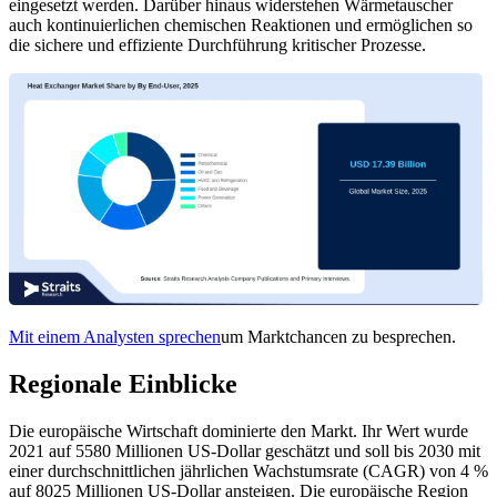
eingesetzt werden. Darüber hinaus widerstehen Wärmetauscher
auch kontinuierlichen chemischen Reaktionen und ermöglichen so
die sichere und effiziente Durchführung kritischer Prozesse.
Mit einem Analysten sprechen
um Marktchancen zu besprechen.
Regionale Einblicke
Die europäische Wirtschaft dominierte den Markt. Ihr Wert wurde
2021 auf 5580 Millionen US-Dollar geschätzt und soll bis 2030 mit
einer durchschnittlichen jährlichen Wachstumsrate (CAGR) von 4 %
auf 8025 Millionen US-Dollar ansteigen. Die europäische Region