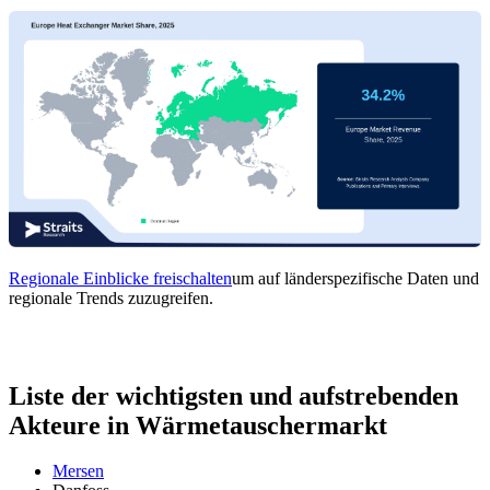
Regionale Einblicke freischalten
um auf länderspezifische Daten und
regionale Trends zuzugreifen.
Liste der wichtigsten und aufstrebenden
Akteure in Wärmetauschermarkt
Mersen