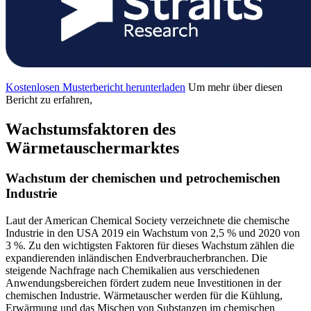
Kostenlosen Musterbericht herunterladen
Um mehr über diesen
Bericht zu erfahren,
Wachstumsfaktoren des
Wärmetauschermarktes
Wachstum der chemischen und petrochemischen
Industrie
Laut der American Chemical Society verzeichnete die chemische
Industrie in den USA 2019 ein Wachstum von 2,5 % und 2020 von
3 %. Zu den wichtigsten Faktoren für dieses Wachstum zählen die
expandierenden inländischen Endverbraucherbranchen. Die
steigende Nachfrage nach Chemikalien aus verschiedenen
Anwendungsbereichen fördert zudem neue Investitionen in der
chemischen Industrie. Wärmetauscher werden für die Kühlung,
Erwärmung und das Mischen von Substanzen im chemischen