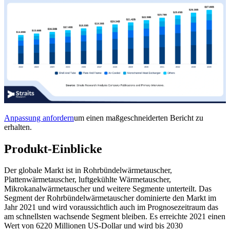
Anpassung anfordern
um einen maßgeschneiderten Bericht zu
erhalten.
Produkt-Einblicke
Der globale Markt ist in Rohrbündelwärmetauscher,
Plattenwärmetauscher, luftgekühlte Wärmetauscher,
Mikrokanalwärmetauscher und weitere Segmente unterteilt. Das
Segment der Rohrbündelwärmetauscher dominierte den Markt im
Jahr 2021 und wird voraussichtlich auch im Prognosezeitraum das
am schnellsten wachsende Segment bleiben. Es erreichte 2021 einen
Wert von 6220 Millionen US-Dollar und wird bis 2030