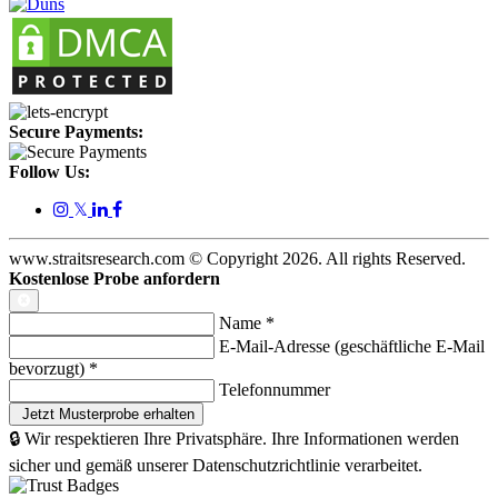
Secure Payments:
Follow Us:
𝕏
www.straitsresearch.com © Copyright
2026
. All rights Reserved.
Kostenlose Probe anfordern
Name
*
E-Mail-Adresse (geschäftliche E-Mail
bevorzugt)
*
Telefonnummer
🔒 Wir respektieren Ihre Privatsphäre. Ihre Informationen werden
sicher und gemäß unserer Datenschutzrichtlinie verarbeitet.