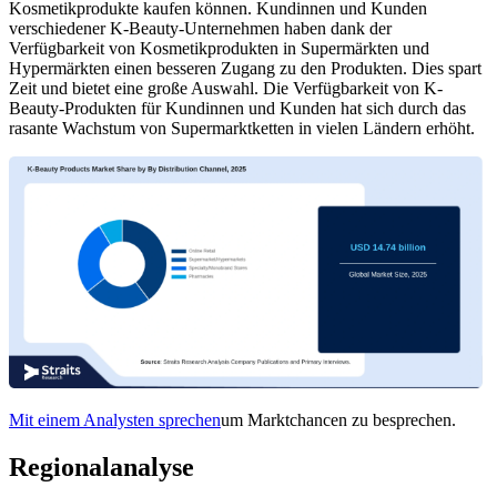
Kosmetikprodukte kaufen können. Kundinnen und Kunden
verschiedener K-Beauty-Unternehmen haben dank der
Verfügbarkeit von Kosmetikprodukten in Supermärkten und
Hypermärkten einen besseren Zugang zu den Produkten. Dies spart
Zeit und bietet eine große Auswahl. Die Verfügbarkeit von K-
Beauty-Produkten für Kundinnen und Kunden hat sich durch das
rasante Wachstum von Supermarktketten in vielen Ländern erhöht.
Mit einem Analysten sprechen
um Marktchancen zu besprechen.
Regionalanalyse