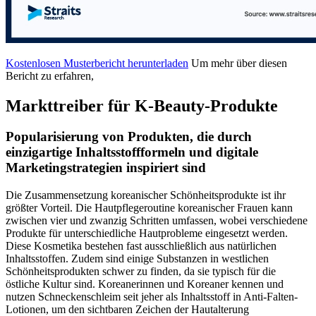
Kostenlosen Musterbericht herunterladen
Um mehr über diesen
Bericht zu erfahren,
Markttreiber für K-Beauty-Produkte
Popularisierung von Produkten, die durch
einzigartige Inhaltsstoffformeln und digitale
Marketingstrategien inspiriert sind
Die Zusammensetzung koreanischer Schönheitsprodukte ist ihr
größter Vorteil. Die Hautpflegeroutine koreanischer Frauen kann
zwischen vier und zwanzig Schritten umfassen, wobei verschiedene
Produkte für unterschiedliche Hautprobleme eingesetzt werden.
Diese Kosmetika bestehen fast ausschließlich aus natürlichen
Inhaltsstoffen. Zudem sind einige Substanzen in westlichen
Schönheitsprodukten schwer zu finden, da sie typisch für die
östliche Kultur sind. Koreanerinnen und Koreaner kennen und
nutzen Schneckenschleim seit jeher als Inhaltsstoff in Anti-Falten-
Lotionen, um den sichtbaren Zeichen der Hautalterung