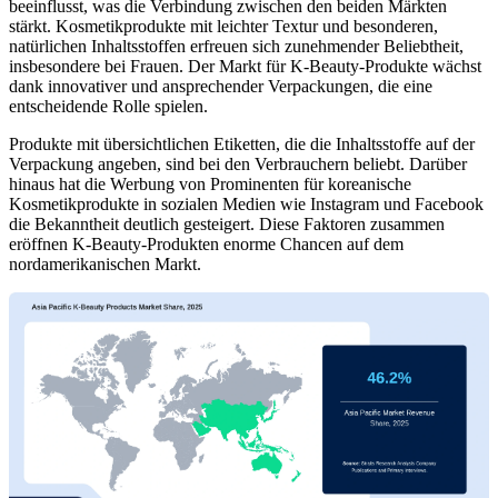
beeinflusst, was die Verbindung zwischen den beiden Märkten
stärkt. Kosmetikprodukte mit leichter Textur und besonderen,
natürlichen Inhaltsstoffen erfreuen sich zunehmender Beliebtheit,
insbesondere bei Frauen. Der Markt für K-Beauty-Produkte wächst
dank innovativer und ansprechender Verpackungen, die eine
entscheidende Rolle spielen.
Produkte mit übersichtlichen Etiketten, die die Inhaltsstoffe auf der
Verpackung angeben, sind bei den Verbrauchern beliebt. Darüber
hinaus hat die Werbung von Prominenten für koreanische
Kosmetikprodukte in sozialen Medien wie Instagram und Facebook
die Bekanntheit deutlich gesteigert. Diese Faktoren zusammen
eröffnen K-Beauty-Produkten enorme Chancen auf dem
nordamerikanischen Markt.