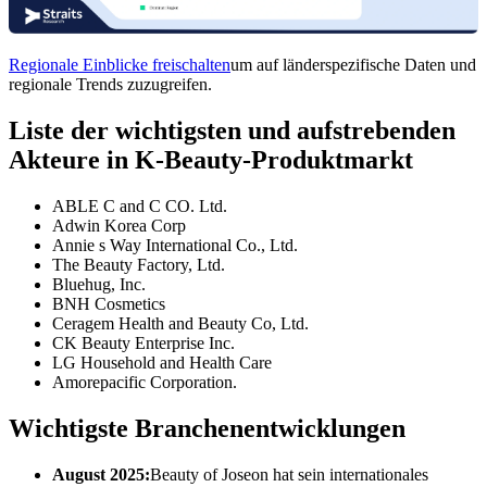
Regionale Einblicke freischalten
um auf länderspezifische Daten und
regionale Trends zuzugreifen.
Liste der wichtigsten und aufstrebenden
Akteure in K-Beauty-Produktmarkt
ABLE C and C CO. Ltd.
Adwin Korea Corp
Annie s Way International Co., Ltd.
The Beauty Factory, Ltd.
Bluehug, Inc.
BNH Cosmetics
Ceragem Health and Beauty Co, Ltd.
CK Beauty Enterprise Inc.
LG Household and Health Care
Amorepacific Corporation.
Wichtigste Branchenentwicklungen
August 2025:
Beauty of Joseon hat sein internationales