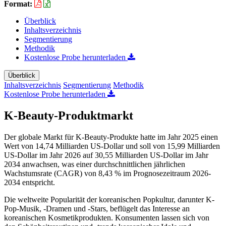
Format:
Überblick
Inhaltsverzeichnis
Segmentierung
Methodik
Kostenlose Probe herunterladen
Überblick
Inhaltsverzeichnis
Segmentierung
Methodik
Kostenlose Probe herunterladen
K-Beauty-Produktmarkt
Der globale Markt für K-Beauty-Produkte hatte im Jahr 2025 einen
Wert von 14,74 Milliarden US-Dollar und soll von 15,99 Milliarden
US-Dollar im Jahr 2026 auf 30,55 Milliarden US-Dollar im Jahr
2034 anwachsen, was einer durchschnittlichen jährlichen
Wachstumsrate (CAGR) von 8,43 % im Prognosezeitraum 2026-
2034 entspricht.
Die weltweite Popularität der koreanischen Popkultur, darunter K-
Pop-Musik, -Dramen und -Stars, beflügelt das Interesse an
koreanischen Kosmetikprodukten. Konsumenten lassen sich von