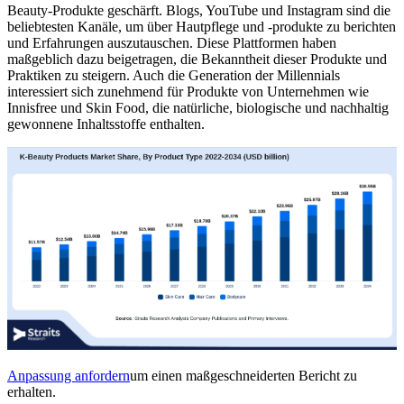
Beauty-Produkte geschärft. Blogs, YouTube und Instagram sind die
beliebtesten Kanäle, um über Hautpflege und -produkte zu berichten
und Erfahrungen auszutauschen. Diese Plattformen haben
maßgeblich dazu beigetragen, die Bekanntheit dieser Produkte und
Praktiken zu steigern. Auch die Generation der Millennials
interessiert sich zunehmend für Produkte von Unternehmen wie
Innisfree und Skin Food, die natürliche, biologische und nachhaltig
gewonnene Inhaltsstoffe enthalten.
Anpassung anfordern
um einen maßgeschneiderten Bericht zu
erhalten.