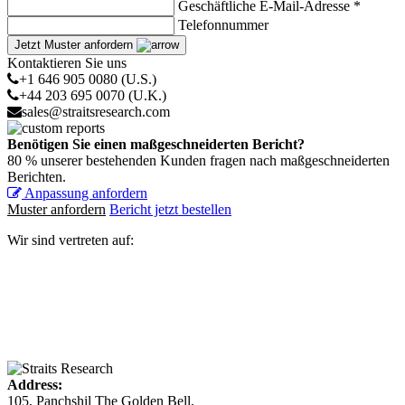
Geschäftliche E-Mail-Adresse *
Telefonnummer
Jetzt Muster anfordern
Kontaktieren Sie uns
+1 646 905 0080 (U.S.)
+44 203 695 0070 (U.K.)
sales@straitsresearch.com
Benötigen Sie einen maßgeschneiderten Bericht?
80 % unserer bestehenden Kunden fragen nach maßgeschneiderten
Berichten.
Anpassung anfordern
Muster anfordern
Bericht jetzt bestellen
Wir sind vertreten auf:
Address:
105, Panchshil The Golden Bell,