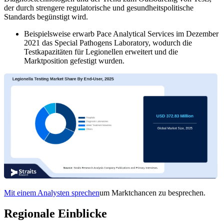
der durch strengere regulatorische und gesundheitspolitische
Standards begünstigt wird.
Beispielsweise erwarb Pace Analytical Services im Dezember
2021 das Special Pathogens Laboratory, wodurch die
Testkapazitäten für Legionellen erweitert und die
Marktposition gefestigt wurden.
Mit einem Analysten sprechen
um Marktchancen zu besprechen.
Regionale Einblicke