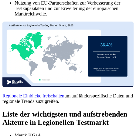
Nutzung von EU-Partnerschaften zur Verbesserung der
Testkapazitäten und zur Erweiterung der europäischen
Marktreichweite.
Regionale Einblicke freischalten
um auf länderspezifische Daten und
regionale Trends zuzugreifen.
Liste der wichtigsten und aufstrebenden
Akteure in Legionellen-Testmarkt
Merck KGaA