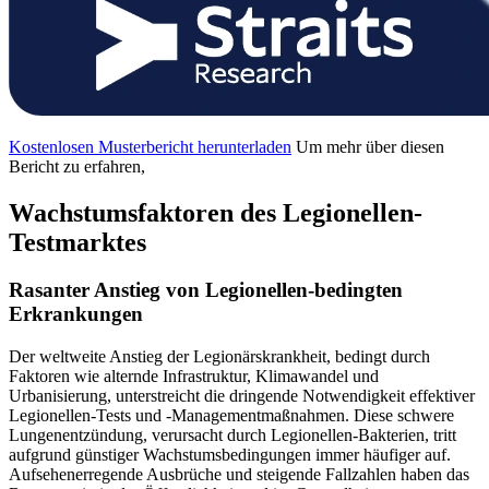
Kostenlosen Musterbericht herunterladen
Um mehr über diesen
Bericht zu erfahren,
Wachstumsfaktoren des Legionellen-
Testmarktes
Rasanter Anstieg von Legionellen-bedingten
Erkrankungen
Der weltweite Anstieg der Legionärskrankheit, bedingt durch
Faktoren wie alternde Infrastruktur, Klimawandel und
Urbanisierung, unterstreicht die dringende Notwendigkeit effektiver
Legionellen-Tests und -Managementmaßnahmen. Diese schwere
Lungenentzündung, verursacht durch Legionellen-Bakterien, tritt
aufgrund günstiger Wachstumsbedingungen immer häufiger auf.
Aufsehenerregende Ausbrüche und steigende Fallzahlen haben das