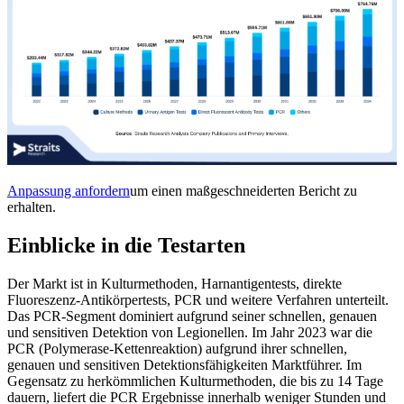
Anpassung anfordern
um einen maßgeschneiderten Bericht zu
erhalten.
Einblicke in die Testarten
Der Markt ist in Kulturmethoden, Harnantigentests, direkte
Fluoreszenz-Antikörpertests, PCR und weitere Verfahren unterteilt.
Das PCR-Segment dominiert aufgrund seiner schnellen, genauen
und sensitiven Detektion von Legionellen. Im Jahr 2023 war die
PCR (Polymerase-Kettenreaktion) aufgrund ihrer schnellen,
genauen und sensitiven Detektionsfähigkeiten Marktführer. Im
Gegensatz zu herkömmlichen Kulturmethoden, die bis zu 14 Tage
dauern, liefert die PCR Ergebnisse innerhalb weniger Stunden und