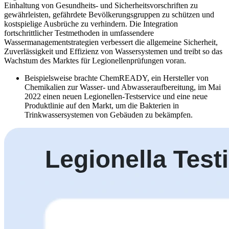
Einhaltung von Gesundheits- und Sicherheitsvorschriften zu
gewährleisten, gefährdete Bevölkerungsgruppen zu schützen und
kostspielige Ausbrüche zu verhindern. Die Integration
fortschrittlicher Testmethoden in umfassendere
Wassermanagementstrategien verbessert die allgemeine Sicherheit,
Zuverlässigkeit und Effizienz von Wassersystemen und treibt so das
Wachstum des Marktes für Legionellenprüfungen voran.
Beispielsweise brachte ChemREADY, ein Hersteller von
Chemikalien zur Wasser- und Abwasseraufbereitung, im Mai
2022 einen neuen Legionellen-Testservice und eine neue
Produktlinie auf den Markt, um die Bakterien in
Trinkwassersystemen von Gebäuden zu bekämpfen.