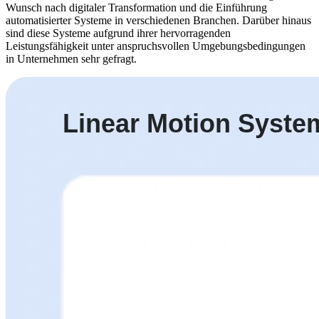
Wunsch nach digitaler Transformation und die Einführung
automatisierter Systeme in verschiedenen Branchen. Darüber hinaus
sind diese Systeme aufgrund ihrer hervorragenden
Leistungsfähigkeit unter anspruchsvollen Umgebungsbedingungen
in Unternehmen sehr gefragt.