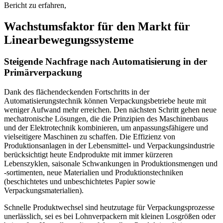
Bericht zu erfahren,
Wachstumsfaktor für den Markt für
Linearbewegungssysteme
Steigende Nachfrage nach Automatisierung in der
Primärverpackung
Dank des flächendeckenden Fortschritts in der
Automatisierungstechnik können Verpackungsbetriebe heute mit
weniger Aufwand mehr erreichen. Den nächsten Schritt gehen neue
mechatronische Lösungen, die die Prinzipien des Maschinenbaus
und der Elektrotechnik kombinieren, um anpassungsfähigere und
vielseitigere Maschinen zu schaffen. Die Effizienz von
Produktionsanlagen in der Lebensmittel- und Verpackungsindustrie
berücksichtigt heute Endprodukte mit immer kürzeren
Lebenszyklen, saisonale Schwankungen in Produktionsmengen und
-sortimenten, neue Materialien und Produktionstechniken
(beschichtetes und unbeschichtetes Papier sowie
Verpackungsmaterialien).
Schnelle Produktwechsel sind heutzutage für Verpackungsprozesse
unerlässlich, sei es bei Lohnverpackern mit kleinen Losgrößen oder