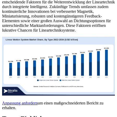
entscheidende Faktoren für die Weiterentwicklung der Lineartechnik
durch integrierte Intelligenz. Zukünftige Trends umfassen zudem
kontinuierliche Innovationen bei verbesserter Magnetik,
Miniaturisierung, robusten und kostengünstigeren Feedback-
Elementen sowie einer großen Auswahl an Dichtungsoptionen für
unterschiedliche Marktanforderungen. Diese Faktoren eröffnen
lukrative Chancen für Lineartechniksysteme.
Anpassung anfordern
um einen maßgeschneiderten Bericht zu
erhalten.