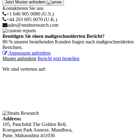
Jetzt Muster anfordern
Kontaktieren Sie uns
+1 646 905 0080 (U.S.)
+44 203 695 0070 (U.K.)
sales@straitsresearch.com
Benötigen Sie einen maßgeschneiderten Bericht?
80 % unserer bestehenden Kunden fragen nach maßgeschneiderten
Berichten.
Anpassung anfordern
Muster anfordern
Bericht jetzt bestellen
Wir sind vertreten auf:
Address:
105, Panchshil The Golden Bell,
Koregaon Park Annexe, Mundhwa,
Pune, Maharashtra 411036