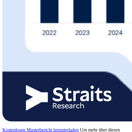
Kostenlosen Musterbericht herunterladen
Um mehr über diesen