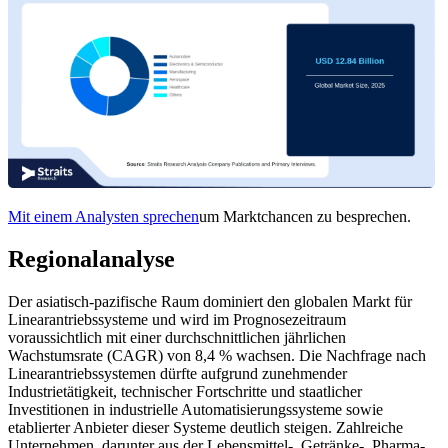
Mit einem Analysten sprechen
um Marktchancen zu besprechen.
Regionalanalyse
Der asiatisch-pazifische Raum dominiert den globalen Markt für
Linearantriebssysteme und wird im Prognosezeitraum
voraussichtlich mit einer durchschnittlichen jährlichen
Wachstumsrate (CAGR) von 8,4 % wachsen. Die Nachfrage nach
Linearantriebssystemen dürfte aufgrund zunehmender
Industrietätigkeit, technischer Fortschritte und staatlicher
Investitionen in industrielle Automatisierungssysteme sowie
etablierter Anbieter dieser Systeme deutlich steigen. Zahlreiche
Unternehmen, darunter aus der Lebensmittel-, Getränke-, Pharma-,