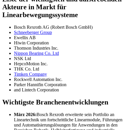
Akteure in Markt für
Linearbewegungssysteme
Bosch Rexroth AG (Robert Bosch GmbH)
Schneeberger Group
Ewellix AB
Hiwin Corporation
Thomson Industries Inc.
Nippon Bearing Co. Ltd
NSK Ltd
HepcoMotion Inc.
THK Co. Ltd
Timken Company
Rockwell Automation Inc.
Parker Hannifin Corporation
and Lintech Corporation
Wichtigste Branchenentwicklungen
März 2026:
Bosch Rexroth erweiterte sein Portfolio an
Lineartechnik um fortschrittliche Linearmodule, Führungen
und Automatisierungslösungen für Anwendungen in den