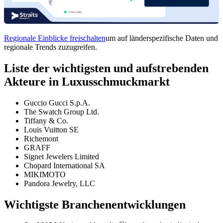
Regionale Einblicke freischalten
um auf länderspezifische Daten und
regionale Trends zuzugreifen.
Liste der wichtigsten und aufstrebenden
Akteure in Luxusschmuckmarkt
Guccio Gucci S.p.A.
The Swatch Group Ltd.
Tiffany & Co.
Louis Vuitton SE
Richemont
GRAFF
Signet Jewelers Limited
Chopard International SA
MIKIMOTO
Pandora Jewelry, LLC
Wichtigste Branchenentwicklungen