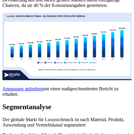
Chancen, da sie 40 % der Konsumausgaben generieren.
Anpassung anfordern
um einen maßgeschneiderten Bericht zu
erhalten.
Segmentanalyse
Der globale Markt für Luxusschmuck ist nach Material, Produkt,
Anwendung und Vertriebskanal segmentiert.