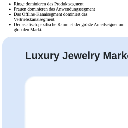
Ringe dominieren das Produktsegment
Frauen dominieren das Anwendungssegment
Das Offline-Kanalsegment dominiert das
Vertriebskanalsegment.
Der asiatisch-pazifische Raum ist der größte Anteilseigner am
globalen Markt.