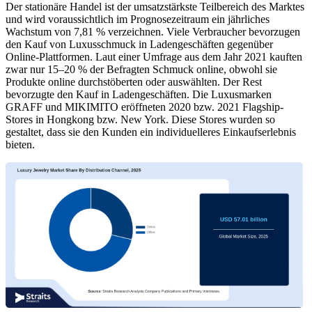
Der stationäre Handel ist der umsatzstärkste Teilbereich des Marktes
und wird voraussichtlich im Prognosezeitraum ein jährliches
Wachstum von 7,81 % verzeichnen. Viele Verbraucher bevorzugen
den Kauf von Luxusschmuck in Ladengeschäften gegenüber
Online-Plattformen. Laut einer Umfrage aus dem Jahr 2021 kauften
zwar nur 15–20 % der Befragten Schmuck online, obwohl sie
Produkte online durchstöberten oder auswählten. Der Rest
bevorzugte den Kauf in Ladengeschäften. Die Luxusmarken
GRAFF und MIKIMITO eröffneten 2020 bzw. 2021 Flagship-
Stores in Hongkong bzw. New York. Diese Stores wurden so
gestaltet, dass sie den Kunden ein individuelleres Einkaufserlebnis
bieten.