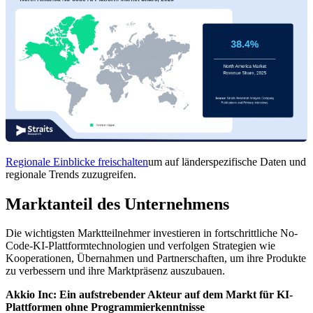
Regionale Einblicke freischalten
um auf länderspezifische Daten und
regionale Trends zuzugreifen.
Marktanteil des Unternehmens
Die wichtigsten Marktteilnehmer investieren in fortschrittliche No-
Code-KI-Plattformtechnologien und verfolgen Strategien wie
Kooperationen, Übernahmen und Partnerschaften, um ihre Produkte
zu verbessern und ihre Marktpräsenz auszubauen.
Akkio Inc: Ein aufstrebender Akteur auf dem Markt für KI-
Plattformen ohne Programmierkenntnisse