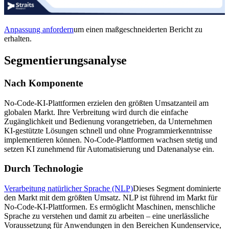
Anpassung anfordern
um einen maßgeschneiderten Bericht zu
erhalten.
Segmentierungsanalyse
Nach Komponente
No-Code-KI-Plattformen erzielen den größten Umsatzanteil am
globalen Markt. Ihre Verbreitung wird durch die einfache
Zugänglichkeit und Bedienung vorangetrieben, da Unternehmen
KI-gestützte Lösungen schnell und ohne Programmierkenntnisse
implementieren können. No-Code-Plattformen wachsen stetig und
setzen KI zunehmend für Automatisierung und Datenanalyse ein.
Durch Technologie
Verarbeitung natürlicher Sprache (NLP)
Dieses Segment dominierte
den Markt mit dem größten Umsatz. NLP ist führend im Markt für
No-Code-KI-Plattformen. Es ermöglicht Maschinen, menschliche
Sprache zu verstehen und damit zu arbeiten – eine unerlässliche
Voraussetzung für Anwendungen in den Bereichen Kundenservice,