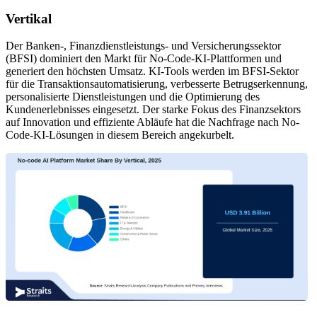
Vertikal
Der Banken-, Finanzdienstleistungs- und Versicherungssektor
(BFSI) dominiert den Markt für No-Code-KI-Plattformen und
generiert den höchsten Umsatz. KI-Tools werden im BFSI-Sektor
für die Transaktionsautomatisierung, verbesserte Betrugserkennung,
personalisierte Dienstleistungen und die Optimierung des
Kundenerlebnisses eingesetzt. Der starke Fokus des Finanzsektors
auf Innovation und effiziente Abläufe hat die Nachfrage nach No-
Code-KI-Lösungen in diesem Bereich angekurbelt.