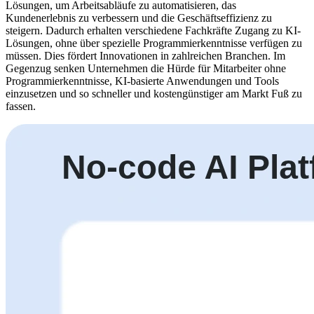
Lösungen, um Arbeitsabläufe zu automatisieren, das
Kundenerlebnis zu verbessern und die Geschäftseffizienz zu
steigern. Dadurch erhalten verschiedene Fachkräfte Zugang zu KI-
Lösungen, ohne über spezielle Programmierkenntnisse verfügen zu
müssen. Dies fördert Innovationen in zahlreichen Branchen. Im
Gegenzug senken Unternehmen die Hürde für Mitarbeiter ohne
Programmierkenntnisse, KI-basierte Anwendungen und Tools
einzusetzen und so schneller und kostengünstiger am Markt Fuß zu
fassen.