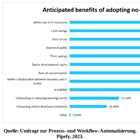
Quelle: Umfrage zur Prozess- und Workflow-Automatisierung.
Pipefy, 2023.