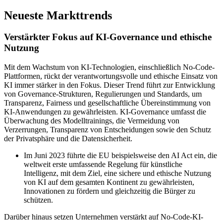
Neueste Markttrends
Verstärkter Fokus auf KI-Governance und ethische
Nutzung
Mit dem Wachstum von KI-Technologien, einschließlich No-Code-
Plattformen, rückt der verantwortungsvolle und ethische Einsatz von
KI immer stärker in den Fokus. Dieser Trend führt zur Entwicklung
von Governance-Strukturen, Regulierungen und Standards, um
Transparenz, Fairness und gesellschaftliche Übereinstimmung von
KI-Anwendungen zu gewährleisten. KI-Governance umfasst die
Überwachung des Modelltrainings, die Vermeidung von
Verzerrungen, Transparenz von Entscheidungen sowie den Schutz
der Privatsphäre und die Datensicherheit.
Im Juni 2023 führte die EU beispielsweise den AI Act ein, die
weltweit erste umfassende Regelung für künstliche
Intelligenz, mit dem Ziel, eine sichere und ethische Nutzung
von KI auf dem gesamten Kontinent zu gewährleisten,
Innovationen zu fördern und gleichzeitig die Bürger zu
schützen.
Darüber hinaus setzen Unternehmen verstärkt auf No-Code-KI-