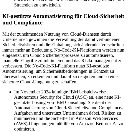
Strategien zu entwickeln.
KI-gestützte Automatisierung für Cloud-Sicherheit
und Compliance
Mit der zunehmenden Nutzung von Cloud-Diensten durch
Unternehmen gewinnen die Verwaltung der damit verbundenen
Sicherheitsrisiken und die Einhaltung sich ändernder Vorschriften
immer mehr an Bedeutung. No-Code-KI-Plattformen werden nun
eingesetzt, um Cloud-Sicherheitsprozesse zu automatisieren,
manuelle Eingriffe zu minimieren und das Risikomanagement zu
verbessern. Die No-Code-KI-Plattform nutzt KI-gestützte
Automatisierung, um Sicherheitsbedrohungen in Echtzeit zu
überwachen, zu erkennen und darauf zu reagieren und so eine
sicherere Cloud-Umgebung zu schaffen.
Im November 2024 kündigte IBM beispielsweise
Autonomous Security for Cloud (ASC) an, eine neue KI-
gestützte Lösung von IBM Consulting. Sie dient der
Automatisierung von Cloud-Sicherheits- und Compliance-
Aufgaben und unterstützt Unternehmen dabei, Risiken zu
minimieren und die Sicherheit in Amazon Web Services
(AWS)-Umgebungen mithilfe von Amazon Bedrock AI zu
optimieren.