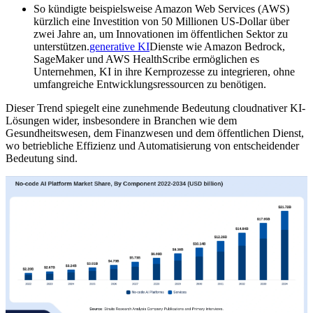
So kündigte beispielsweise Amazon Web Services (AWS)
kürzlich eine Investition von 50 Millionen US-Dollar über
zwei Jahre an, um Innovationen im öffentlichen Sektor zu
unterstützen.
generative KI
Dienste wie Amazon Bedrock,
SageMaker und AWS HealthScribe ermöglichen es
Unternehmen, KI in ihre Kernprozesse zu integrieren, ohne
umfangreiche Entwicklungsressourcen zu benötigen.
Dieser Trend spiegelt eine zunehmende Bedeutung cloudnativer KI-
Lösungen wider, insbesondere in Branchen wie dem
Gesundheitswesen, dem Finanzwesen und dem öffentlichen Dienst,
wo betriebliche Effizienz und Automatisierung von entscheidender
Bedeutung sind.