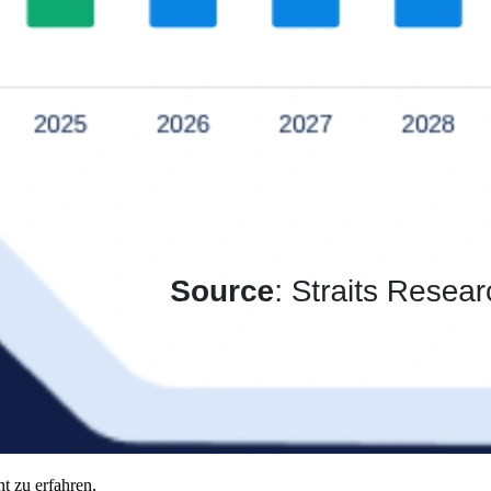
t zu erfahren,