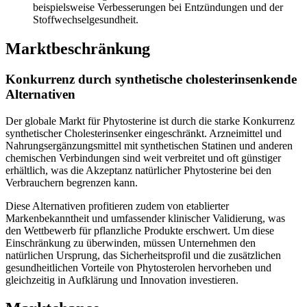
beispielsweise Verbesserungen bei Entzündungen und der
Stoffwechselgesundheit.
Marktbeschränkung
Konkurrenz durch synthetische cholesterinsenkende
Alternativen
Der globale Markt für Phytosterine ist durch die starke Konkurrenz
synthetischer Cholesterinsenker eingeschränkt. Arzneimittel und
Nahrungsergänzungsmittel mit synthetischen Statinen und anderen
chemischen Verbindungen sind weit verbreitet und oft günstiger
erhältlich, was die Akzeptanz natürlicher Phytosterine bei den
Verbrauchern begrenzen kann.
Diese Alternativen profitieren zudem von etablierter
Markenbekanntheit und umfassender klinischer Validierung, was
den Wettbewerb für pflanzliche Produkte erschwert. Um diese
Einschränkung zu überwinden, müssen Unternehmen den
natürlichen Ursprung, das Sicherheitsprofil und die zusätzlichen
gesundheitlichen Vorteile von Phytosterolen hervorheben und
gleichzeitig in Aufklärung und Innovation investieren.