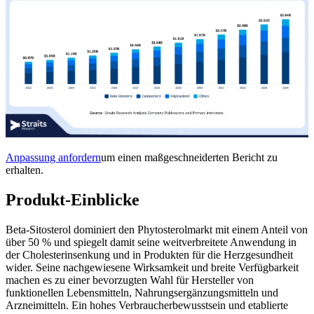
Anpassung anfordern
um einen maßgeschneiderten Bericht zu
erhalten.
Produkt-Einblicke
Beta-Sitosterol dominiert den Phytosterolmarkt mit einem Anteil von
über 50 % und spiegelt damit seine weitverbreitete Anwendung in
der Cholesterinsenkung und in Produkten für die Herzgesundheit
wider. Seine nachgewiesene Wirksamkeit und breite Verfügbarkeit
machen es zu einer bevorzugten Wahl für Hersteller von
funktionellen Lebensmitteln, Nahrungsergänzungsmitteln und
Arzneimitteln. Ein hohes Verbraucherbewusstsein und etablierte