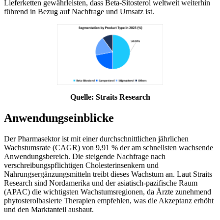
Lieferketten gewährleisten, dass Beta-Sitosterol weltweit weiterhin
führend in Bezug auf Nachfrage und Umsatz ist.
Quelle: Straits Research
Anwendungseinblicke
Der Pharmasektor ist mit einer durchschnittlichen jährlichen
Wachstumsrate (CAGR) von 9,91 % der am schnellsten wachsende
Anwendungsbereich. Die steigende Nachfrage nach
verschreibungspflichtigen Cholesterinsenkern und
Nahrungsergänzungsmitteln treibt dieses Wachstum an. Laut Straits
Research sind Nordamerika und der asiatisch-pazifische Raum
(APAC) die wichtigsten Wachstumsregionen, da Ärzte zunehmend
phytosterolbasierte Therapien empfehlen, was die Akzeptanz erhöht
und den Marktanteil ausbaut.