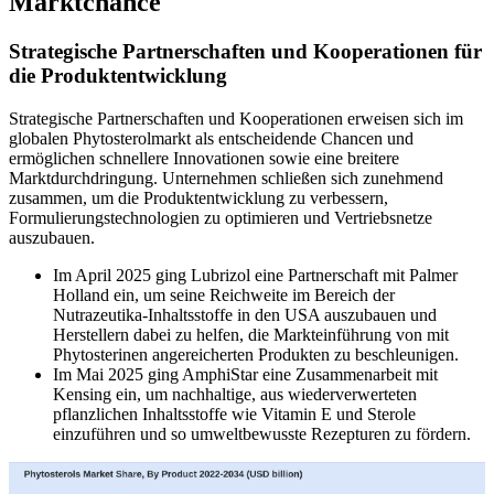
Marktchance
Strategische Partnerschaften und Kooperationen für
die Produktentwicklung
Strategische Partnerschaften und Kooperationen erweisen sich im
globalen Phytosterolmarkt als entscheidende Chancen und
ermöglichen schnellere Innovationen sowie eine breitere
Marktdurchdringung. Unternehmen schließen sich zunehmend
zusammen, um die Produktentwicklung zu verbessern,
Formulierungstechnologien zu optimieren und Vertriebsnetze
auszubauen.
Im April 2025 ging Lubrizol eine Partnerschaft mit Palmer
Holland ein, um seine Reichweite im Bereich der
Nutrazeutika-Inhaltsstoffe in den USA auszubauen und
Herstellern dabei zu helfen, die Markteinführung von mit
Phytosterinen angereicherten Produkten zu beschleunigen.
Im Mai 2025 ging AmphiStar eine Zusammenarbeit mit
Kensing ein, um nachhaltige, aus wiederverwerteten
pflanzlichen Inhaltsstoffe wie Vitamin E und Sterole
einzuführen und so umweltbewusste Rezepturen zu fördern.