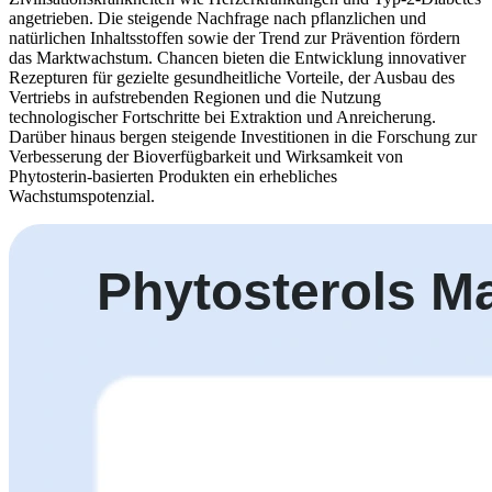
angetrieben. Die steigende Nachfrage nach pflanzlichen und
natürlichen Inhaltsstoffen sowie der Trend zur Prävention fördern
das Marktwachstum. Chancen bieten die Entwicklung innovativer
Rezepturen für gezielte gesundheitliche Vorteile, der Ausbau des
Vertriebs in aufstrebenden Regionen und die Nutzung
technologischer Fortschritte bei Extraktion und Anreicherung.
Darüber hinaus bergen steigende Investitionen in die Forschung zur
Verbesserung der Bioverfügbarkeit und Wirksamkeit von
Phytosterin-basierten Produkten ein erhebliches
Wachstumspotenzial.