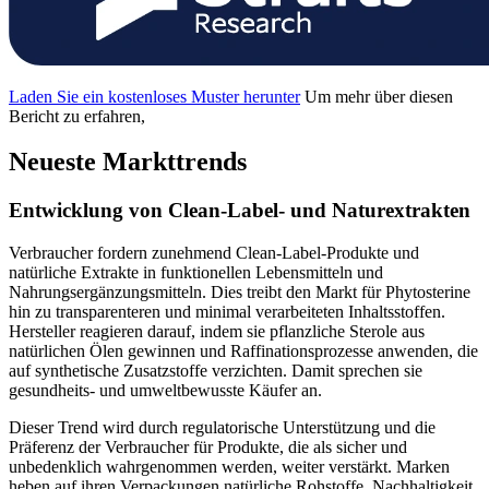
Laden Sie ein kostenloses Muster herunter
Um mehr über diesen
Bericht zu erfahren,
Neueste Markttrends
Entwicklung von Clean-Label- und Naturextrakten
Verbraucher fordern zunehmend Clean-Label-Produkte und
natürliche Extrakte in funktionellen Lebensmitteln und
Nahrungsergänzungsmitteln. Dies treibt den Markt für Phytosterine
hin zu transparenteren und minimal verarbeiteten Inhaltsstoffen.
Hersteller reagieren darauf, indem sie pflanzliche Sterole aus
natürlichen Ölen gewinnen und Raffinationsprozesse anwenden, die
auf synthetische Zusatzstoffe verzichten. Damit sprechen sie
gesundheits- und umweltbewusste Käufer an.
Dieser Trend wird durch regulatorische Unterstützung und die
Präferenz der Verbraucher für Produkte, die als sicher und
unbedenklich wahrgenommen werden, weiter verstärkt. Marken
heben auf ihren Verpackungen natürliche Rohstoffe, Nachhaltigkeit