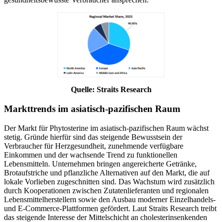
Quelle: Straits Research
Markttrends im asiatisch-pazifischen Raum
Der Markt für Phytosterine im asiatisch-pazifischen Raum wächst
stetig. Gründe hierfür sind das steigende Bewusstsein der
Verbraucher für Herzgesundheit, zunehmende verfügbare
Einkommen und der wachsende Trend zu funktionellen
Lebensmitteln. Unternehmen bringen angereicherte Getränke,
Brotaufstriche und pflanzliche Alternativen auf den Markt, die auf
lokale Vorlieben zugeschnitten sind. Das Wachstum wird zusätzlich
durch Kooperationen zwischen Zutatenlieferanten und regionalen
Lebensmittelherstellern sowie den Ausbau moderner Einzelhandels-
und E-Commerce-Plattformen gefördert. Laut Straits Research treibt
das steigende Interesse der Mittelschicht an cholesterinsenkenden