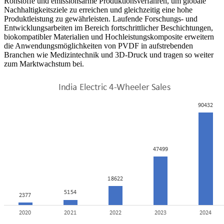
Rohstoffe und emissionsarme Produktionsverfahren, um globale
Nachhaltigkeitsziele zu erreichen und gleichzeitig eine hohe
Produktleistung zu gewährleisten. Laufende Forschungs- und
Entwicklungsarbeiten im Bereich fortschrittlicher Beschichtungen,
biokompatibler Materialien und Hochleistungskomposite erweitern
die Anwendungsmöglichkeiten von PVDF in aufstrebenden
Branchen wie Medizintechnik und 3D-Druck und tragen so weiter
zum Marktwachstum bei.