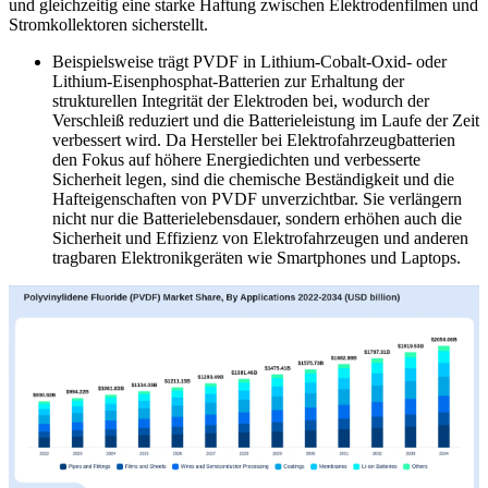
und gleichzeitig eine starke Haftung zwischen Elektrodenfilmen und
Stromkollektoren sicherstellt.
Beispielsweise trägt PVDF in Lithium-Cobalt-Oxid- oder
Lithium-Eisenphosphat-Batterien zur Erhaltung der
strukturellen Integrität der Elektroden bei, wodurch der
Verschleiß reduziert und die Batterieleistung im Laufe der Zeit
verbessert wird. Da Hersteller bei Elektrofahrzeugbatterien
den Fokus auf höhere Energiedichten und verbesserte
Sicherheit legen, sind die chemische Beständigkeit und die
Hafteigenschaften von PVDF unverzichtbar. Sie verlängern
nicht nur die Batterielebensdauer, sondern erhöhen auch die
Sicherheit und Effizienz von Elektrofahrzeugen und anderen
tragbaren Elektronikgeräten wie Smartphones und Laptops.