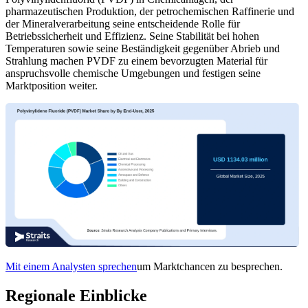
pharmazeutischen Produktion, der petrochemischen Raffinerie und
der Mineralverarbeitung seine entscheidende Rolle für
Betriebssicherheit und Effizienz. Seine Stabilität bei hohen
Temperaturen sowie seine Beständigkeit gegenüber Abrieb und
Strahlung machen PVDF zu einem bevorzugten Material für
anspruchsvolle chemische Umgebungen und festigen seine
Marktposition weiter.
Mit einem Analysten sprechen
um Marktchancen zu besprechen.
Regionale Einblicke