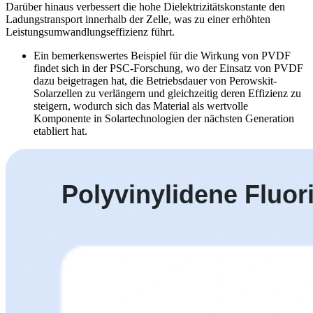
Darüber hinaus verbessert die hohe Dielektrizitätskonstante den
Ladungstransport innerhalb der Zelle, was zu einer erhöhten
Leistungsumwandlungseffizienz führt.
Ein bemerkenswertes Beispiel für die Wirkung von PVDF
findet sich in der PSC-Forschung, wo der Einsatz von PVDF
dazu beigetragen hat, die Betriebsdauer von Perowskit-
Solarzellen zu verlängern und gleichzeitig deren Effizienz zu
steigern, wodurch sich das Material als wertvolle
Komponente in Solartechnologien der nächsten Generation
etabliert hat.