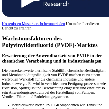
Kostenlosen Musterbericht herunterladen
Um mehr über diesen
Bericht zu erfahren,
Wachstumsfaktoren des
Polyvinylidenfluorid (PVDF)-Marktes
Erweiterung der Anwendbarkeit von PVDF in der
chemischen Verarbeitung und in Industrieanlagen
Die bemerkenswerte thermische Stabilität, chemische Beständigkeit
und Membranbildungsfähigkeit von PVDF machen es zu einem
wertvollen Werkstoff für die chemische Industrie und andere
Industriezweige. Es wird in verschiedenen Fertigungsprozessen wie
Extrusion, Spritzguss und Beschichtung eingesetzt und erweitert so
sein Anwendungsspektrum bei der Herstellung von Pumpen,
Ventilen, Filtern und Rohrleitungssystemen.
Beispielsweise bieten PVDF-Komponenten wie Tanks und