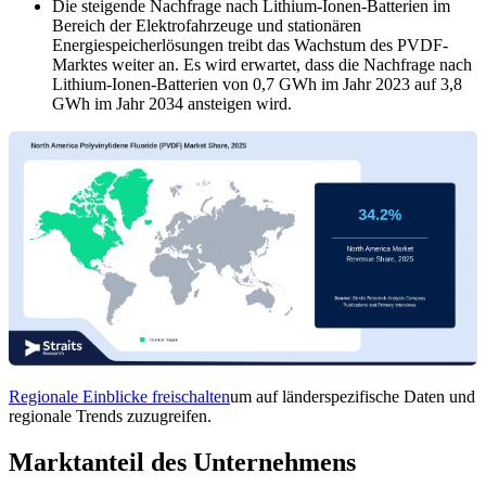
Die steigende Nachfrage nach Lithium-Ionen-Batterien im
Bereich der Elektrofahrzeuge und stationären
Energiespeicherlösungen treibt das Wachstum des PVDF-
Marktes weiter an. Es wird erwartet, dass die Nachfrage nach
Lithium-Ionen-Batterien von 0,7 GWh im Jahr 2023 auf 3,8
GWh im Jahr 2034 ansteigen wird.
Regionale Einblicke freischalten
um auf länderspezifische Daten und
regionale Trends zuzugreifen.
Marktanteil des Unternehmens