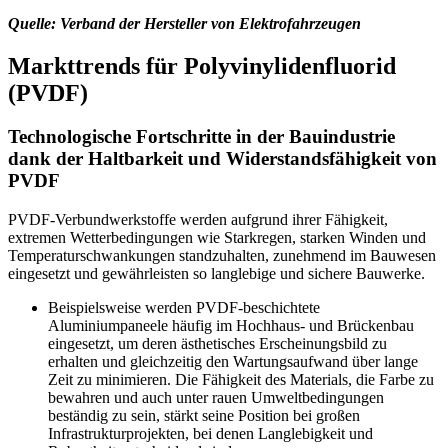
Quelle: Verband der Hersteller von Elektrofahrzeugen
Markttrends für Polyvinylidenfluorid
(PVDF)
Technologische Fortschritte in der Bauindustrie
dank der Haltbarkeit und Widerstandsfähigkeit von
PVDF
PVDF-Verbundwerkstoffe werden aufgrund ihrer Fähigkeit,
extremen Wetterbedingungen wie Starkregen, starken Winden und
Temperaturschwankungen standzuhalten, zunehmend im Bauwesen
eingesetzt und gewährleisten so langlebige und sichere Bauwerke.
Beispielsweise werden PVDF-beschichtete
Aluminiumpaneele häufig im Hochhaus- und Brückenbau
eingesetzt, um deren ästhetisches Erscheinungsbild zu
erhalten und gleichzeitig den Wartungsaufwand über lange
Zeit zu minimieren. Die Fähigkeit des Materials, die Farbe zu
bewahren und auch unter rauen Umweltbedingungen
beständig zu sein, stärkt seine Position bei großen
Infrastrukturprojekten, bei denen Langlebigkeit und