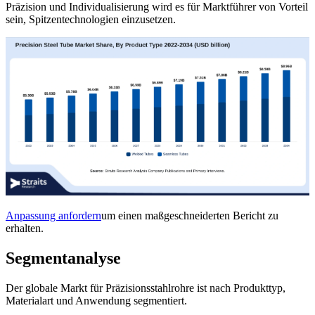
Präzision und Individualisierung wird es für Marktführer von Vorteil
sein, Spitzentechnologien einzusetzen.
Anpassung anfordern
um einen maßgeschneiderten Bericht zu
erhalten.
Segmentanalyse
Der globale Markt für Präzisionsstahlrohre ist nach Produkttyp,
Materialart und Anwendung segmentiert.