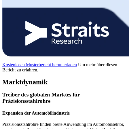
Kostenlosen Musterbericht herunterladen
Um mehr über diesen
Bericht zu erfahren,
Marktdynamik
Treiber des globalen Marktes für
Präzisionsstahlrohre
Expansion der Automobilindustrie
Präzisionsstahlrohre finden breite Anwendung im Automobilsektor,