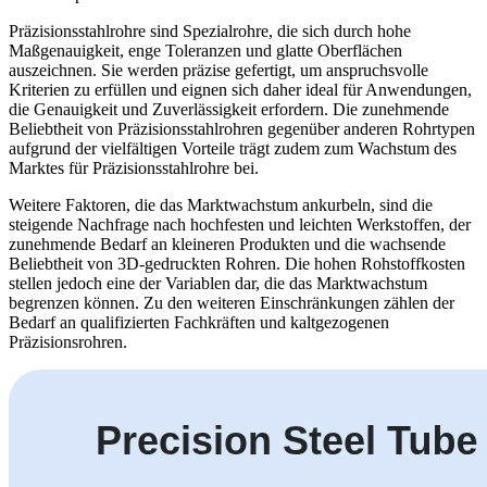
Präzisionsstahlrohre sind Spezialrohre, die sich durch hohe
Maßgenauigkeit, enge Toleranzen und glatte Oberflächen
auszeichnen. Sie werden präzise gefertigt, um anspruchsvolle
Kriterien zu erfüllen und eignen sich daher ideal für Anwendungen,
die Genauigkeit und Zuverlässigkeit erfordern. Die zunehmende
Beliebtheit von Präzisionsstahlrohren gegenüber anderen Rohrtypen
aufgrund der vielfältigen Vorteile trägt zudem zum Wachstum des
Marktes für Präzisionsstahlrohre bei.
Weitere Faktoren, die das Marktwachstum ankurbeln, sind die
steigende Nachfrage nach hochfesten und leichten Werkstoffen, der
zunehmende Bedarf an kleineren Produkten und die wachsende
Beliebtheit von 3D-gedruckten Rohren. Die hohen Rohstoffkosten
stellen jedoch eine der Variablen dar, die das Marktwachstum
begrenzen können. Zu den weiteren Einschränkungen zählen der
Bedarf an qualifizierten Fachkräften und kaltgezogenen
Präzisionsrohren.