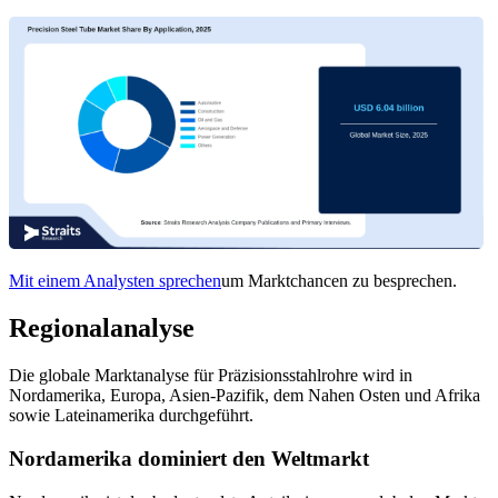
Mit einem Analysten sprechen
um Marktchancen zu besprechen.
Regionalanalyse
Die globale Marktanalyse für Präzisionsstahlrohre wird in
Nordamerika, Europa, Asien-Pazifik, dem Nahen Osten und Afrika
sowie Lateinamerika durchgeführt.
Nordamerika dominiert den Weltmarkt