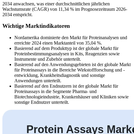
2034 anwachsen, was einer durchschnittlichen jährlichen
Wachstumsrate (CAGR) von 11,34 % im Prognosezeitraum 2026-
2034 entspricht.
Wichtige Marktindikatoren
Nordamerika dominierte den Markt für Proteinanalysen und
erreichte 2024 einen Marktanteil von 35,04 %.
Basierend auf dem Produkttyp ist der globale Markt für
Proteinbestimmungsanalysen in Kits, Reagenzien sowie
Instrumente und Zubehör unterteilt.
Basierend auf den Anwendungsgebieten ist der globale Markt
für Proteinassays in die Bereiche Wirkstoffforschung und -
entwicklung, Krankheitsdiagnostik und sonstige
Anwendungen unterteilt.
Basierend auf den Endnutzern ist der globale Markt für
Proteinassays in die Segmente Pharma- und
Biotechnologieindustrie, Krankenhäuser und Kliniken sowie
sonstige Endnutzer unterteilt.