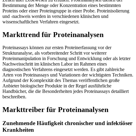
Bestimmung der Menge oder Konzentration eines bestimmten
Proteins oder einer Proteingruppe in einer Probe. Proteinisolierung
und -nachweis werden in verschiedenen klinischen und
wissenschaftlichen Verfahren eingesetzt.
Markttrend für Proteinanalysen
Proteinassays können zur ersten Proteinerfassung vor der
Strukturanalyse, als vorbereitender Schritt vor weiterer
Proteinmanipulation in Forschung und Entwicklung oder als letzter
Nachweisschritt im klinischen Labor im Rahmen eines
diagnostischen Verfahrens eingesetzt werden. Es gibt zahlreiche
Arten von Proteinassays und Variationen der wichtigsten Techniken.
Aufgrund der Komplexität des Themas veröffentlichen große
Anbieter biologischer Produkte in der Regel ausführliche
Handbücher, die die Besonderheiten jedes Proteinassays detailliert
beschreiben.
Markttreiber für Proteinanalysen
Zunehmende Häufigkeit chronischer und infektiöser
Krankheiten