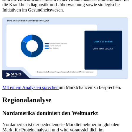
die Krankheitsdiagnostik und -überwachung sowie strategische
Initiativen im Gesundheitswesen.
Mit einem Analysten sprechen
um Marktchancen zu besprechen.
Regionalanalyse
Nordamerika dominiert den Weltmarkt
Nordamerika ist der bedeutendste Marktteilnehmer im globalen
Markt für Proteinanalysen und wird voraussichtlich im