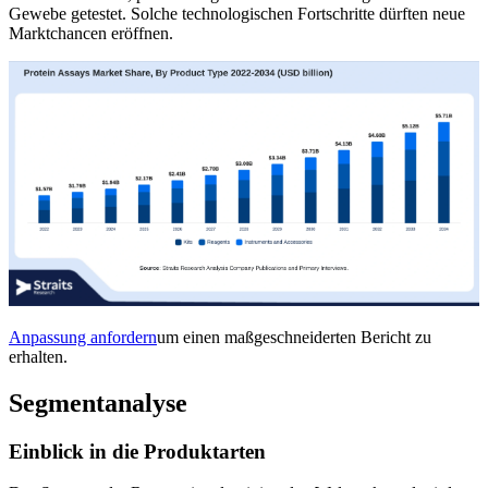
Gewebe getestet. Solche technologischen Fortschritte dürften neue
Marktchancen eröffnen.
Anpassung anfordern
um einen maßgeschneiderten Bericht zu
erhalten.
Segmentanalyse
Einblick in die Produktarten