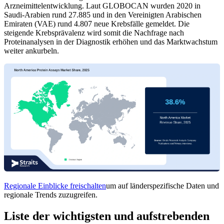
Arzneimittelentwicklung. Laut GLOBOCAN wurden 2020 in
Saudi-Arabien rund 27.885 und in den Vereinigten Arabischen
Emiraten (VAE) rund 4.807 neue Krebsfälle gemeldet. Die
steigende Krebsprävalenz wird somit die Nachfrage nach
Proteinanalysen in der Diagnostik erhöhen und das Marktwachstum
weiter ankurbeln.
Regionale Einblicke freischalten
um auf länderspezifische Daten und
regionale Trends zuzugreifen.
Liste der wichtigsten und aufstrebenden