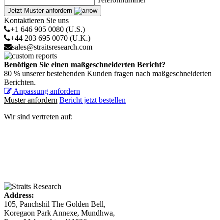
Jetzt Muster anfordern
Kontaktieren Sie uns
+1 646 905 0080 (U.S.)
+44 203 695 0070 (U.K.)
sales@straitsresearch.com
Benötigen Sie einen maßgeschneiderten Bericht?
80 % unserer bestehenden Kunden fragen nach maßgeschneiderten
Berichten.
Anpassung anfordern
Muster anfordern
Bericht jetzt bestellen
Wir sind vertreten auf:
Address:
105, Panchshil The Golden Bell,
Koregaon Park Annexe, Mundhwa,