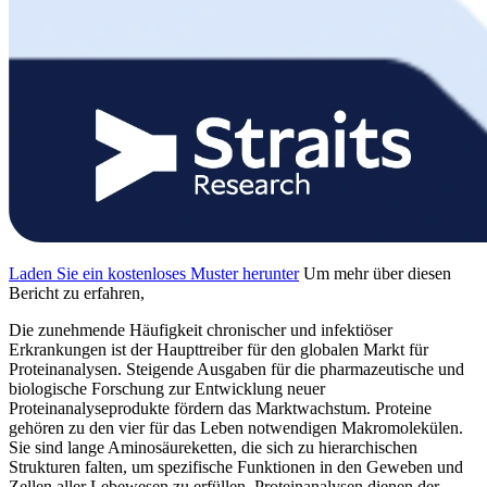
Laden Sie ein kostenloses Muster herunter
Um mehr über diesen
Bericht zu erfahren,
Die zunehmende Häufigkeit chronischer und infektiöser
Erkrankungen ist der Haupttreiber für den globalen Markt für
Proteinanalysen. Steigende Ausgaben für die pharmazeutische und
biologische Forschung zur Entwicklung neuer
Proteinanalyseprodukte fördern das Marktwachstum. Proteine ​​
gehören zu den vier für das Leben notwendigen Makromolekülen.
Sie sind lange Aminosäureketten, die sich zu hierarchischen
Strukturen falten, um spezifische Funktionen in den Geweben und
Zellen aller Lebewesen zu erfüllen. Proteinanalysen dienen der