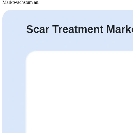
Marktwachstum an.