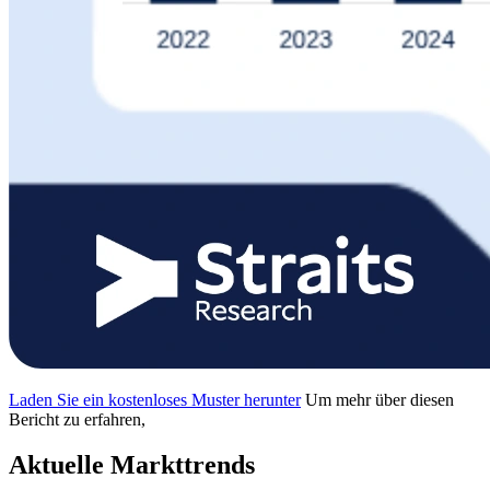
Laden Sie ein kostenloses Muster herunter
Um mehr über diesen
Bericht zu erfahren,
Aktuelle Markttrends