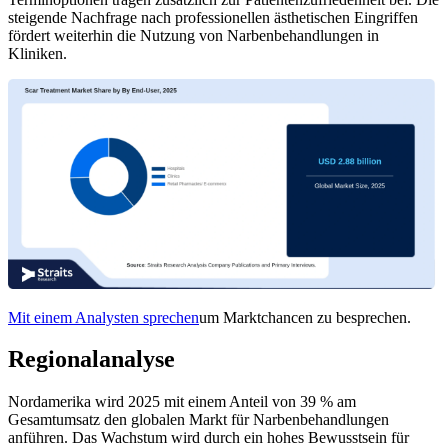
steigende Nachfrage nach professionellen ästhetischen Eingriffen
fördert weiterhin die Nutzung von Narbenbehandlungen in
Kliniken.
Mit einem Analysten sprechen
um Marktchancen zu besprechen.
Regionalanalyse
Nordamerika wird 2025 mit einem Anteil von 39 % am
Gesamtumsatz den globalen Markt für Narbenbehandlungen
anführen. Das Wachstum wird durch ein hohes Bewusstsein für