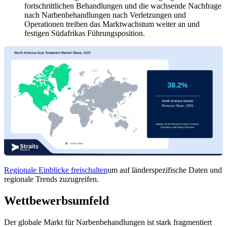
fortschrittlichen Behandlungen und die wachsende Nachfrage
nach Narbenbehandlungen nach Verletzungen und
Operationen treiben das Marktwachstum weiter an und
festigen Südafrikas Führungsposition.
Regionale Einblicke freischalten
um auf länderspezifische Daten und
regionale Trends zuzugreifen.
Wettbewerbsumfeld
Der globale Markt für Narbenbehandlungen ist stark fragmentiert