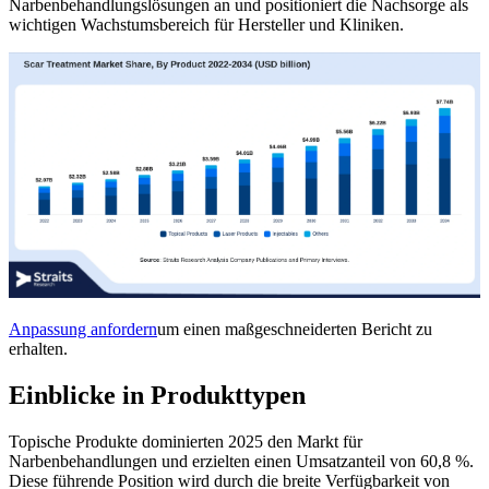
Narbenbehandlungslösungen an und positioniert die Nachsorge als
wichtigen Wachstumsbereich für Hersteller und Kliniken.
Anpassung anfordern
um einen maßgeschneiderten Bericht zu
erhalten.
Einblicke in Produkttypen
Topische Produkte dominierten 2025 den Markt für
Narbenbehandlungen und erzielten einen Umsatzanteil von 60,8 %.
Diese führende Position wird durch die breite Verfügbarkeit von