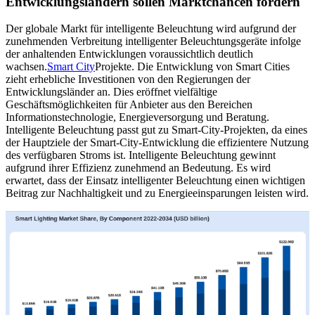
Entwicklungsländern sollen Marktchancen fördern
Der globale Markt für intelligente Beleuchtung wird aufgrund der
zunehmenden Verbreitung intelligenter Beleuchtungsgeräte infolge
der anhaltenden Entwicklungen voraussichtlich deutlich
wachsen.
Smart City
Projekte. Die Entwicklung von Smart Cities
zieht erhebliche Investitionen von den Regierungen der
Entwicklungsländer an. Dies eröffnet vielfältige
Geschäftsmöglichkeiten für Anbieter aus den Bereichen
Informationstechnologie, Energieversorgung und Beratung.
Intelligente Beleuchtung passt gut zu Smart-City-Projekten, da eines
der Hauptziele der Smart-City-Entwicklung die effizientere Nutzung
des verfügbaren Stroms ist. Intelligente Beleuchtung gewinnt
aufgrund ihrer Effizienz zunehmend an Bedeutung. Es wird
erwartet, dass der Einsatz intelligenter Beleuchtung einen wichtigen
Beitrag zur Nachhaltigkeit und zu Energieeinsparungen leisten wird.