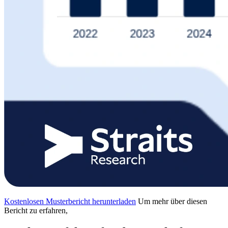
Kostenlosen Musterbericht herunterladen
Um mehr über diesen
Bericht zu erfahren,