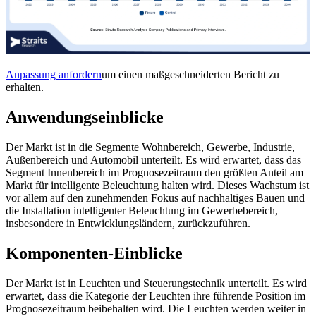
Anpassung anfordern
um einen maßgeschneiderten Bericht zu
erhalten.
Anwendungseinblicke
Der Markt ist in die Segmente Wohnbereich, Gewerbe, Industrie,
Außenbereich und Automobil unterteilt. Es wird erwartet, dass das
Segment Innenbereich im Prognosezeitraum den größten Anteil am
Markt für intelligente Beleuchtung halten wird. Dieses Wachstum ist
vor allem auf den zunehmenden Fokus auf nachhaltiges Bauen und
die Installation intelligenter Beleuchtung im Gewerbebereich,
insbesondere in Entwicklungsländern, zurückzuführen.
Komponenten-Einblicke
Der Markt ist in Leuchten und Steuerungstechnik unterteilt. Es wird
erwartet, dass die Kategorie der Leuchten ihre führende Position im
Prognosezeitraum beibehalten wird. Die Leuchten werden weiter in