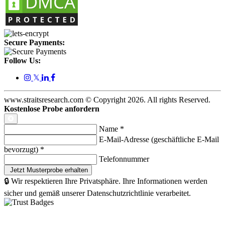
Secure Payments:
Follow Us:
𝕏
www.straitsresearch.com © Copyright
2026
. All rights Reserved.
Kostenlose Probe anfordern
Name
*
E-Mail-Adresse (geschäftliche E-Mail
bevorzugt)
*
Telefonnummer
🔒 Wir respektieren Ihre Privatsphäre. Ihre Informationen werden
sicher und gemäß unserer Datenschutzrichtlinie verarbeitet.