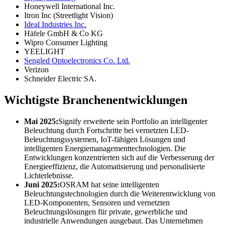
Honeywell International Inc.
Itron Inc (Streetlight Vision)
Ideal Industries Inc.
Häfele GmbH & Co KG
Wipro Consumer Lighting
YEELIGHT
Sengled Optoelectronics Co. Ltd.
Verizon
Schneider Electric SA.
Wichtigste Branchenentwicklungen
Mai 2025:
Signify erweiterte sein Portfolio an intelligenter
Beleuchtung durch Fortschritte bei vernetzten LED-
Beleuchtungssystemen, IoT-fähigen Lösungen und
intelligenten Energiemanagementtechnologien. Die
Entwicklungen konzentrierten sich auf die Verbesserung der
Energieeffizienz, die Automatisierung und personalisierte
Lichterlebnisse.
Juni 2025:
OSRAM hat seine intelligenten
Beleuchtungstechnologien durch die Weiterentwicklung von
LED-Komponenten, Sensoren und vernetzten
Beleuchtungslösungen für private, gewerbliche und
industrielle Anwendungen ausgebaut. Das Unternehmen