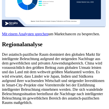
Mit einem Analysten sprechen
um Marktchancen zu besprechen.
Regionalanalyse
Der asiatisch-pazifische Raum dominiert den globalen Markt für
intelligente Beleuchtung aufgrund der steigenden Nachfrage aus
dem gewerblichen und privaten Anwendungsbereich. China wird
voraussichtlich den größten Beitrag zum globalen Umsatz leisten
und das Land mit dem weltweit größten Marktanteil werden. Es
wird erwartet, dass Länder wie Japan, Indien und Südkorea
aufgrund ihrer wachsenden Wirtschaft und steigender Investitionen
in Smart-City-Projekte eine Vorreiterrolle bei der Einführung
intelligenter Beleuchtung einnehmen werden. Die sich wandelnde
Beleuchtungssituation beeinflusst die Nachfrage nach intelligenter
Beleuchtung im gewerblichen Bereich des asiatisch-pazifischen
Raums maßgeblich.