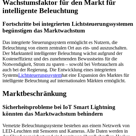
Wachstumsfaktor für den Markt für
intelligente Beleuchtung
Fortschritte bei integrierten Lichtsteuerungssystemen
begünstigen das Marktwachstum
Das integrierte Steuerungssystem ermöglicht es Nutzern, die
Beleuchtung von einem zentralen Ort aus ein- und auszuschalten.
Der Marktanteil intelligenter Beleuchtung wächst aufgrund der
Kosteneffizienz und des zunehmenden Bewusstseins für die
Notwendigkeit, Strom zu sparen – sowohl bei Verbrauchern als
auch bei der Regierung. Die Entwicklung eines integrierten
Systems
Lichtsteuerungssystem
hat eine Expansion des Marktes für
intelligente Beleuchtung auf internationalen Märkten ermöglicht.
Marktbeschränkung
Sicherheitsprobleme bei IoT Smart Lightning
könnten das Marktwachstum behindern
Vernetzte Beleuchtungssysteme bestehen aus einem Netzwerk von
LED-Leuchten mit Sensoren und Kameras. Alle Daten werden in