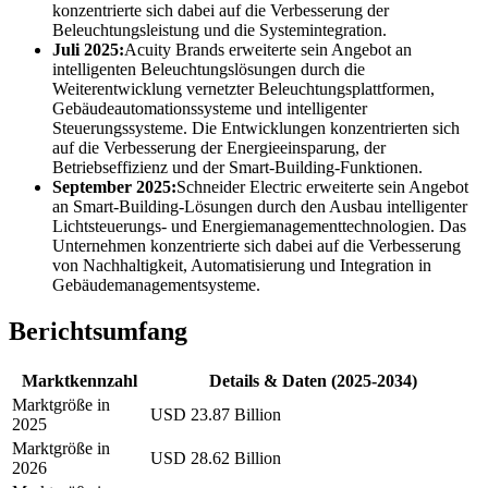
konzentrierte sich dabei auf die Verbesserung der
Beleuchtungsleistung und die Systemintegration.
Juli 2025:
Acuity Brands erweiterte sein Angebot an
intelligenten Beleuchtungslösungen durch die
Weiterentwicklung vernetzter Beleuchtungsplattformen,
Gebäudeautomationssysteme und intelligenter
Steuerungssysteme. Die Entwicklungen konzentrierten sich
auf die Verbesserung der Energieeinsparung, der
Betriebseffizienz und der Smart-Building-Funktionen.
September 2025:
Schneider Electric erweiterte sein Angebot
an Smart-Building-Lösungen durch den Ausbau intelligenter
Lichtsteuerungs- und Energiemanagementtechnologien. Das
Unternehmen konzentrierte sich dabei auf die Verbesserung
von Nachhaltigkeit, Automatisierung und Integration in
Gebäudemanagementsysteme.
Berichtsumfang
Marktkennzahl
Details & Daten (2025-2034)
Marktgröße in
USD 23.87 Billion
2025
Marktgröße in
USD 28.62 Billion
2026