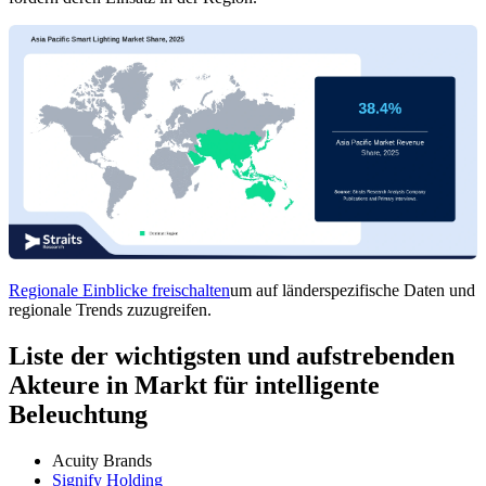
Regionale Einblicke freischalten
um auf länderspezifische Daten und
regionale Trends zuzugreifen.
Liste der wichtigsten und aufstrebenden
Akteure in Markt für intelligente
Beleuchtung
Acuity Brands
Signify Holding