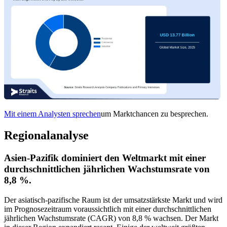
Mit einem Analysten sprechen
um Marktchancen zu besprechen.
Regionalanalyse
Asien-Pazifik dominiert den Weltmarkt mit einer
durchschnittlichen jährlichen Wachstumsrate von
8,8 %.
Der asiatisch-pazifische Raum ist der umsatzstärkste Markt und wird
im Prognosezeitraum voraussichtlich mit einer durchschnittlichen
jährlichen Wachstumsrate (CAGR) von 8,8 % wachsen. Der Markt