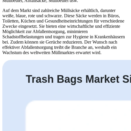
Müllbeutel, Abfallsäcke, Müllbeutel usw.
Auf dem Markt sind zahlreiche Müllsäcke erhältlich, darunter
weiße, blaue, rote und schwarze. Diese Säcke werden in Büros,
Toiletten, Küchen und Gesundheitseinrichtungen für verschiedene
Zwecke eingesetzt. Sie bieten eine wirtschaftliche und effiziente
Möglichkeit zur Abfallentsorgung, minimieren
Schadstoffbelastungen und tragen zur Hygiene in Krankenhäusern
bei. Zudem können sie Gerüche reduzieren. Der Wunsch nach
effektiver Abfallentsorgung treibt die Branche an, weshalb ein
Wachstum des weltweiten Müllmarktes erwartet wird.