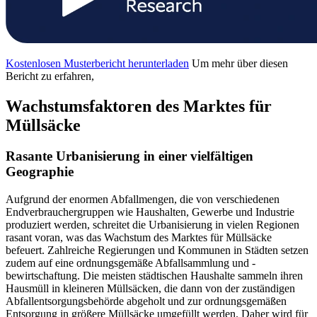
Kostenlosen Musterbericht herunterladen
Um mehr über diesen
Bericht zu erfahren,
Wachstumsfaktoren des Marktes für
Müllsäcke
Rasante Urbanisierung in einer vielfältigen
Geographie
Aufgrund der enormen Abfallmengen, die von verschiedenen
Endverbrauchergruppen wie Haushalten, Gewerbe und Industrie
produziert werden, schreitet die Urbanisierung in vielen Regionen
rasant voran, was das Wachstum des Marktes für Müllsäcke
befeuert. Zahlreiche Regierungen und Kommunen in Städten setzen
zudem auf eine ordnungsgemäße Abfallsammlung und -
bewirtschaftung. Die meisten städtischen Haushalte sammeln ihren
Hausmüll in kleineren Müllsäcken, die dann von der zuständigen
Abfallentsorgungsbehörde abgeholt und zur ordnungsgemäßen
Entsorgung in größere Müllsäcke umgefüllt werden. Daher wird für