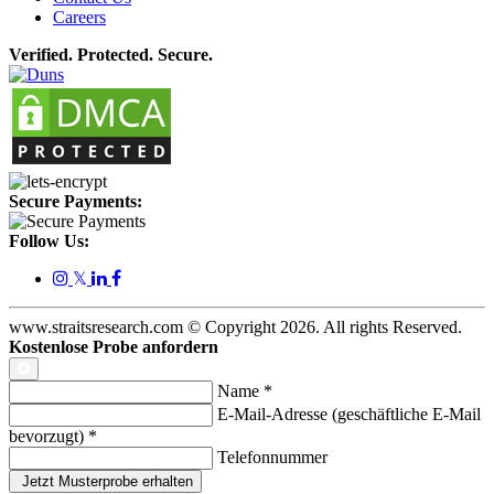
Careers
Verified. Protected. Secure.
Secure Payments:
Follow Us:
𝕏
www.straitsresearch.com © Copyright
2026
. All rights Reserved.
Kostenlose Probe anfordern
Name
*
E-Mail-Adresse (geschäftliche E-Mail
bevorzugt)
*
Telefonnummer