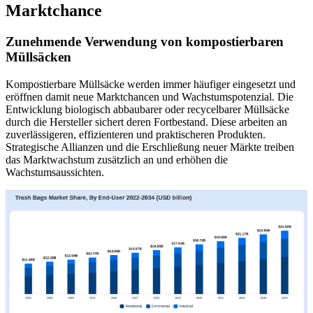
Marktchance
Zunehmende Verwendung von kompostierbaren
Müllsäcken
Kompostierbare Müllsäcke werden immer häufiger eingesetzt und
eröffnen damit neue Marktchancen und Wachstumspotenzial. Die
Entwicklung biologisch abbaubarer oder recycelbarer Müllsäcke
durch die Hersteller sichert deren Fortbestand. Diese arbeiten an
zuverlässigeren, effizienteren und praktischeren Produkten.
Strategische Allianzen und die Erschließung neuer Märkte treiben
das Marktwachstum zusätzlich an und erhöhen die
Wachstumsaussichten.