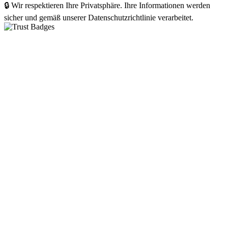
🔒 Wir respektieren Ihre Privatsphäre. Ihre Informationen werden
sicher und gemäß unserer Datenschutzrichtlinie verarbeitet.