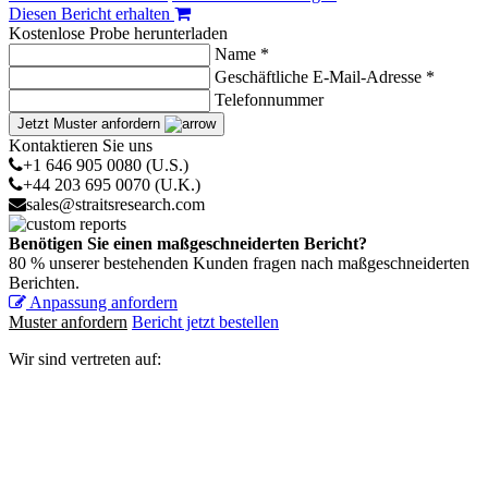
Diesen Bericht erhalten
Kostenlose Probe herunterladen
Name *
Geschäftliche E-Mail-Adresse *
Telefonnummer
Jetzt Muster anfordern
Kontaktieren Sie uns
+1 646 905 0080 (U.S.)
+44 203 695 0070 (U.K.)
sales@straitsresearch.com
Benötigen Sie einen maßgeschneiderten Bericht?
80 % unserer bestehenden Kunden fragen nach maßgeschneiderten
Berichten.
Anpassung anfordern
Muster anfordern
Bericht jetzt bestellen
Wir sind vertreten auf: