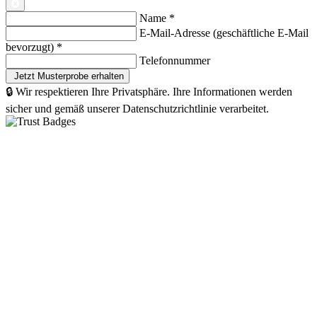
Name
*
E-Mail-Adresse (geschäftliche E-Mail
bevorzugt)
*
Telefonnummer
🔒 Wir respektieren Ihre Privatsphäre. Ihre Informationen werden
sicher und gemäß unserer Datenschutzrichtlinie verarbeitet.