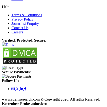
Help
Terms & Conditions
Privacy Policy
Journalist Enquiry
Contact Us
Careers
Verified. Protected. Secure.
Secure Payments:
Follow Us:
𝕏
www.straitsresearch.com © Copyright
2026
. All rights Reserved.
Kostenlose Probe anfordern