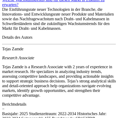
erwarten?
Die Einführungsrate neuer Technologien in der Branche, die
Innovations- und Entwicklungsrate neuer Produkte und Materialien
sowie das Nachfragewachstum nach Draht- und Kabelmassen in
Schwellenländern sind die zukünftigen Wachstumstrends für den
Markt für Draht- und Kabelmassen.
Details des Autors
Tejas Zamde
Research Associate
Tejas Zamde is a Research Associate with 2 years of experience in
market research. He specializes in analyzing industry trends,
assessing competitive landscapes, and providing actionable insights
to support strategic business decisions. Tejas’s strong analytical skills
and detail-oriented approach help organizations navigate evolving
markets, identify growth opportunities, and strengthen their
competitive advantage.
Berichtsdetails
−
Basisjahr: 2025
Studienzeitraum: 2022-2034
Historisches Jahr: