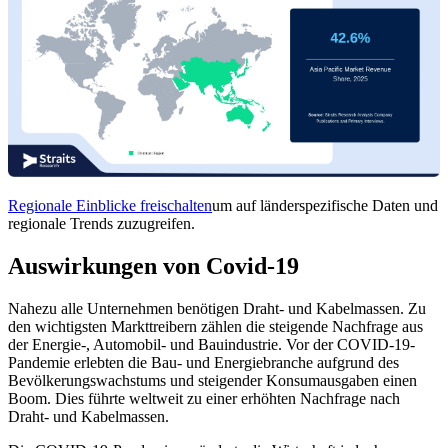
Regionale Einblicke freischalten
um auf länderspezifische Daten und
regionale Trends zuzugreifen.
Auswirkungen von Covid-19
Nahezu alle Unternehmen benötigen Draht- und Kabelmassen. Zu
den wichtigsten Markttreibern zählen die steigende Nachfrage aus
der Energie-, Automobil- und Bauindustrie. Vor der COVID-19-
Pandemie erlebten die Bau- und Energiebranche aufgrund des
Bevölkerungswachstums und steigender Konsumausgaben einen
Boom. Dies führte weltweit zu einer erhöhten Nachfrage nach
Draht- und Kabelmassen.