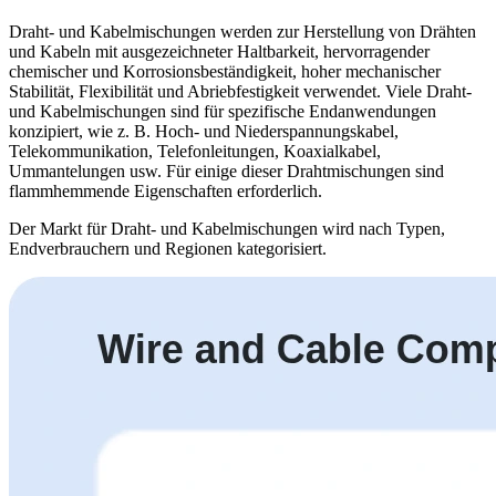
Draht- und Kabelmischungen werden zur Herstellung von Drähten
und Kabeln mit ausgezeichneter Haltbarkeit, hervorragender
chemischer und Korrosionsbeständigkeit, hoher mechanischer
Stabilität, Flexibilität und Abriebfestigkeit verwendet. Viele Draht-
und Kabelmischungen sind für spezifische Endanwendungen
konzipiert, wie z. B. Hoch- und Niederspannungskabel,
Telekommunikation, Telefonleitungen, Koaxialkabel,
Ummantelungen usw. Für einige dieser Drahtmischungen sind
flammhemmende Eigenschaften erforderlich.
Der Markt für Draht- und Kabelmischungen wird nach Typen,
Endverbrauchern und Regionen kategorisiert.