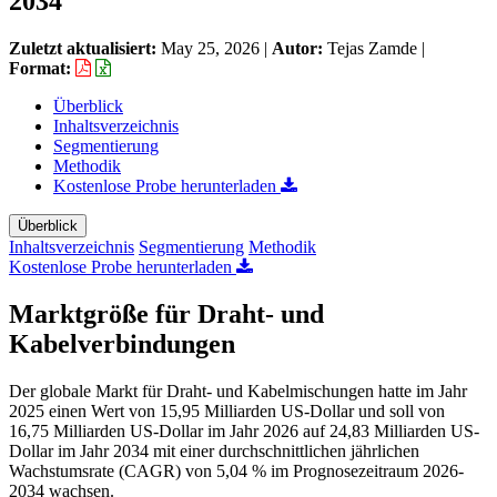
2034
Zuletzt aktualisiert:
May 25, 2026
|
Autor:
Tejas Zamde
|
Format:
Überblick
Inhaltsverzeichnis
Segmentierung
Methodik
Kostenlose Probe herunterladen
Überblick
Inhaltsverzeichnis
Segmentierung
Methodik
Kostenlose Probe herunterladen
Marktgröße für Draht- und
Kabelverbindungen
Der globale Markt für Draht- und Kabelmischungen hatte im Jahr
2025 einen Wert von 15,95 Milliarden US-Dollar und soll von
16,75 Milliarden US-Dollar im Jahr 2026 auf 24,83 Milliarden US-
Dollar im Jahr 2034 mit einer durchschnittlichen jährlichen
Wachstumsrate (CAGR) von 5,04 % im Prognosezeitraum 2026-
2034 wachsen.