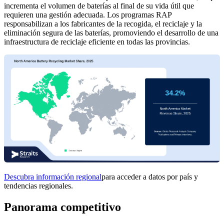
incrementa el volumen de baterías al final de su vida útil que
requieren una gestión adecuada. Los programas RAP
responsabilizan a los fabricantes de la recogida, el reciclaje y la
eliminación segura de las baterías, promoviendo el desarrollo de una
infraestructura de reciclaje eficiente en todas las provincias.
Descubra información regional
para acceder a datos por país y
tendencias regionales.
Panorama competitivo