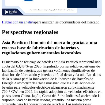
Hablar con un analista
para analizar las oportunidades del mercado.
Perspectivas regionales
Asia Pacífico: Dominio del mercado gracias a una
extensa base de fabricación de baterías y
regulaciones gubernamentales favorables.
El mercado de reciclaje de baterías en Asia Pacífico representó una
cuota del 63,48 % en 2025, impulsado por su sólido ecosistema de
fabricación de baterías, que genera volúmenes significativos de
desechos de fabricación y baterías al final de su vida útil. Los datos
de la Alianza para la Innovación de la Industria de Baterías de
Energía Automotriz de China muestran que las instalaciones de
baterías para vehículos eléctricos alcanzaron aproximadamente
769,7 GWh en 2025. La rápida adopción de vehículos eléctricos en
países como China, Japón, Corea del Sur e India está acelerando la
disponibilidad de baterías usadas, creando una materia prima
constante para las operaciones de reciclaje. Las regulaciones