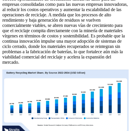
empresas consolidadas como para las nuevas empresas innovadoras,
al reducir los costos operativos y aumentar la escalabilidad de las
operaciones de reciclaje. A medida que los procesos de alto
rendimiento y baja generación de residuos se vuelven
comercialmente viables, se abren nuevas vías de crecimiento para
que el reciclaje compita directamente con la minería de materiales
vírgenes en términos de costos y sostenibilidad. Es probable que la
continua innovación impulse una mayor adopción de sistemas de
ciclo cerrado, donde los materiales recuperados se reintegran sin
problemas a la fabricación de baterías, lo que fortalece aún más la
viabilidad comercial del reciclaje y acelera la expansión del
mercado.