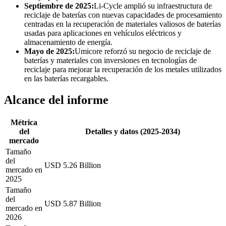
Septiembre de 2025:
Li-Cycle amplió su infraestructura de
reciclaje de baterías con nuevas capacidades de procesamiento
centradas en la recuperación de materiales valiosos de baterías
usadas para aplicaciones en vehículos eléctricos y
almacenamiento de energía.
Mayo de 2025:
Umicore reforzó su negocio de reciclaje de
baterías y materiales con inversiones en tecnologías de
reciclaje para mejorar la recuperación de los metales utilizados
en las baterías recargables.
Alcance del informe
Métrica
del
Detalles y datos (2025-2034)
mercado
Tamaño
del
USD 5.26 Billion
mercado en
2025
Tamaño
del
USD 5.87 Billion
mercado en
2026