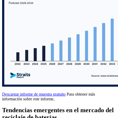
Descargar informe de muestra gratuito
Para obtener más
información sobre este informe,
Tendencias emergentes en el mercado del
reciclaje de baterías