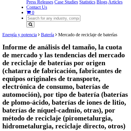
Press Releases
Case Studies
Statistics
Blogs
Articles
Contact Us
0
Energía y potencia
Batería
Mercado de reciclaje de baterías
Informe de análisis del tamaño, la cuota
de mercado y las tendencias del mercado
de reciclaje de baterías por origen
(chatarra de fabricación, fabricantes de
equipos originales de transporte,
electrónica de consumo, baterías de
automoción), por tipo de batería (baterías
de plomo-ácido, baterías de iones de litio,
baterías de níquel-cadmio, otras), por
método de reciclaje (pirometalurgia,
hidrometalurgia, reciclaje directo, otros)