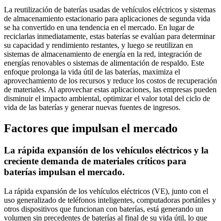
La reutilización de baterías usadas de vehículos eléctricos y sistemas
de almacenamiento estacionario para aplicaciones de segunda vida
se ha convertido en una tendencia en el mercado. En lugar de
reciclarlas inmediatamente, estas baterías se evalúan para determinar
su capacidad y rendimiento restantes, y luego se reutilizan en
sistemas de almacenamiento de energía en la red, integración de
energías renovables o sistemas de alimentación de respaldo. Este
enfoque prolonga la vida útil de las baterías, maximiza el
aprovechamiento de los recursos y reduce los costos de recuperación
de materiales. Al aprovechar estas aplicaciones, las empresas pueden
disminuir el impacto ambiental, optimizar el valor total del ciclo de
vida de las baterías y generar nuevas fuentes de ingresos.
Factores que impulsan el mercado
La rápida expansión de los vehículos eléctricos y la
creciente demanda de materiales críticos para
baterías impulsan el mercado.
La rápida expansión de los vehículos eléctricos (VE), junto con el
uso generalizado de teléfonos inteligentes, computadoras portátiles y
otros dispositivos que funcionan con baterías, está generando un
volumen sin precedentes de baterías al final de su vida útil, lo que