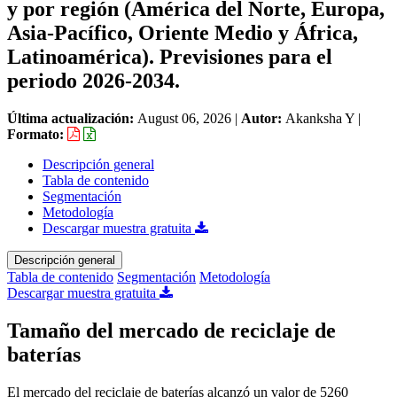
y por región (América del Norte, Europa,
Asia-Pacífico, Oriente Medio y África,
Latinoamérica). Previsiones para el
periodo 2026-2034.
Última actualización:
August 06, 2026
|
Autor:
Akanksha Y
|
Formato:
Descripción general
Tabla de contenido
Segmentación
Metodología
Descargar muestra gratuita
Descripción general
Tabla de contenido
Segmentación
Metodología
Descargar muestra gratuita
Tamaño del mercado de reciclaje de
baterías
El mercado del reciclaje de baterías alcanzó un valor de 5260