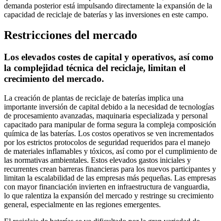
demanda posterior está impulsando directamente la expansión de la
capacidad de reciclaje de baterías y las inversiones en este campo.
Restricciones del mercado
Los elevados costes de capital y operativos, así como
la complejidad técnica del reciclaje, limitan el
crecimiento del mercado.
La creación de plantas de reciclaje de baterías implica una
importante inversión de capital debido a la necesidad de tecnologías
de procesamiento avanzadas, maquinaria especializada y personal
capacitado para manipular de forma segura la compleja composición
química de las baterías. Los costos operativos se ven incrementados
por los estrictos protocolos de seguridad requeridos para el manejo
de materiales inflamables y tóxicos, así como por el cumplimiento de
las normativas ambientales. Estos elevados gastos iniciales y
recurrentes crean barreras financieras para los nuevos participantes y
limitan la escalabilidad de las empresas más pequeñas. Las empresas
con mayor financiación invierten en infraestructura de vanguardia,
lo que ralentiza la expansión del mercado y restringe su crecimiento
general, especialmente en las regiones emergentes.