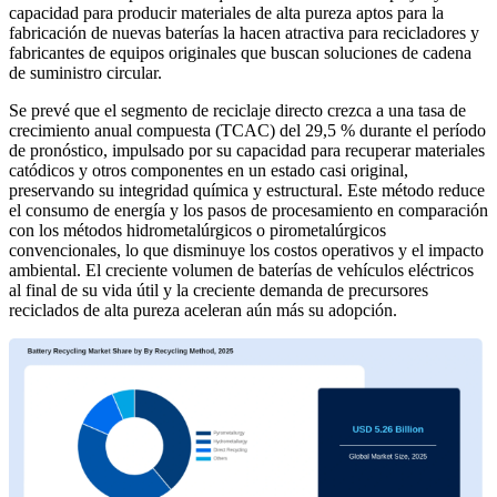
capacidad para producir materiales de alta pureza aptos para la
fabricación de nuevas baterías la hacen atractiva para recicladores y
fabricantes de equipos originales que buscan soluciones de cadena
de suministro circular.
Se prevé que el segmento de reciclaje directo crezca a una tasa de
crecimiento anual compuesta (TCAC) del 29,5 % durante el período
de pronóstico, impulsado por su capacidad para recuperar materiales
catódicos y otros componentes en un estado casi original,
preservando su integridad química y estructural. Este método reduce
el consumo de energía y los pasos de procesamiento en comparación
con los métodos hidrometalúrgicos o pirometalúrgicos
convencionales, lo que disminuye los costos operativos y el impacto
ambiental. El creciente volumen de baterías de vehículos eléctricos
al final de su vida útil y la creciente demanda de precursores
reciclados de alta pureza aceleran aún más su adopción.