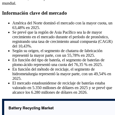
mundial.
Información clave del mercado
América del Norte dominó el mercado con la mayor cuota, un
63,48% en 2025.
Se prevé que la región de Asia Pacífico sea la de mayor
crecimiento en el mercado durante el período de pronóstico,
registrando una tasa de crecimiento anual compuesta (CAGR)
del 10,43%.
Según su origen, el segmento de chatarra de fabricación
representó la mayor parte, con un 55,78% en 2025.
En función del tipo de batería, el segmento de baterías de
plomo-ácido representó una cuota del 76,35 % en 2025.
En función del método de reciclaje, el segmento de
hidrometalurgia representó la mayor parte, con un 49,54% en
2025.
El mercado estadounidense de reciclaje de baterías estaba
valorado en 5.350 millones de dólares en 2025 y se prevé que
alcance los 6.280 millones de dólares en 2026.