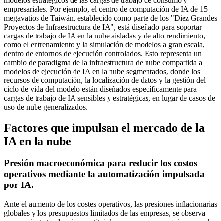
modelos estratégicos de las cargas de trabajo de consumo y
empresariales. Por ejemplo, el centro de computación de IA de 15
megavatios de Taiwán, establecido como parte de los "Diez Grandes
Proyectos de Infraestructura de IA", está diseñado para soportar
cargas de trabajo de IA en la nube aisladas y de alto rendimiento,
como el entrenamiento y la simulación de modelos a gran escala,
dentro de entornos de ejecución controlados. Esto representa un
cambio de paradigma de la infraestructura de nube compartida a
modelos de ejecución de IA en la nube segmentados, donde los
recursos de computación, la localización de datos y la gestión del
ciclo de vida del modelo están diseñados específicamente para
cargas de trabajo de IA sensibles y estratégicas, en lugar de casos de
uso de nube generalizados.
Factores que impulsan el mercado de la
IA en la nube
Presión macroeconómica para reducir los costos
operativos mediante la automatización impulsada
por IA.
Ante el aumento de los costes operativos, las presiones inflacionarias
globales y los presupuestos limitados de las empresas, se observa