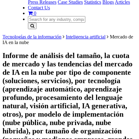
Press Releases
Case Studies
Statistics
Blogs
Articles
Contact Us
0
Tecnologías de la información
Inteligencia artificial
Mercado de
IA en la nube
Informe de análisis del tamaño, la cuota
de mercado y las tendencias del mercado
de IA en la nube por tipo de componente
(soluciones, servicios), por tecnología
(aprendizaje automático, aprendizaje
profundo, procesamiento del lenguaje
natural, visión artificial, IA generativa,
otros), por modelo de implementación
(nube pública, nube privada, nube
híbrida), por tamaño de organización