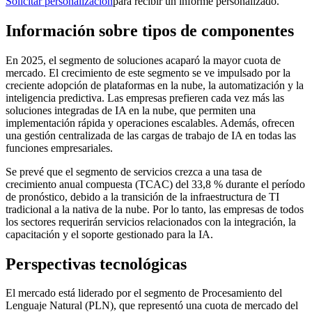
Solicitar personalización
para recibir un informe personalizado.
Información sobre tipos de componentes
En 2025, el segmento de soluciones acaparó la mayor cuota de
mercado. El crecimiento de este segmento se ve impulsado por la
creciente adopción de plataformas en la nube, la automatización y la
inteligencia predictiva. Las empresas prefieren cada vez más las
soluciones integradas de IA en la nube, que permiten una
implementación rápida y operaciones escalables. Además, ofrecen
una gestión centralizada de las cargas de trabajo de IA en todas las
funciones empresariales.
Se prevé que el segmento de servicios crezca a una tasa de
crecimiento anual compuesta (TCAC) del 33,8 % durante el período
de pronóstico, debido a la transición de la infraestructura de TI
tradicional a la nativa de la nube. Por lo tanto, las empresas de todos
los sectores requerirán servicios relacionados con la integración, la
capacitación y el soporte gestionado para la IA.
Perspectivas tecnológicas
El mercado está liderado por el segmento de Procesamiento del
Lenguaje Natural (PLN), que representó una cuota de mercado del