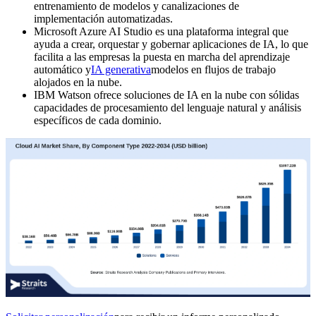
entrenamiento de modelos y canalizaciones de
implementación automatizadas.
Microsoft Azure AI Studio es una plataforma integral que
ayuda a crear, orquestar y gobernar aplicaciones de IA, lo que
facilita a las empresas la puesta en marcha del aprendizaje
automático y
IA generativa
modelos en flujos de trabajo
alojados en la nube.
IBM Watson ofrece soluciones de IA en la nube con sólidas
capacidades de procesamiento del lenguaje natural y análisis
específicos de cada dominio.