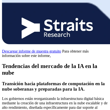
Descargar informe de muestra gratuito
Para obtener más
información sobre este informe,
Tendencias del mercado de la IA en la
nube
Transición hacia plataformas de computación en la
nube soberanas y preparadas para la IA.
Los gobiernos están reorganizando la infraestructura digital básica
mediante la creación de una infraestructura en la nube escalable y de
alto rendimiento, diseñada específicamente para dar soporte al