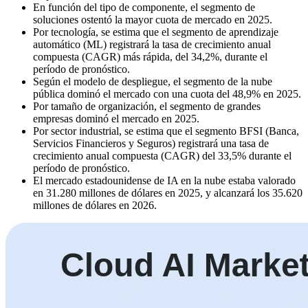
En función del tipo de componente, el segmento de
soluciones ostentó la mayor cuota de mercado en 2025.
Por tecnología, se estima que el segmento de aprendizaje
automático (ML) registrará la tasa de crecimiento anual
compuesta (CAGR) más rápida, del 34,2%, durante el
período de pronóstico.
Según el modelo de despliegue, el segmento de la nube
pública dominó el mercado con una cuota del 48,9% en 2025.
Por tamaño de organización, el segmento de grandes
empresas dominó el mercado en 2025.
Por sector industrial, se estima que el segmento BFSI (Banca,
Servicios Financieros y Seguros) registrará una tasa de
crecimiento anual compuesta (CAGR) del 33,5% durante el
período de pronóstico.
El mercado estadounidense de IA en la nube estaba valorado
en 31.280 millones de dólares en 2025, y alcanzará los 35.620
millones de dólares en 2026.