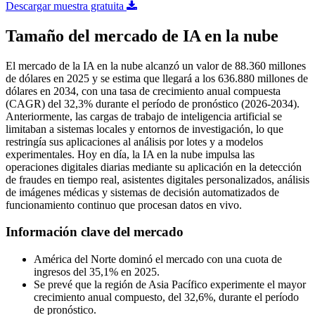
Descargar muestra gratuita
Tamaño del mercado de IA en la nube
El mercado de la IA en la nube alcanzó un valor de 88.360 millones
de dólares en 2025 y se estima que llegará a los 636.880 millones de
dólares en 2034, con una tasa de crecimiento anual compuesta
(CAGR) del 32,3% durante el período de pronóstico (2026-2034).
Anteriormente, las cargas de trabajo de inteligencia artificial se
limitaban a sistemas locales y entornos de investigación, lo que
restringía sus aplicaciones al análisis por lotes y a modelos
experimentales. Hoy en día, la IA en la nube impulsa las
operaciones digitales diarias mediante su aplicación en la detección
de fraudes en tiempo real, asistentes digitales personalizados, análisis
de imágenes médicas y sistemas de decisión automatizados de
funcionamiento continuo que procesan datos en vivo.
Información clave del mercado
América del Norte dominó el mercado con una cuota de
ingresos del 35,1% en 2025.
Se prevé que la región de Asia Pacífico experimente el mayor
crecimiento anual compuesto, del 32,6%, durante el período
de pronóstico.