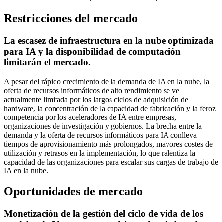
Restricciones del mercado
La escasez de infraestructura en la nube optimizada
para IA y la disponibilidad de computación
limitarán el mercado.
A pesar del rápido crecimiento de la demanda de IA en la nube, la
oferta de recursos informáticos de alto rendimiento se ve
actualmente limitada por los largos ciclos de adquisición de
hardware, la concentración de la capacidad de fabricación y la feroz
competencia por los aceleradores de IA entre empresas,
organizaciones de investigación y gobiernos. La brecha entre la
demanda y la oferta de recursos informáticos para IA conlleva
tiempos de aprovisionamiento más prolongados, mayores costes de
utilización y retrasos en la implementación, lo que ralentiza la
capacidad de las organizaciones para escalar sus cargas de trabajo de
IA en la nube.
Oportunidades de mercado
Monetización de la gestión del ciclo de vida de los