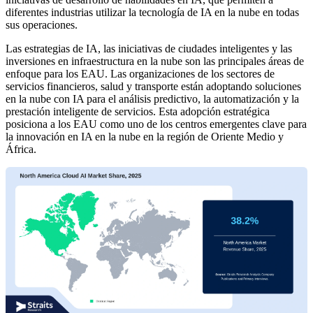
diferentes industrias utilizar la tecnología de IA en la nube en todas
sus operaciones.
Las estrategias de IA, las iniciativas de ciudades inteligentes y las
inversiones en infraestructura en la nube son las principales áreas de
enfoque para los EAU. Las organizaciones de los sectores de
servicios financieros, salud y transporte están adoptando soluciones
en la nube con IA para el análisis predictivo, la automatización y la
prestación inteligente de servicios. Esta adopción estratégica
posiciona a los EAU como uno de los centros emergentes clave para
la innovación en IA en la nube en la región de Oriente Medio y
África.