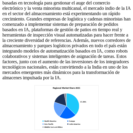
basadas en tecnología para gestionar el auge del comercio
electrónico y la venta minorista multicanal, el mercado indio de la IA
en el sector del almacenamiento está experimentando un rápido
crecimiento. Grandes empresas de logística y cadenas minoristas han
comenzado a implementar sistemas de preparación de pedidos
basados ​​en IA, plataformas de gestión de patios en tiempo real y
herramientas de inspección visual automatizadas para hacer frente a
la creciente diversidad de referencias. Además, nuevos corredores de
almacenamiento y parques logísticos privados en todo el país están
integrando modelos de automatización basados ​​en IA, como robots
colaborativos y sistemas inteligentes de asignación de tareas. Estos
factores, junto con el aumento de las inversiones de los integradores
tecnológicos nacionales, están convirtiendo a la India en uno de los
mercados emergentes más dinámicos para la transformación de
almacenes impulsada por la IA.