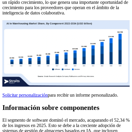
un rápido crecimiento, lo que genera una importante oportunidad de
crecimiento para los proveedores que operan en el ámbito de la
inteligencia de datos colaborativa.
Solicitar personalización
para recibir un informe personalizado.
Información sobre componentes
El segmento de software dominó el mercado, acaparando el 52,34 %
de los ingresos en 2025. Esto se debe a la creciente adopción de
sistemas de gestión de almacenes basados ​​en IA, que incluyen