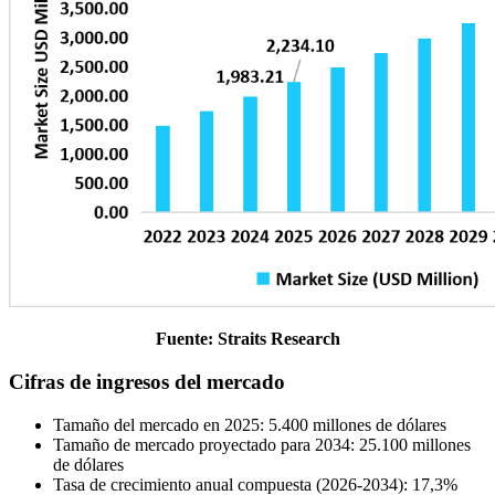
Fuente: Straits Research
Cifras de ingresos del mercado
Tamaño del mercado en 2025: 5.400 millones de dólares
Tamaño de mercado proyectado para 2034: 25.100 millones
de dólares
Tasa de crecimiento anual compuesta (2026-2034): 17,3%