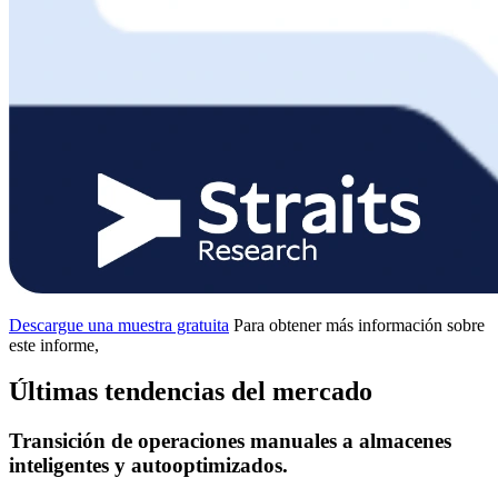
Descargue una muestra gratuita
Para obtener más información sobre
este informe,
Últimas tendencias del mercado
Transición de operaciones manuales a almacenes
inteligentes y autooptimizados.