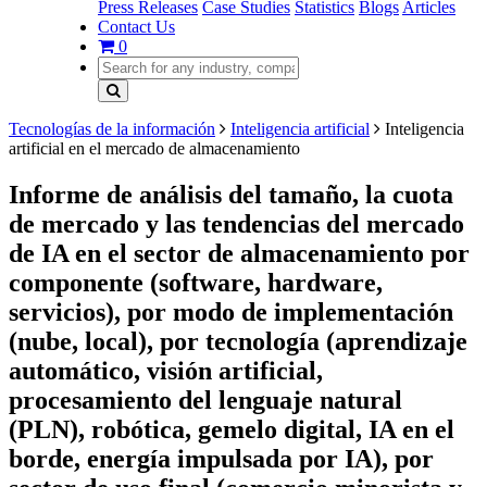
Press Releases
Case Studies
Statistics
Blogs
Articles
Contact Us
0
Tecnologías de la información
Inteligencia artificial
Inteligencia
artificial en el mercado de almacenamiento
Informe de análisis del tamaño, la cuota
de mercado y las tendencias del mercado
de IA en el sector de almacenamiento por
componente (software, hardware,
servicios), por modo de implementación
(nube, local), por tecnología (aprendizaje
automático, visión artificial,
procesamiento del lenguaje natural
(PLN), robótica, gemelo digital, IA en el
borde, energía impulsada por IA), por