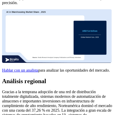
precisión.
Hablar con un analista
para analizar las oportunidades del mercado.
Análisis regional
Gracias a la temprana adopción de una red de distribución
totalmente digitalizada, sistemas modernos de automatización de
almacenes e importantes inversiones en infraestructura de
cumplimiento de alto rendimiento, Norteamérica dominó el mercado
con una cuota del 37,26 % en 2025. La integración a gran escala de
sistemas de enrutamiento basados ​​en IA, sistemas de