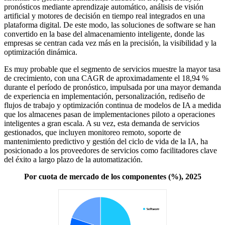
pronósticos mediante aprendizaje automático, análisis de visión
artificial y motores de decisión en tiempo real integrados en una
plataforma digital. De este modo, las soluciones de software se han
convertido en la base del almacenamiento inteligente, donde las
empresas se centran cada vez más en la precisión, la visibilidad y la
optimización dinámica.
Es muy probable que el segmento de servicios muestre la mayor tasa
de crecimiento, con una CAGR de aproximadamente el 18,94 %
durante el período de pronóstico, impulsada por una mayor demanda
de experiencia en implementación, personalización, rediseño de
flujos de trabajo y optimización continua de modelos de IA a medida
que los almacenes pasan de implementaciones piloto a operaciones
inteligentes a gran escala. A su vez, esta demanda de servicios
gestionados, que incluyen monitoreo remoto, soporte de
mantenimiento predictivo y gestión del ciclo de vida de la IA, ha
posicionado a los proveedores de servicios como facilitadores clave
del éxito a largo plazo de la automatización.
Por cuota de mercado de los componentes (%), 2025