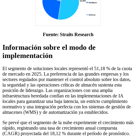
Fuente: Straits Research
Información sobre el modo de
implementación
El segmento de soluciones locales representó el 51,18 % de la cuota
de mercado en 2025. La preferencia de las grandes empresas y los
sectores regulados por mantener el control absoluto sobre los datos,
la seguridad y las operaciones críticas de almacén sustenta esta
posición de liderazgo. Las organizaciones con una amplia
infraestructura heredada confían en las implementaciones de IA
locales para garantizar una baja latencia, un estricto cumplimiento
normativo y una integración perfecta con los sistemas de gestión de
almacenes (WMS) y de automatización ya establecidos.
Se prevé que el segmento de la nube experimente el crecimiento más
rápido, registrando una tasa de crecimiento anual compuesta
(CAGR) proyectada del 18,12 % durante el período de pronóstico.