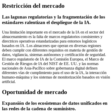
Restricción del mercado
Las lagunas regulatorias y la fragmentación de los
estándares ralentizan el despliegue de la IA.
Una limitación importante en el mercado de la IA en el sector del
almacenamiento es la falta de marcos regulatorios consistentes y
directrices operativas estandarizadas para entornos logísticos
basados ​​en IA. Los almacenes que operan en diversas regiones
deben cumplir con diferentes requisitos en materia de gestión de
datos, vigilancia, sistemas autónomos y certificación de seguridad.
El marco regulatorio de IA de la Comisión Europea, el Marco de
Gestión de Riesgos de IA del NIST de EE. UU. y las normas
nacionales de Asia-Pacífico sobre gobernanza digital definen
diferentes vías de cumplimiento para el uso de la IA, la interacción
humano-máquina y los sistemas de monitorización basados ​​en visión
artificial.
Oportunidad de mercado
Expansión de los ecosistemas de datos unificados en
las redes de la cadena de suministro.