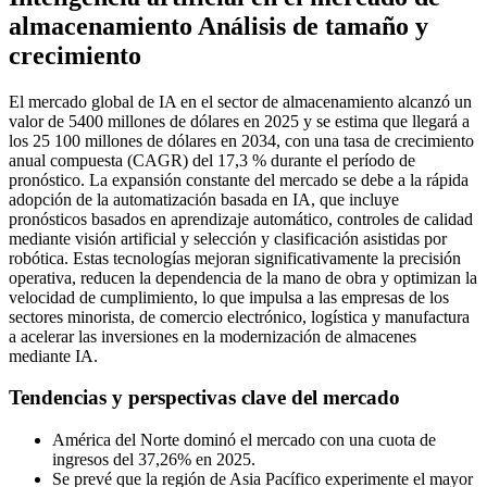
almacenamiento Análisis de tamaño y
crecimiento
El mercado global de IA en el sector de almacenamiento alcanzó un
valor de 5400 millones de dólares en 2025 y se estima que llegará a
los 25 100 millones de dólares en 2034, con una tasa de crecimiento
anual compuesta (CAGR) del 17,3 % durante el período de
pronóstico. La expansión constante del mercado se debe a la rápida
adopción de la automatización basada en IA, que incluye
pronósticos basados ​​en aprendizaje automático, controles de calidad
mediante visión artificial y selección y clasificación asistidas por
robótica. Estas tecnologías mejoran significativamente la precisión
operativa, reducen la dependencia de la mano de obra y optimizan la
velocidad de cumplimiento, lo que impulsa a las empresas de los
sectores minorista, de comercio electrónico, logística y manufactura
a acelerar las inversiones en la modernización de almacenes
mediante IA.
Tendencias y perspectivas clave del mercado
América del Norte dominó el mercado con una cuota de
ingresos del 37,26% en 2025.
Se prevé que la región de Asia Pacífico experimente el mayor