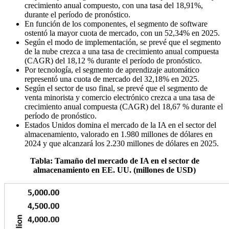
crecimiento anual compuesto, con una tasa del 18,91%,
durante el período de pronóstico.
En función de los componentes, el segmento de software
ostentó la mayor cuota de mercado, con un 52,34% en 2025.
Según el modo de implementación, se prevé que el segmento
de la nube crezca a una tasa de crecimiento anual compuesta
(CAGR) del 18,12 % durante el período de pronóstico.
Por tecnología, el segmento de aprendizaje automático
representó una cuota de mercado del 32,18% en 2025.
Según el sector de uso final, se prevé que el segmento de
venta minorista y comercio electrónico crezca a una tasa de
crecimiento anual compuesta (CAGR) del 18,67 % durante el
período de pronóstico.
Estados Unidos domina el mercado de la IA en el sector del
almacenamiento, valorado en 1.980 millones de dólares en
2024 y que alcanzará los 2.230 millones de dólares en 2025.
Tabla: Tamaño del mercado de IA en el sector de
almacenamiento en EE. UU. (millones de USD)