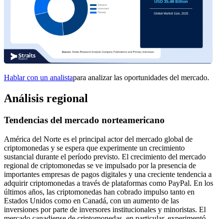
Hablar con un analista
para analizar las oportunidades del mercado.
Análisis regional
Tendencias del mercado norteamericano
América del Norte es el principal actor del mercado global de
criptomonedas y se espera que experimente un crecimiento
sustancial durante el período previsto. El crecimiento del mercado
regional de criptomonedas se ve impulsado por la presencia de
importantes empresas de pagos digitales y una creciente tendencia a
adquirir criptomonedas a través de plataformas como PayPal. En los
últimos años, las criptomonedas han cobrado impulso tanto en
Estados Unidos como en Canadá, con un aumento de las
inversiones por parte de inversores institucionales y minoristas. El
mercado canadiense de criptomonedas, en particular, experimentó