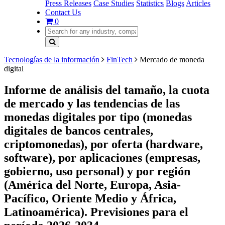
Press Releases
Case Studies
Statistics
Blogs
Articles
Contact Us
0
Tecnologías de la información
FinTech
Mercado de moneda
digital
Informe de análisis del tamaño, la cuota
de mercado y las tendencias de las
monedas digitales por tipo (monedas
digitales de bancos centrales,
criptomonedas), por oferta (hardware,
software), por aplicaciones (empresas,
gobierno, uso personal) y por región
(América del Norte, Europa, Asia-
Pacífico, Oriente Medio y África,
Latinoamérica). Previsiones para el