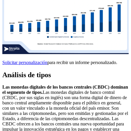
Solicitar personalización
para recibir un informe personalizado.
Análisis de tipos
Las monedas digitales de los bancos centrales (CBDC) dominan
el segmento de tipos.
Las monedas digitales de banco central
(CBDC, por sus siglas en inglés) son una forma digital de dinero de
banco central ampliamente disponible para el público en general,
con un valor vinculado a la moneda oficial del país emisor. Son
similares a las criptomonedas, pero son emitidas y gestionadas por el
Estado, a diferencia de las criptomonedas descentralizadas. Las
CBDC ofrecen a los bancos centrales una nueva oportunidad para
impulsar la innovación estratégica en los pagos y establecer una