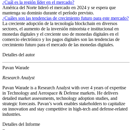
¿Cuál es la región líder en el mercado?
América del Norte lideró el mercado en 2024 y se espera que
mantenga su dominio durante el período previsto.
¿Cuáles son las tendencias de crecimiento futuro para este mercado?
La creciente adopción de la tecnología blockchain en diversos
sectores, el aumento de la inversión minorista e institucional en
monedas digitales y el creciente uso de monedas digitales en el
comercio electrónico y los pagos digitales son las tendencias de
crecimiento futuro para el mercado de las monedas digitales.
Detalles del autor
Pavan Warade
Research Analyst
Pavan Warade is a Research Analyst with over 4 years of expertise
in Technology and Aerospace & Defense markets. He delivers
detailed market assessments, technology adoption studies, and
strategic forecasts. Pavan’s work enables stakeholders to capitalize
on innovation and stay competitive in high-tech and defense-related
industries.
Detalles del Informe
−