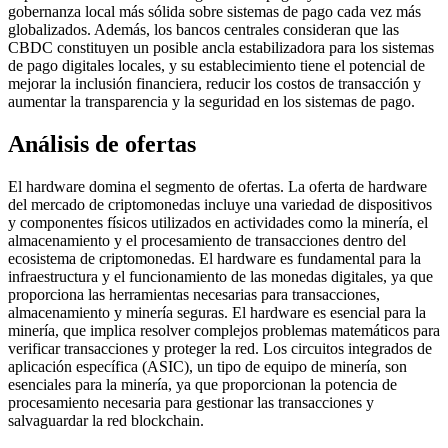
gobernanza local más sólida sobre sistemas de pago cada vez más
globalizados. Además, los bancos centrales consideran que las
CBDC constituyen un posible ancla estabilizadora para los sistemas
de pago digitales locales, y su establecimiento tiene el potencial de
mejorar la inclusión financiera, reducir los costos de transacción y
aumentar la transparencia y la seguridad en los sistemas de pago.
Análisis de ofertas
El hardware domina el segmento de ofertas. La oferta de hardware
del mercado de criptomonedas incluye una variedad de dispositivos
y componentes físicos utilizados en actividades como la minería, el
almacenamiento y el procesamiento de transacciones dentro del
ecosistema de criptomonedas. El hardware es fundamental para la
infraestructura y el funcionamiento de las monedas digitales, ya que
proporciona las herramientas necesarias para transacciones,
almacenamiento y minería seguras. El hardware es esencial para la
minería, que implica resolver complejos problemas matemáticos para
verificar transacciones y proteger la red. Los circuitos integrados de
aplicación específica (ASIC), un tipo de equipo de minería, son
esenciales para la minería, ya que proporcionan la potencia de
procesamiento necesaria para gestionar las transacciones y
salvaguardar la red blockchain.