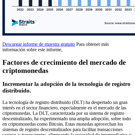
Descargar informe de muestra gratuito
Para obtener más
información sobre este informe,
Factores de crecimiento del mercado de
criptomonedas
Incrementar la adopción de la tecnología de registro
distribuido.
La tecnología de registro distribuido (DLT) ha despertado un gran
interés en el sector financiero, especialmente en el mercado de las
criptomonedas. La DLT, caracterizada por su sistema de registro
descentralizado, ha experimentado una amplia adopción, sobre todo
en criptomonedas como Bitcoin. Estas monedas aprovechan los
sistemas de registro descentralizados para facilitar transacciones
seguras y transparentes, eliminando la necesidad de intermediarios y