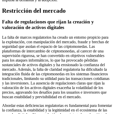
Restricción del mercado
Falta de regulaciones que rijan la creación y
valoración de activos digitales
La falta de marcos regulatorios ha creado un entorno propicio para
la explotación, con manipulación del mercado, fraude y brechas de
seguridad que asolan el espacio de las criptomonedas. Las
plataformas de intercambio de criptomonedas, al carecer de una
supervisión rigurosa, se han convertido en objetivos vulnerables
para los ataques informáticos, lo que ha provocado pérdidas
sustanciales de activos digitales y ha erosionado la confianza del
mercado. Además, la falta de claridad regulatoria ha dificultado la
integración fluida de las criptomonedas en los sistemas financieros
tradicionales, limitando su utilidad para las transacciones cotidianas
y las inversiones. La ausencia de regulaciones claras que rijan la
valoración de los activos digitales exacerba la volatilidad de los
precios, agravando los desafíos para los usuarios e inversores que
buscan estabilidad y previsibilidad en el mercado.
Abordar estas deficiencias regulatorias es fundamental para fomentar
la confianza, la estabilidad y la legitimidad en el ecosistema de las