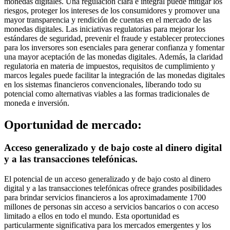
monedas digitales. Una regulación clara e integral puede mitigar los
riesgos, proteger los intereses de los consumidores y promover una
mayor transparencia y rendición de cuentas en el mercado de las
monedas digitales. Las iniciativas regulatorias para mejorar los
estándares de seguridad, prevenir el fraude y establecer protecciones
para los inversores son esenciales para generar confianza y fomentar
una mayor aceptación de las monedas digitales. Además, la claridad
regulatoria en materia de impuestos, requisitos de cumplimiento y
marcos legales puede facilitar la integración de las monedas digitales
en los sistemas financieros convencionales, liberando todo su
potencial como alternativas viables a las formas tradicionales de
moneda e inversión.
Oportunidad de mercado:
Acceso generalizado y de bajo coste al dinero digital
y a las transacciones telefónicas.
El potencial de un acceso generalizado y de bajo costo al dinero
digital y a las transacciones telefónicas ofrece grandes posibilidades
para brindar servicios financieros a los aproximadamente 1700
millones de personas sin acceso a servicios bancarios o con acceso
limitado a ellos en todo el mundo. Esta oportunidad es
particularmente significativa para los mercados emergentes y los