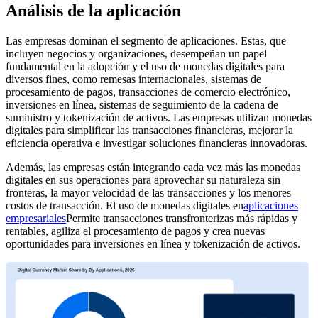
Análisis de la aplicación
Las empresas dominan el segmento de aplicaciones. Estas, que
incluyen negocios y organizaciones, desempeñan un papel
fundamental en la adopción y el uso de monedas digitales para
diversos fines, como remesas internacionales, sistemas de
procesamiento de pagos, transacciones de comercio electrónico,
inversiones en línea, sistemas de seguimiento de la cadena de
suministro y tokenización de activos. Las empresas utilizan monedas
digitales para simplificar las transacciones financieras, mejorar la
eficiencia operativa e investigar soluciones financieras innovadoras.
Además, las empresas están integrando cada vez más las monedas
digitales en sus operaciones para aprovechar su naturaleza sin
fronteras, la mayor velocidad de las transacciones y los menores
costos de transacción. El uso de monedas digitales en
aplicaciones
empresariales
Permite transacciones transfronterizas más rápidas y
rentables, agiliza el procesamiento de pagos y crea nuevas
oportunidades para inversiones en línea y tokenización de activos.