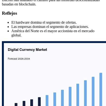
basadas en blockchain.
Reflejos
El hardware domina el segmento de ofertas.
Las empresas dominan el segmento de aplicaciones.
América del Norte es el mayor accionista en el mercado
global.