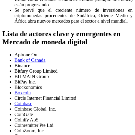
están progresando.
Se prevé que el creciente número de inversiones en
criptomonedas procedentes de Sudáfrica, Oriente Medio y
África abra nuevos mercados para el sector a nivel mundial.
Lista de actores clave y emergentes en
Mercado de moneda digital
Apirone Ou
Bank of Canada
Binance
Bitfury Group Limited
BITMAIN Group
BitPay Inc.
Blockonomics
Boxcoin
Circle Internet Financial Limited
Coinbase
Coinbase Global, Inc.
CoinGate
Coinify ApS
Coinremitter Pte Ltd.
CoinZoom, Inc.