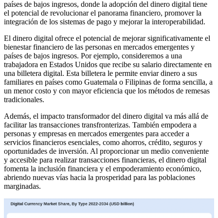
países de bajos ingresos, donde la adopción del dinero digital tiene
el potencial de revolucionar el panorama financiero, promover la
integración de los sistemas de pago y mejorar la interoperabilidad.
El dinero digital ofrece el potencial de mejorar significativamente el
bienestar financiero de las personas en mercados emergentes y
países de bajos ingresos. Por ejemplo, consideremos a una
trabajadora en Estados Unidos que recibe su salario directamente en
una billetera digital. Esta billetera le permite enviar dinero a sus
familiares en países como Guatemala o Filipinas de forma sencilla, a
un menor costo y con mayor eficiencia que los métodos de remesas
tradicionales.
Además, el impacto transformador del dinero digital va más allá de
facilitar las transacciones transfronterizas. También empodera a
personas y empresas en mercados emergentes para acceder a
servicios financieros esenciales, como ahorros, crédito, seguros y
oportunidades de inversión. Al proporcionar un medio conveniente
y accesible para realizar transacciones financieras, el dinero digital
fomenta la inclusión financiera y el empoderamiento económico,
abriendo nuevas vías hacia la prosperidad para las poblaciones
marginadas.