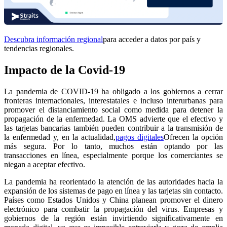
Descubra información regional
para acceder a datos por país y
tendencias regionales.
Impacto de la Covid-19
La pandemia de COVID-19 ha obligado a los gobiernos a cerrar
fronteras internacionales, interestatales e incluso interurbanas para
promover el distanciamiento social como medida para detener la
propagación de la enfermedad. La OMS advierte que el efectivo y
las tarjetas bancarias también pueden contribuir a la transmisión de
la enfermedad y, en la actualidad,
pagos digitales
Ofrecen la opción
más segura. Por lo tanto, muchos están optando por las
transacciones en línea, especialmente porque los comerciantes se
niegan a aceptar efectivo.
La pandemia ha reorientado la atención de las autoridades hacia la
expansión de los sistemas de pago en línea y las tarjetas sin contacto.
Países como Estados Unidos y China planean promover el dinero
electrónico para combatir la propagación del virus. Empresas y
gobiernos de la región están invirtiendo significativamente en