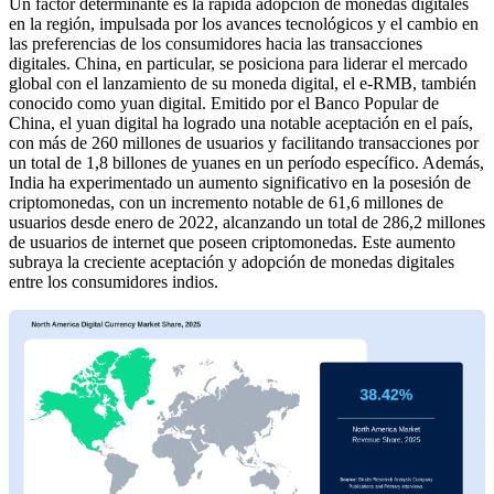
Un factor determinante es la rápida adopción de monedas digitales
en la región, impulsada por los avances tecnológicos y el cambio en
las preferencias de los consumidores hacia las transacciones
digitales. China, en particular, se posiciona para liderar el mercado
global con el lanzamiento de su moneda digital, el e-RMB, también
conocido como yuan digital. Emitido por el Banco Popular de
China, el yuan digital ha logrado una notable aceptación en el país,
con más de 260 millones de usuarios y facilitando transacciones por
un total de 1,8 billones de yuanes en un período específico. Además,
India ha experimentado un aumento significativo en la posesión de
criptomonedas, con un incremento notable de 61,6 millones de
usuarios desde enero de 2022, alcanzando un total de 286,2 millones
de usuarios de internet que poseen criptomonedas. Este aumento
subraya la creciente aceptación y adopción de monedas digitales
entre los consumidores indios.