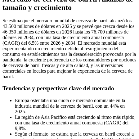
tamaño y crecimiento
Se estima que el mercado mundial de cerveza de barril alcanzó los
43.500 millones de dólares en 2025 y se prevé que crezca desde los
46.350 millones de dólares en 2026 hasta los 76.700 millones de
dólares en 2034, con una tasa de crecimiento anual compuesta
(CAGR) del 6,5% entre 2026 y 2034. El mercado mundial está
experimentando un crecimiento debido al resurgimiento del
consumo en establecimientos tras la desaceleración provocada por la
pandemia, la creciente preferencia de los consumidores por opciones
de cerveza de barril frescas y de alta calidad, y las inversiones
comerciales en locales para mejorar la experiencia de la cerveza de
barril.
Tendencias y perspectivas clave del mercado
Europa ostentaba una cuota de mercado dominante en la
industria mundial de la cerveza de barril, con un 44% en
2025.
La región de Asia Pacífico está creciendo al ritmo más rápido,
con una tasa de crecimiento anual compuesta (CAGR) del
9,8%.
Según el formato, se estima que la cerveza en barril crecerá a