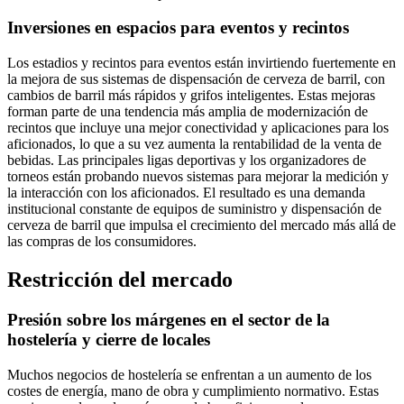
Inversiones en espacios para eventos y recintos
Los estadios y recintos para eventos están invirtiendo fuertemente en
la mejora de sus sistemas de dispensación de cerveza de barril, con
cambios de barril más rápidos y grifos inteligentes. Estas mejoras
forman parte de una tendencia más amplia de modernización de
recintos que incluye una mejor conectividad y aplicaciones para los
aficionados, lo que a su vez aumenta la rentabilidad de la venta de
bebidas. Las principales ligas deportivas y los organizadores de
torneos están probando nuevos sistemas para mejorar la medición y
la interacción con los aficionados. El resultado es una demanda
institucional constante de equipos de suministro y dispensación de
cerveza de barril que impulsa el crecimiento del mercado más allá de
las compras de los consumidores.
Restricción del mercado
Presión sobre los márgenes en el sector de la
hostelería y cierre de locales
Muchos negocios de hostelería se enfrentan a un aumento de los
costes de energía, mano de obra y cumplimiento normativo. Estas