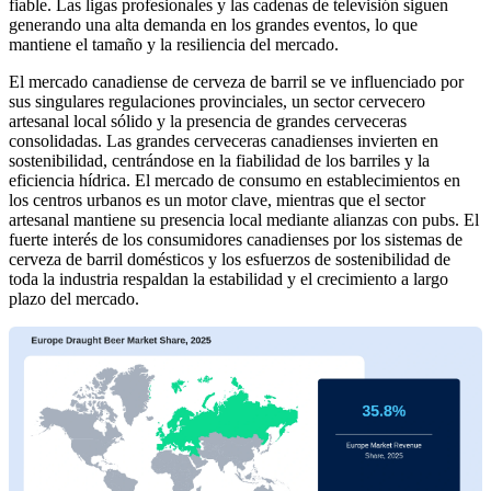
fiable. Las ligas profesionales y las cadenas de televisión siguen
generando una alta demanda en los grandes eventos, lo que
mantiene el tamaño y la resiliencia del mercado.
El mercado canadiense de cerveza de barril se ve influenciado por
sus singulares regulaciones provinciales, un sector cervecero
artesanal local sólido y la presencia de grandes cerveceras
consolidadas. Las grandes cerveceras canadienses invierten en
sostenibilidad, centrándose en la fiabilidad de los barriles y la
eficiencia hídrica. El mercado de consumo en establecimientos en
los centros urbanos es un motor clave, mientras que el sector
artesanal mantiene su presencia local mediante alianzas con pubs. El
fuerte interés de los consumidores canadienses por los sistemas de
cerveza de barril domésticos y los esfuerzos de sostenibilidad de
toda la industria respaldan la estabilidad y el crecimiento a largo
plazo del mercado.