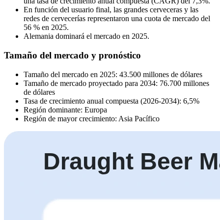
una tasa de crecimiento anual compuesta (CAGR) del 7,3%.
En función del usuario final, las grandes cerveceras y las
redes de cervecerías representaron una cuota de mercado del
56 % en 2025.
Alemania dominará el mercado en 2025.
Tamaño del mercado y pronóstico
Tamaño del mercado en 2025: 43.500 millones de dólares
Tamaño de mercado proyectado para 2034: 76.700 millones
de dólares
Tasa de crecimiento anual compuesta (2026-2034): 6,5%
Región dominante: Europa
Región de mayor crecimiento: Asia Pacífico