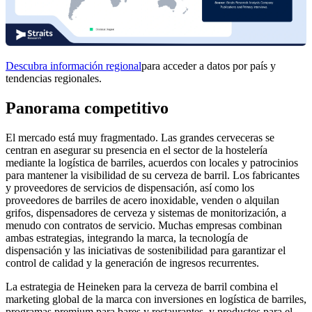
Descubra información regional
para acceder a datos por país y
tendencias regionales.
Panorama competitivo
El mercado está muy fragmentado. Las grandes cerveceras se
centran en asegurar su presencia en el sector de la hostelería
mediante la logística de barriles, acuerdos con locales y patrocinios
para mantener la visibilidad de su cerveza de barril. Los fabricantes
y proveedores de servicios de dispensación, así como los
proveedores de barriles de acero inoxidable, venden o alquilan
grifos, dispensadores de cerveza y sistemas de monitorización, a
menudo con contratos de servicio. Muchas empresas combinan
ambas estrategias, integrando la marca, la tecnología de
dispensación y las iniciativas de sostenibilidad para garantizar el
control de calidad y la generación de ingresos recurrentes.
La estrategia de Heineken para la cerveza de barril combina el
marketing global de la marca con inversiones en logística de barriles,
programas premium para bares y restaurantes, y productos para el