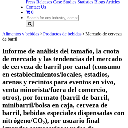
Press Releases
Case Studies
Statistics
Blogs
Articles
Contact Us
0
Alimentos y bebidas
Productos de bebidas
Mercado de cerveza
de barril
Informe de análisis del tamaño, la cuota
de mercado y las tendencias del mercado
de cerveza de barril por canal (consumo
en establecimientos/locales, estadios,
arenas y recintos para eventos en vivo,
venta minorista/fuera del comercio,
otros), por formato (barril de barril,
minibarril/bolsa en caja, cerveza de
barril, bebidas especiales dispensadas con
nitrógeno/CO₂), por usuario final