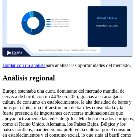
Hablar con un analista
para analizar las oportunidades del mercado.
Análisis regional
Europa ostentaba una cuota dominante del mercado mundial de
cerveza de barril, con un 44 % en 2025, gracias a su arraigada
cultura de consumo en establecimientos, la alta densidad de bares y
pubs per cápita, una infraestructura de barriles consolidada y la
fuerte presencia de importantes cerveceras multinacionales que
apoyan activamente las redes de grifos. Muchos mercados europeos,
como el Reino Unido, Alemania, los Países Bajos, Bélgica y los
países nórdicos, mantienen una preferencia cultural por el consumo
en establecimientos y el consumo social, lo que sitúa al barril como