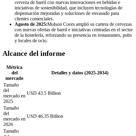
cerveza de barril con nuevas innovaciones en bebidas e
iniciativas de sostenibilidad, que incluyen tecnologías de
dispensación mejoradas y soluciones de envasado para
clientes comerciales.
Agosto de 2025:
Molson Coors amplió su cartera de cervezas
con nuevas ofertas de barril e iniciativas centradas en el sector
de la hostelería, reforzando su presencia en restaurantes, pubs
y locales de ocio.
Alcance del informe
Métrica
del
Detalles y datos (2025-2034)
mercado
Tamaño
del
USD 43.5 Billion
mercado en
2025
Tamaño
del
USD 46.35 Billion
mercado en
2026
Tamaño