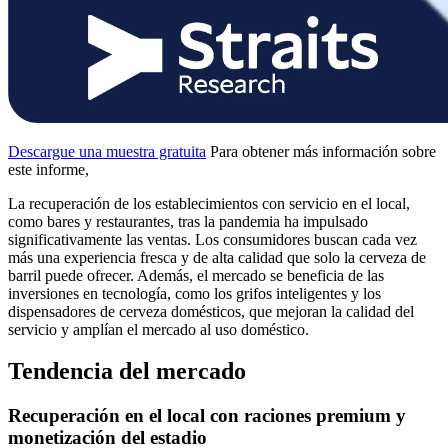
Descargue una muestra gratuita
Para obtener más información sobre
este informe,
La recuperación de los establecimientos con servicio en el local,
como bares y restaurantes, tras la pandemia ha impulsado
significativamente las ventas. Los consumidores buscan cada vez
más una experiencia fresca y de alta calidad que solo la cerveza de
barril puede ofrecer. Además, el mercado se beneficia de las
inversiones en tecnología, como los grifos inteligentes y los
dispensadores de cerveza domésticos, que mejoran la calidad del
servicio y amplían el mercado al uso doméstico.
Tendencia del mercado
Recuperación en el local con raciones premium y
monetización del estadio