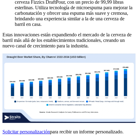
cerveza Fizzics DraftPour, con un precio de 99,99 libras
esterlinas. Utiliza tecnología de microespuma para mejorar la
carbonatación y ofrecer una espuma más suave y cremosa,
brindando una experiencia similar a la de una cerveza de
barril en casa.
Estas innovaciones están expandiendo el mercado de la cerveza de
barril más allá de los establecimientos tradicionales, creando un
nuevo canal de crecimiento para la industria.
Solicitar personalización
para recibir un informe personalizado.