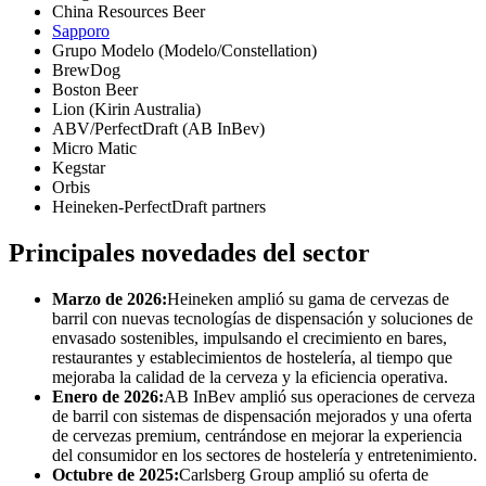
China Resources Beer
Sapporo
Grupo Modelo (Modelo/Constellation)
BrewDog
Boston Beer
Lion (Kirin Australia)
ABV/PerfectDraft (AB InBev)
Micro Matic
Kegstar
Orbis
Heineken-PerfectDraft partners
Principales novedades del sector
Marzo de 2026:
Heineken amplió su gama de cervezas de
barril con nuevas tecnologías de dispensación y soluciones de
envasado sostenibles, impulsando el crecimiento en bares,
restaurantes y establecimientos de hostelería, al tiempo que
mejoraba la calidad de la cerveza y la eficiencia operativa.
Enero de 2026:
AB InBev amplió sus operaciones de cerveza
de barril con sistemas de dispensación mejorados y una oferta
de cervezas premium, centrándose en mejorar la experiencia
del consumidor en los sectores de hostelería y entretenimiento.
Octubre de 2025:
Carlsberg Group amplió su oferta de