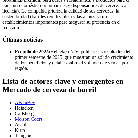
consumo doméstico (minibarriles y dispensadores de cerveza con
licencia). La compañía prioriza la calidad de sus cervezas, la
sostenibilidad (barriles reutilizables) y las alianzas con
establecimientos importantes para asegurar su presencia en el
mercado.
Últimas noticias
En julio de 2025:
Heineken N.V. publicó sus resultados del
primer semestre de 2025, que muestran un sólido crecimiento
de los beneficios y detalles sobre el volumen de ventas por
región.
Lista de actores clave y emergentes en
Mercado de cerveza de barril
AB InBev
Heineken
Carlsberg
Molson Coors
Asahi
Kirin
Tsingtao