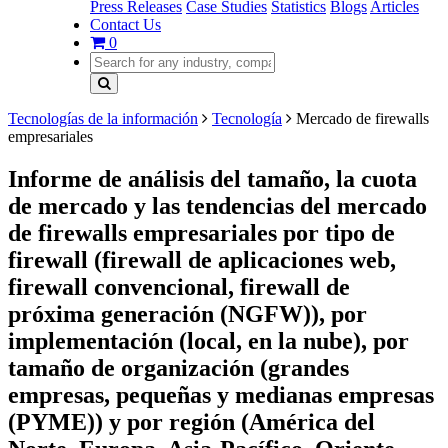
Press Releases
Case Studies
Statistics
Blogs
Articles
Contact Us
0
Tecnologías de la información
Tecnología
Mercado de firewalls
empresariales
Informe de análisis del tamaño, la cuota
de mercado y las tendencias del mercado
de firewalls empresariales por tipo de
firewall (firewall de aplicaciones web,
firewall convencional, firewall de
próxima generación (NGFW)), por
implementación (local, en la nube), por
tamaño de organización (grandes
empresas, pequeñas y medianas empresas
(PYME)) y por región (América del