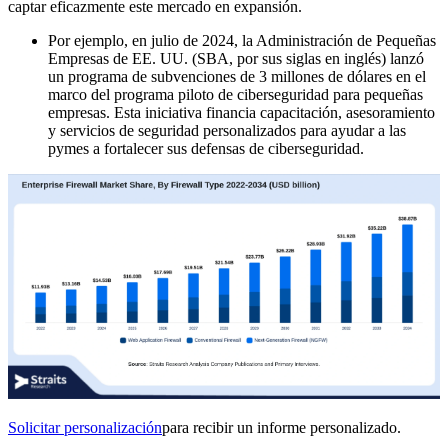
captar eficazmente este mercado en expansión.
Por ejemplo, en julio de 2024, la Administración de Pequeñas
Empresas de EE. UU. (SBA, por sus siglas en inglés) lanzó
un programa de subvenciones de 3 millones de dólares en el
marco del programa piloto de ciberseguridad para pequeñas
empresas. Esta iniciativa financia capacitación, asesoramiento
y servicios de seguridad personalizados para ayudar a las
pymes a fortalecer sus defensas de ciberseguridad.
Solicitar personalización
para recibir un informe personalizado.