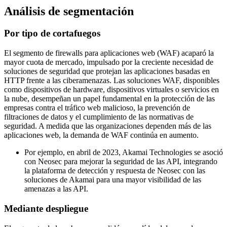
Análisis de segmentación
Por tipo de cortafuegos
El segmento de firewalls para aplicaciones web (WAF) acaparó la
mayor cuota de mercado, impulsado por la creciente necesidad de
soluciones de seguridad que protejan las aplicaciones basadas en
HTTP frente a las ciberamenazas. Las soluciones WAF, disponibles
como dispositivos de hardware, dispositivos virtuales o servicios en
la nube, desempeñan un papel fundamental en la protección de las
empresas contra el tráfico web malicioso, la prevención de
filtraciones de datos y el cumplimiento de las normativas de
seguridad. A medida que las organizaciones dependen más de las
aplicaciones web, la demanda de WAF continúa en aumento.
Por ejemplo, en abril de 2023, Akamai Technologies se asoció
con Neosec para mejorar la seguridad de las API, integrando
la plataforma de detección y respuesta de Neosec con las
soluciones de Akamai para una mayor visibilidad de las
amenazas a las API.
Mediante despliegue