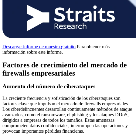
Descargar informe de muestra gratuito
Para obtener más
información sobre este informe,
Factores de crecimiento del mercado de
firewalls empresariales
Aumento del número de ciberataques
La creciente frecuencia y sofisticación de los ciberataques son
factores clave que impulsan el mercado de firewalls empresariales.
Los ciberdelincuentes desarrollan continuamente métodos de ataque
avanzados, como el ransomware, el phishing y los ataques DDoS,
dirigidos a empresas de todos los tamaños. Estas amenazas
comprometen datos confidenciales, interrumpen las operaciones y
provocan importantes pérdidas financieras.