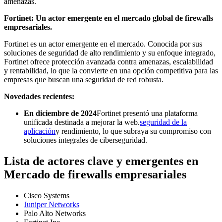
amenazas.
Fortinet: Un actor emergente en el mercado global de firewalls
empresariales.
Fortinet es un actor emergente en el mercado. Conocida por sus
soluciones de seguridad de alto rendimiento y su enfoque integrado,
Fortinet ofrece protección avanzada contra amenazas, escalabilidad
y rentabilidad, lo que la convierte en una opción competitiva para las
empresas que buscan una seguridad de red robusta.
Novedades recientes:
En diciembre de 2024
Fortinet presentó una plataforma
unificada destinada a mejorar la web.
seguridad de la
aplicación
y rendimiento, lo que subraya su compromiso con
soluciones integrales de ciberseguridad.
Lista de actores clave y emergentes en
Mercado de firewalls empresariales
Cisco Systems
Juniper Networks
Palo Alto Networks