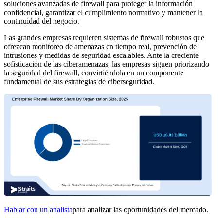
soluciones avanzadas de firewall para proteger la información
confidencial, garantizar el cumplimiento normativo y mantener la
continuidad del negocio.
Las grandes empresas requieren sistemas de firewall robustos que
ofrezcan monitoreo de amenazas en tiempo real, prevención de
intrusiones y medidas de seguridad escalables. Ante la creciente
sofisticación de las ciberamenazas, las empresas siguen priorizando
la seguridad del firewall, convirtiéndola en un componente
fundamental de sus estrategias de ciberseguridad.
Hablar con un analista
para analizar las oportunidades del mercado.