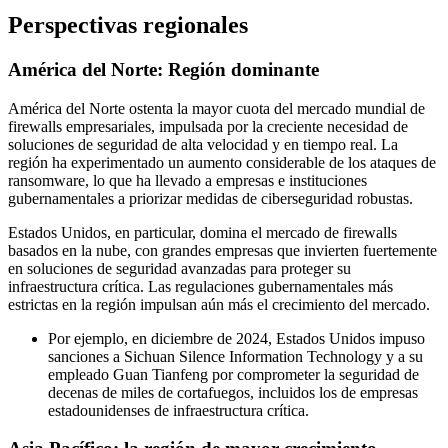
Perspectivas regionales
América del Norte: Región dominante
América del Norte ostenta la mayor cuota del mercado mundial de
firewalls empresariales, impulsada por la creciente necesidad de
soluciones de seguridad de alta velocidad y en tiempo real. La
región ha experimentado un aumento considerable de los ataques de
ransomware, lo que ha llevado a empresas e instituciones
gubernamentales a priorizar medidas de ciberseguridad robustas.
Estados Unidos, en particular, domina el mercado de firewalls
basados ​​en la nube, con grandes empresas que invierten fuertemente
en soluciones de seguridad avanzadas para proteger su
infraestructura crítica. Las regulaciones gubernamentales más
estrictas en la región impulsan aún más el crecimiento del mercado.
Por ejemplo, en diciembre de 2024, Estados Unidos impuso
sanciones a Sichuan Silence Information Technology y a su
empleado Guan Tianfeng por comprometer la seguridad de
decenas de miles de cortafuegos, incluidos los de empresas
estadounidenses de infraestructura crítica.