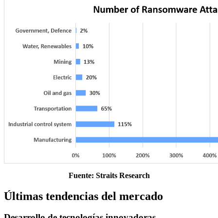
Fuente: Straits Research
Últimas tendencias del mercado
Desarrollo de tecnologías innovadoras