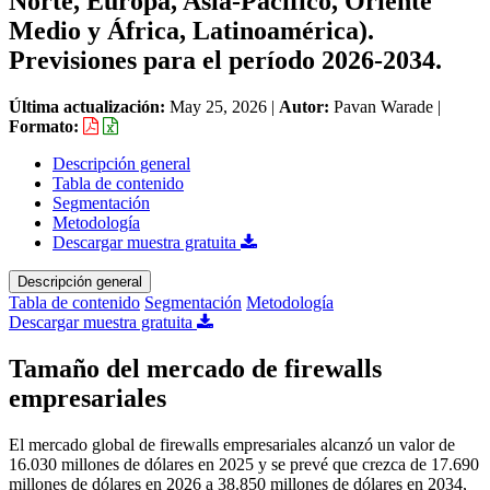
Norte, Europa, Asia-Pacífico, Oriente
Medio y África, Latinoamérica).
Previsiones para el período 2026-2034.
Última actualización:
May 25, 2026
|
Autor:
Pavan Warade
|
Formato:
Descripción general
Tabla de contenido
Segmentación
Metodología
Descargar muestra gratuita
Descripción general
Tabla de contenido
Segmentación
Metodología
Descargar muestra gratuita
Tamaño del mercado de firewalls
empresariales
El mercado global de firewalls empresariales alcanzó un valor de
16.030 millones de dólares en 2025 y se prevé que crezca de 17.690
millones de dólares en 2026 a 38.850 millones de dólares en 2034,