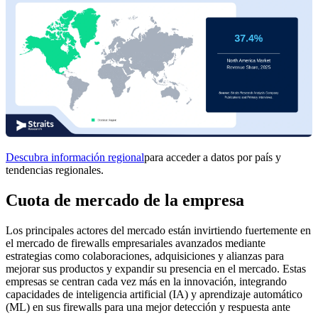
Descubra información regional
para acceder a datos por país y
tendencias regionales.
Cuota de mercado de la empresa
Los principales actores del mercado están invirtiendo fuertemente en
el mercado de firewalls empresariales avanzados mediante
estrategias como colaboraciones, adquisiciones y alianzas para
mejorar sus productos y expandir su presencia en el mercado. Estas
empresas se centran cada vez más en la innovación, integrando
capacidades de inteligencia artificial (IA) y aprendizaje automático
(ML) en sus firewalls para una mejor detección y respuesta ante