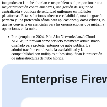
integrados en la nube abordan estos problemas al proporcionar una
mayor protección contra amenazas, una gestión de seguridad
centralizada y políticas de seguridad uniformes en múltiples
plataformas. Estas soluciones ofrecen escalabilidad, una integración
perfecta y una protección sólida para aplicaciones y datos críticos, lo
que las convierte en esenciales para las organizaciones que migran a
operaciones en la nube.
Por ejemplo, en 2024, Palo Alto Networks lanzó Cloud
NGFW, un firewall como servicio totalmente administrado
diseñado para proteger entornos de nube pública. La
administración centralizada, la escalabilidad y la
compatibilidad con múltiples nubes simplifican la protección
de infraestructuras de nube híbrida.