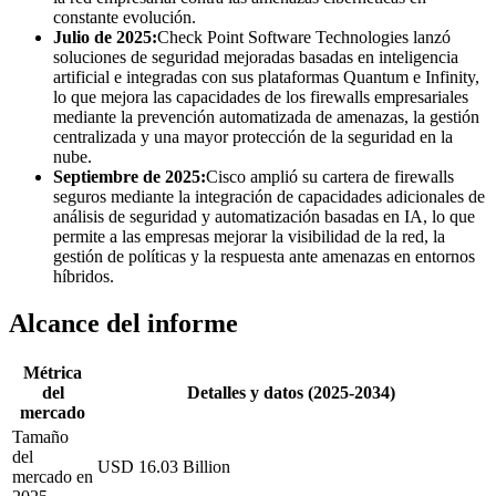
constante evolución.
Julio de 2025:
Check Point Software Technologies lanzó
soluciones de seguridad mejoradas basadas en inteligencia
artificial e integradas con sus plataformas Quantum e Infinity,
lo que mejora las capacidades de los firewalls empresariales
mediante la prevención automatizada de amenazas, la gestión
centralizada y una mayor protección de la seguridad en la
nube.
Septiembre de 2025:
Cisco amplió su cartera de firewalls
seguros mediante la integración de capacidades adicionales de
análisis de seguridad y automatización basadas en IA, lo que
permite a las empresas mejorar la visibilidad de la red, la
gestión de políticas y la respuesta ante amenazas en entornos
híbridos.
Alcance del informe
Métrica
del
Detalles y datos (2025-2034)
mercado
Tamaño
del
USD 16.03 Billion
mercado en