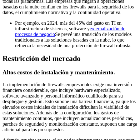
todas las plataformas. Las empresas que migran a operaciones
basadas en la nube confían en los firewalls para la seguridad de los
datos, el cumplimiento normativo y la continuidad operativa.
Por ejemplo, en 2024, más del 45% del gasto en TI en
infraestructura de sistemas, software y
externalización de
procesos de negocio
Se prevé una transición de los modelos
tradicionales a las soluciones basadas en la nube, lo que
refuerza la necesidad de una protección de firewall robusta.
Restricción del mercado
Altos costos de instalación y mantenimiento.
La implementación de firewalls empresariales exige una inversión
financiera considerable, que incluye hardware especializado,
software avanzado y personal informático cualificado para su
despliegue y gestión. Esto supone una barrera financiera, ya que los
elevados costes iniciales de instalación dificultan la viabilidad de
estas soluciones. Además de la configuración, los gastos de
mantenimiento continuos, que incluyen actualizaciones periódicas,
parches de seguridad y monitorización constante, suponen una carga
adicional para los presupuestos.