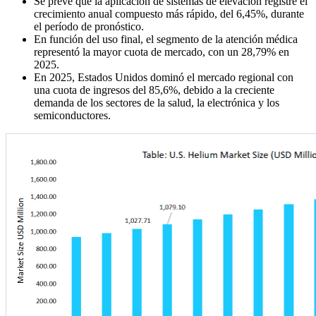
Se prevé que la aplicación de sistemas de elevación registre el
crecimiento anual compuesto más rápido, del 6,45%, durante
el período de pronóstico.
En función del uso final, el segmento de la atención médica
representó la mayor cuota de mercado, con un 28,79% en
2025.
En 2025, Estados Unidos dominó el mercado regional con
una cuota de ingresos del 85,6%, debido a la creciente
demanda de los sectores de la salud, la electrónica y los
semiconductores.