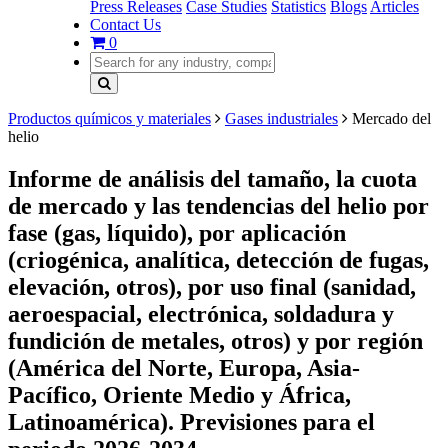
Press Releases
Case Studies
Statistics
Blogs
Articles
Contact Us
0
Productos químicos y materiales
Gases industriales
Mercado del
helio
Informe de análisis del tamaño, la cuota
de mercado y las tendencias del helio por
fase (gas, líquido), por aplicación
(criogénica, analítica, detección de fugas,
elevación, otros), por uso final (sanidad,
aeroespacial, electrónica, soldadura y
fundición de metales, otros) y por región
(América del Norte, Europa, Asia-
Pacífico, Oriente Medio y África,
Latinoamérica). Previsiones para el