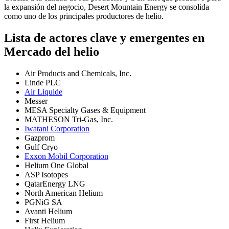
la expansión del negocio, Desert Mountain Energy se consolida
como uno de los principales productores de helio.
Lista de actores clave y emergentes en
Mercado del helio
Air Products and Chemicals, Inc.
Linde PLC
Air Liquide
Messer
MESA Specialty Gases & Equipment
MATHESON Tri-Gas, Inc.
Iwatani Corporation
Gazprom
Gulf Cryo
Exxon Mobil Corporation
Helium One Global
ASP Isotopes
QatarEnergy LNG
North American Helium
PGNiG SA
Avanti Helium
First Helium