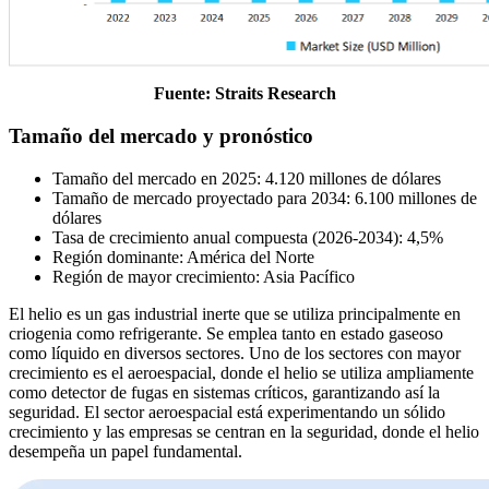
Fuente: Straits Research
Tamaño del mercado y pronóstico
Tamaño del mercado en 2025: 4.120 millones de dólares
Tamaño de mercado proyectado para 2034: 6.100 millones de
dólares
Tasa de crecimiento anual compuesta (2026-2034): 4,5%
Región dominante: América del Norte
Región de mayor crecimiento: Asia Pacífico
El helio es un gas industrial inerte que se utiliza principalmente en
criogenia como refrigerante. Se emplea tanto en estado gaseoso
como líquido en diversos sectores. Uno de los sectores con mayor
crecimiento es el aeroespacial, donde el helio se utiliza ampliamente
como detector de fugas en sistemas críticos, garantizando así la
seguridad. El sector aeroespacial está experimentando un sólido
crecimiento y las empresas se centran en la seguridad, donde el helio
desempeña un papel fundamental.