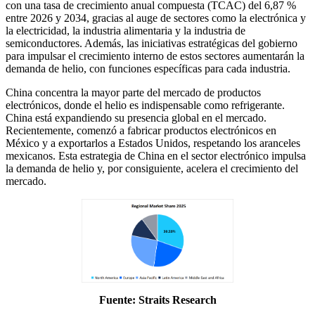
con una tasa de crecimiento anual compuesta (TCAC) del 6,87 %
entre 2026 y 2034, gracias al auge de sectores como la electrónica y
la electricidad, la industria alimentaria y la industria de
semiconductores. Además, las iniciativas estratégicas del gobierno
para impulsar el crecimiento interno de estos sectores aumentarán la
demanda de helio, con funciones específicas para cada industria.
China concentra la mayor parte del mercado de productos
electrónicos, donde el helio es indispensable como refrigerante.
China está expandiendo su presencia global en el mercado.
Recientemente, comenzó a fabricar productos electrónicos en
México y a exportarlos a Estados Unidos, respetando los aranceles
mexicanos. Esta estrategia de China en el sector electrónico impulsa
la demanda de helio y, por consiguiente, acelera el crecimiento del
mercado.
Fuente: Straits Research