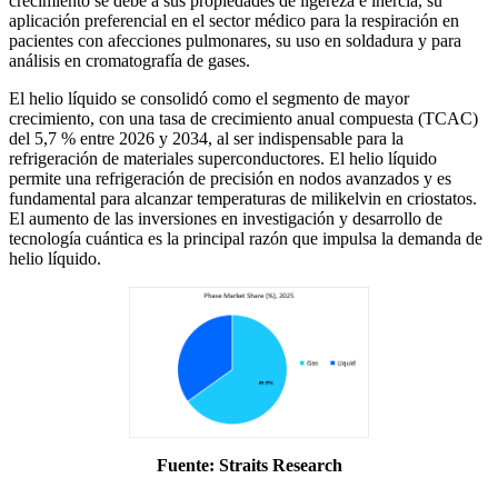
crecimiento se debe a sus propiedades de ligereza e inercia, su
aplicación preferencial en el sector médico para la respiración en
pacientes con afecciones pulmonares, su uso en soldadura y para
análisis en cromatografía de gases.
El helio líquido se consolidó como el segmento de mayor
crecimiento, con una tasa de crecimiento anual compuesta (TCAC)
del 5,7 % entre 2026 y 2034, al ser indispensable para la
refrigeración de materiales superconductores. El helio líquido
permite una refrigeración de precisión en nodos avanzados y es
fundamental para alcanzar temperaturas de milikelvin en criostatos.
El aumento de las inversiones en investigación y desarrollo de
tecnología cuántica es la principal razón que impulsa la demanda de
helio líquido.
Fuente: Straits Research