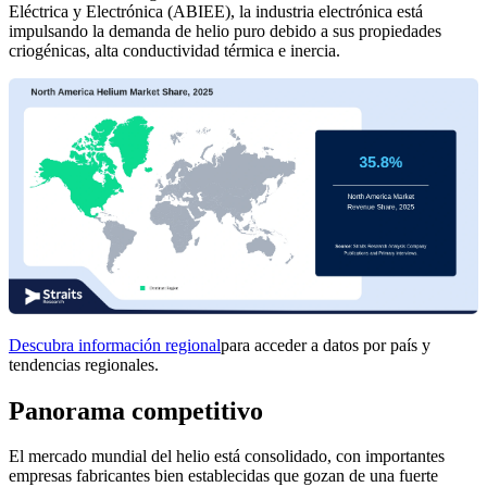
Eléctrica y Electrónica (ABIEE), la industria electrónica está
impulsando la demanda de helio puro debido a sus propiedades
criogénicas, alta conductividad térmica e inercia.
Descubra información regional
para acceder a datos por país y
tendencias regionales.
Panorama competitivo
El mercado mundial del helio está consolidado, con importantes
empresas fabricantes bien establecidas que gozan de una fuerte