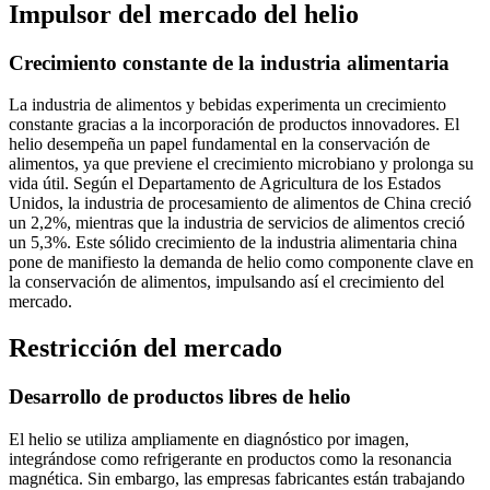
Impulsor del mercado del helio
Crecimiento constante de la industria alimentaria
La industria de alimentos y bebidas experimenta un crecimiento
constante gracias a la incorporación de productos innovadores. El
helio desempeña un papel fundamental en la conservación de
alimentos, ya que previene el crecimiento microbiano y prolonga su
vida útil. Según el Departamento de Agricultura de los Estados
Unidos, la industria de procesamiento de alimentos de China creció
un 2,2%, mientras que la industria de servicios de alimentos creció
un 5,3%. Este sólido crecimiento de la industria alimentaria china
pone de manifiesto la demanda de helio como componente clave en
la conservación de alimentos, impulsando así el crecimiento del
mercado.
Restricción del mercado
Desarrollo de productos libres de helio
El helio se utiliza ampliamente en diagnóstico por imagen,
integrándose como refrigerante en productos como la resonancia
magnética. Sin embargo, las empresas fabricantes están trabajando