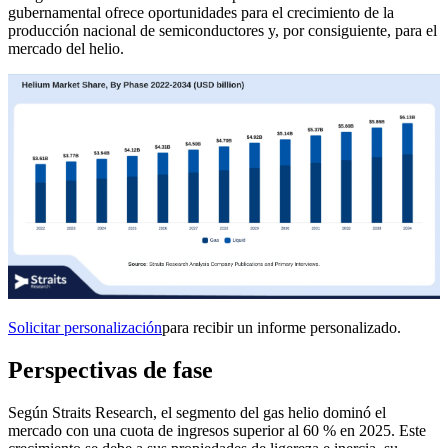
gubernamental ofrece oportunidades para el crecimiento de la
producción nacional de semiconductores y, por consiguiente, para el
mercado del helio.
Solicitar personalización
para recibir un informe personalizado.
Perspectivas de fase
Según Straits Research, el segmento del gas helio dominó el
mercado con una cuota de ingresos superior al 60 % en 2025. Este