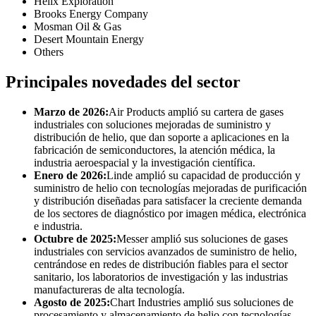
Helix Exploration
Brooks Energy Company
Mosman Oil & Gas
Desert Mountain Energy
Others
Principales novedades del sector
Marzo de 2026:
Air Products amplió su cartera de gases
industriales con soluciones mejoradas de suministro y
distribución de helio, que dan soporte a aplicaciones en la
fabricación de semiconductores, la atención médica, la
industria aeroespacial y la investigación científica.
Enero de 2026:
Linde amplió su capacidad de producción y
suministro de helio con tecnologías mejoradas de purificación
y distribución diseñadas para satisfacer la creciente demanda
de los sectores de diagnóstico por imagen médica, electrónica
e industria.
Octubre de 2025:
Messer amplió sus soluciones de gases
industriales con servicios avanzados de suministro de helio,
centrándose en redes de distribución fiables para el sector
sanitario, los laboratorios de investigación y las industrias
manufactureras de alta tecnología.
Agosto de 2025:
Chart Industries amplió sus soluciones de
procesamiento y almacenamiento de helio con tecnologías