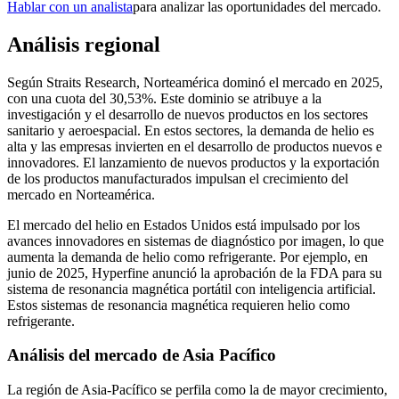
Hablar con un analista
para analizar las oportunidades del mercado.
Análisis regional
Según Straits Research, Norteamérica dominó el mercado en 2025,
con una cuota del 30,53%. Este dominio se atribuye a la
investigación y el desarrollo de nuevos productos en los sectores
sanitario y aeroespacial. En estos sectores, la demanda de helio es
alta y las empresas invierten en el desarrollo de productos nuevos e
innovadores. El lanzamiento de nuevos productos y la exportación
de los productos manufacturados impulsan el crecimiento del
mercado en Norteamérica.
El mercado del helio en Estados Unidos está impulsado por los
avances innovadores en sistemas de diagnóstico por imagen, lo que
aumenta la demanda de helio como refrigerante. Por ejemplo, en
junio de 2025, Hyperfine anunció la aprobación de la FDA para su
sistema de resonancia magnética portátil con inteligencia artificial.
Estos sistemas de resonancia magnética requieren helio como
refrigerante.
Análisis del mercado de Asia Pacífico
La región de Asia-Pacífico se perfila como la de mayor crecimiento,