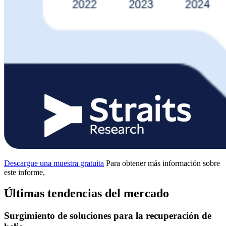
Descargue una muestra gratuita
Para obtener más información sobre
este informe,
Últimas tendencias del mercado
Surgimiento de soluciones para la recuperación de