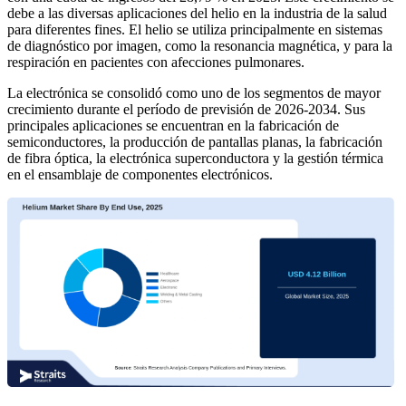
debe a las diversas aplicaciones del helio en la industria de la salud
para diferentes fines. El helio se utiliza principalmente en sistemas
de diagnóstico por imagen, como la resonancia magnética, y para la
respiración en pacientes con afecciones pulmonares.
La electrónica se consolidó como uno de los segmentos de mayor
crecimiento durante el período de previsión de 2026-2034. Sus
principales aplicaciones se encuentran en la fabricación de
semiconductores, la producción de pantallas planas, la fabricación
de fibra óptica, la electrónica superconductora y la gestión térmica
en el ensamblaje de componentes electrónicos.