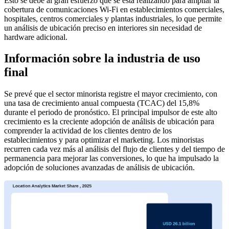
Esto se debe al gran esfuerzo que se está realizando para ampliar la
cobertura de comunicaciones Wi-Fi en establecimientos comerciales,
hospitales, centros comerciales y plantas industriales, lo que permite
un análisis de ubicación preciso en interiores sin necesidad de
hardware adicional.
Información sobre la industria de uso
final
Se prevé que el sector minorista registre el mayor crecimiento, con
una tasa de crecimiento anual compuesta (TCAC) del 15,8%
durante el periodo de pronóstico. El principal impulsor de este alto
crecimiento es la creciente adopción de análisis de ubicación para
comprender la actividad de los clientes dentro de los
establecimientos y para optimizar el marketing. Los minoristas
recurren cada vez más al análisis del flujo de clientes y del tiempo de
permanencia para mejorar las conversiones, lo que ha impulsado la
adopción de soluciones avanzadas de análisis de ubicación.