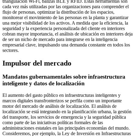
triangulación Wi-Fi, balizas BLE y RFID. Estas herramientas son
cada vez más utilizadas por las organizaciones para comprender el
flujo de personas, optimizar la distribución de los espacios,
monitorear el movimiento de las personas en la planta y garantizar
una mejor visibilidad de los activos. A medida que la eficiencia, la
seguridad y la experiencia personalizada del cliente en interiores
cobran mayor importancia, el análisis de ubicación en interiores deja
de ser un nicho de mercado para integrarse en la inteligencia
empresarial clave, impulsando una demanda constante en todos los
sectores.
Impulsor del mercado
Mandatos gubernamentales sobre infraestructura
inteligente y datos de localización
El aumento del gasto público en infraestructuras inteligentes y
marcos digitales transfronterizos se perfila como un importante
motor del mercado de análisis de localización. El análisis de
localización se está integrando en la planificación urbana, la gestión
del transporte, los servicios de emergencia y la seguridad pública
como parte de las iniciativas políticas formales de las
administraciones estatales en las principales economías del mundo.
Consideremos, por ejemplo, la Ley de Inversión en Infraestructuras