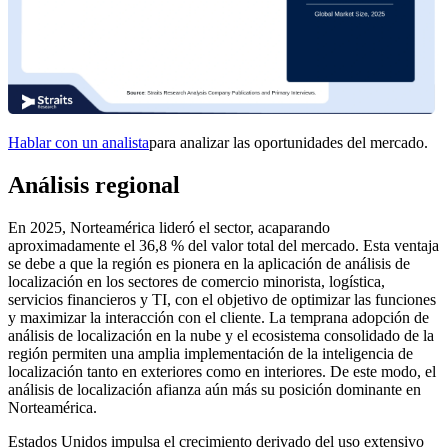
Hablar con un analista
para analizar las oportunidades del mercado.
Análisis regional
En 2025, Norteamérica lideró el sector, acaparando
aproximadamente el 36,8 % del valor total del mercado. Esta ventaja
se debe a que la región es pionera en la aplicación de análisis de
localización en los sectores de comercio minorista, logística,
servicios financieros y TI, con el objetivo de optimizar las funciones
y maximizar la interacción con el cliente. La temprana adopción de
análisis de localización en la nube y el ecosistema consolidado de la
región permiten una amplia implementación de la inteligencia de
localización tanto en exteriores como en interiores. De este modo, el
análisis de localización afianza aún más su posición dominante en
Norteamérica.
Estados Unidos impulsa el crecimiento derivado del uso extensivo