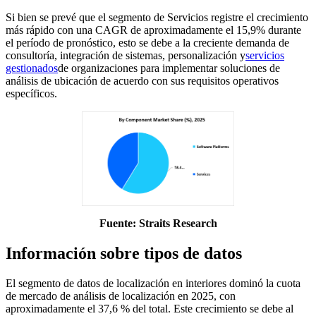
Si bien se prevé que el segmento de Servicios registre el crecimiento
más rápido con una CAGR de aproximadamente el 15,9% durante
el período de pronóstico, esto se debe a la creciente demanda de
consultoría, integración de sistemas, personalización y
servicios
gestionados
de organizaciones para implementar soluciones de
análisis de ubicación de acuerdo con sus requisitos operativos
específicos.
Fuente: Straits Research
Información sobre tipos de datos
El segmento de datos de localización en interiores dominó la cuota
de mercado de análisis de localización en 2025, con
aproximadamente el 37,6 % del total. Este crecimiento se debe al