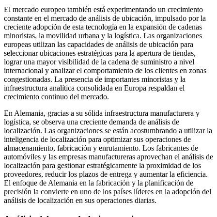
El mercado europeo también está experimentando un crecimiento
constante en el mercado de análisis de ubicación, impulsado por la
creciente adopción de esta tecnología en la expansión de cadenas
minoristas, la movilidad urbana y la logística. Las organizaciones
europeas utilizan las capacidades de análisis de ubicación para
seleccionar ubicaciones estratégicas para la apertura de tiendas,
lograr una mayor visibilidad de la cadena de suministro a nivel
internacional y analizar el comportamiento de los clientes en zonas
congestionadas. La presencia de importantes minoristas y la
infraestructura analítica consolidada en Europa respaldan el
crecimiento continuo del mercado.
En Alemania, gracias a su sólida infraestructura manufacturera y
logística, se observa una creciente demanda de análisis de
localización. Las organizaciones se están acostumbrando a utilizar la
inteligencia de localización para optimizar sus operaciones de
almacenamiento, fabricación y enrutamiento. Los fabricantes de
automóviles y las empresas manufactureras aprovechan el análisis de
localización para gestionar estratégicamente la proximidad de los
proveedores, reducir los plazos de entrega y aumentar la eficiencia.
El enfoque de Alemania en la fabricación y la planificación de
precisión la convierte en uno de los países líderes en la adopción del
análisis de localización en sus operaciones diarias.