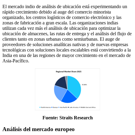
El mercado indio de análisis de ubicación está experimentando un
rápido crecimiento debido al auge del comercio minorista
organizado, los centros logísticos de comercio electrónico y las
zonas de fabricación a gran escala. Las organizaciones indias
utilizan cada vez más el análisis de ubicación para optimizar la
ubicación de almacenes, las rutas de entrega y el análisis del flujo de
clientes tanto en zonas urbanas como semiurbanas. El auge de
proveedores de soluciones analíticas nativas y de nuevas empresas
tecnológicas con soluciones locales escalables está convirtiendo a la
India en una de las regiones de mayor crecimiento en el mercado de
Asia-Pacífico.
Fuente: Straits Research
Análisis del mercado europeo