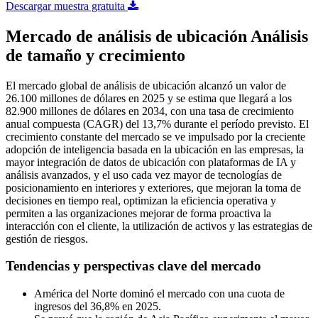
Descargar muestra gratuita
Mercado de análisis de ubicación Análisis
de tamaño y crecimiento
El mercado global de análisis de ubicación alcanzó un valor de
26.100 millones de dólares en 2025 y se estima que llegará a los
82.900 millones de dólares en 2034, con una tasa de crecimiento
anual compuesta (CAGR) del 13,7% durante el período previsto. El
crecimiento constante del mercado se ve impulsado por la creciente
adopción de inteligencia basada en la ubicación en las empresas, la
mayor integración de datos de ubicación con plataformas de IA y
análisis avanzados, y el uso cada vez mayor de tecnologías de
posicionamiento en interiores y exteriores, que mejoran la toma de
decisiones en tiempo real, optimizan la eficiencia operativa y
permiten a las organizaciones mejorar de forma proactiva la
interacción con el cliente, la utilización de activos y las estrategias de
gestión de riesgos.
Tendencias y perspectivas clave del mercado
América del Norte dominó el mercado con una cuota de
ingresos del 36,8% en 2025.