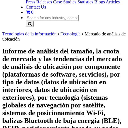
Press Releases
Case Studies
Statistics
Blogs
Articles
Contact Us
0
Tecnologías de la información
Tecnología
Mercado de análisis de
ubicación
Informe de análisis del tamaño, la cuota
de mercado y las tendencias del mercado
de análisis de ubicación por componente
(plataformas de software, servicios), por
tipo de datos (datos de ubicación en
interiores, datos de ubicación en
exteriores), por tecnología (sistemas
globales de navegación por satélite,
sistemas de posicionamiento Wi-Fi,
balizas Bluetooth de baja energía (BLE),