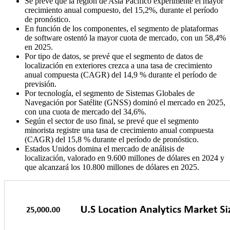
Se prevé que la región de Asia Pacífico experimente el mayor
crecimiento anual compuesto, del 15,2%, durante el período
de pronóstico.
En función de los componentes, el segmento de plataformas
de software ostentó la mayor cuota de mercado, con un 58,4%
en 2025.
Por tipo de datos, se prevé que el segmento de datos de
localización en exteriores crezca a una tasa de crecimiento
anual compuesta (CAGR) del 14,9 % durante el período de
previsión.
Por tecnología, el segmento de Sistemas Globales de
Navegación por Satélite (GNSS) dominó el mercado en 2025,
con una cuota de mercado del 34,6%.
Según el sector de uso final, se prevé que el segmento
minorista registre una tasa de crecimiento anual compuesta
(CAGR) del 15,8 % durante el período de pronóstico.
Estados Unidos domina el mercado de análisis de
localización, valorado en 9.600 millones de dólares en 2024 y
que alcanzará los 10.800 millones de dólares en 2025.