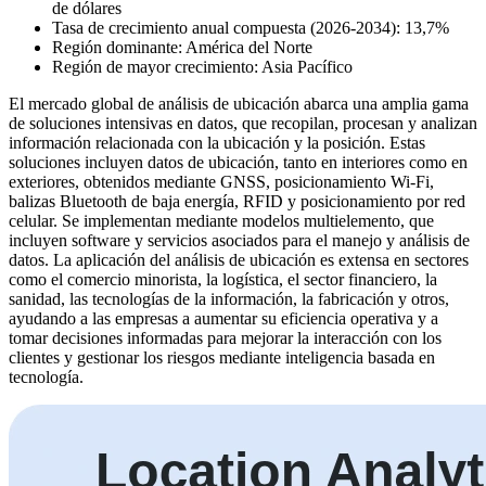
de dólares
Tasa de crecimiento anual compuesta (2026-2034): 13,7%
Región dominante: América del Norte
Región de mayor crecimiento: Asia Pacífico
El mercado global de análisis de ubicación abarca una amplia gama
de soluciones intensivas en datos, que recopilan, procesan y analizan
información relacionada con la ubicación y la posición. Estas
soluciones incluyen datos de ubicación, tanto en interiores como en
exteriores, obtenidos mediante GNSS, posicionamiento Wi-Fi,
balizas Bluetooth de baja energía, RFID y posicionamiento por red
celular. Se implementan mediante modelos multielemento, que
incluyen software y servicios asociados para el manejo y análisis de
datos. La aplicación del análisis de ubicación es extensa en sectores
como el comercio minorista, la logística, el sector financiero, la
sanidad, las tecnologías de la información, la fabricación y otros,
ayudando a las empresas a aumentar su eficiencia operativa y a
tomar decisiones informadas para mejorar la interacción con los
clientes y gestionar los riesgos mediante inteligencia basada en
tecnología.