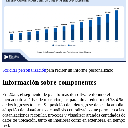
Solicitar personalización
para recibir un informe personalizado.
Información sobre componentes
En 2025, el segmento de plataformas de software dominó el
mercado de análisis de ubicación, acaparando alrededor del 58,4 %
de los ingresos totales. Su posición de liderazgo se debe a la amplia
adopción de plataformas de análisis centralizadas que permiten a las
organizaciones recopilar, procesar y visualizar grandes cantidades de
datos de ubicación, tanto en interiores como en exteriores, en tiempo
real.