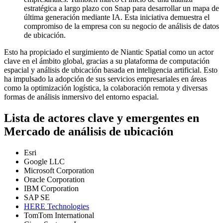
estratégica a largo plazo con Snap para desarrollar un mapa de
última generación mediante IA. Esta iniciativa demuestra el
compromiso de la empresa con su negocio de análisis de datos
de ubicación.
Esto ha propiciado el surgimiento de Niantic Spatial como un actor
clave en el ámbito global, gracias a su plataforma de computación
espacial y análisis de ubicación basada en inteligencia artificial. Esto
ha impulsado la adopción de sus servicios empresariales en áreas
como la optimización logística, la colaboración remota y diversas
formas de análisis inmersivo del entorno espacial.
Lista de actores clave y emergentes en
Mercado de análisis de ubicación
Esri
Google LLC
Microsoft Corporation
Oracle Corporation
IBM Corporation
SAP SE
HERE Technologies
TomTom International