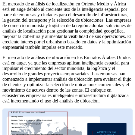
El mercado de análisis de localización en Oriente Medio y África
está en auge debido al creciente uso de la inteligencia espacial por
parte de empresas y ciudades para el desarrollo de infraestructuras,
la gestión del transporte y la selección de ubicaciones. Las empresas
de comercio minorista y logística de la región adoptan soluciones de
análisis de localización para gestionar la complejidad geográfica,
mejorar la cobertura y aumentar la visibilidad de sus operaciones. El
creciente interés por el urbanismo basado en datos y la optimización
empresarial también impulsa este mercado.
El mercado de análisis de ubicación en los Emiratos Árabes Unidos
está en auge, ya que las empresas aplican inteligencia espacial para
impulsar el crecimiento del sector minorista, la logística y el
desarrollo de grandes proyectos empresariales. Las empresas han
comenzado a implementar análisis de ubicación para evaluar el flujo
de clientes y optimizar la selección de ubicaciones comerciales y el
movimiento de activos dentro de las zonas. El enfoque en
ecosistemas empresariales inteligentes e infraestructura digitalizada
está incrementando el uso del análisis de ubicación.