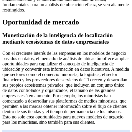
fundamentales para un análisis de ubicación eficaz, se ven altamente
restringidos.
Oportunidad de mercado
Monetización de la inteligencia de localización
mediante ecosistemas de datos empresariales
Con el creciente interés de las empresas en los modelos de negocio
basados ​​en datos, el mercado de análisis de ubicación ofrece amplias
oportunidades para capitalizar el concepto de inteligencia de
ubicación y convertir esta información en datos lucrativos. A medida
que sectores como el comercio minorista, la logística, el sector
financiero y los proveedores de servicios de TI crecen y desarrollan
sus propios ecosistemas privados, que incluyen un conjunto único
de datos controlados y organizados, el tamaño de las grandes
empresas está en aumento. Por ejemplo, los minoristas han
comenzado a desarrollar sus plataformas de medios minoristas, que
permiten a las marcas obtener información sobre el flujo de clientes
dentro de sus tiendas y el tiempo de permanencia de los mismos.
Esto no solo crea oportunidades para nuevos modelos de negocio
para los minoristas, sino también para sus clientes.