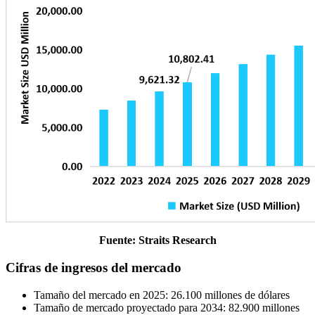
Fuente: Straits Research
Cifras de ingresos del mercado
Tamaño del mercado en 2025: 26.100 millones de dólares
Tamaño de mercado proyectado para 2034: 82.900 millones