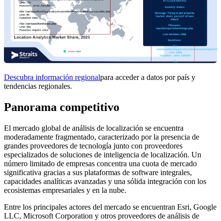
Descubra información regional
para acceder a datos por país y
tendencias regionales.
Panorama competitivo
El mercado global de análisis de localización se encuentra
moderadamente fragmentado, caracterizado por la presencia de
grandes proveedores de tecnología junto con proveedores
especializados de soluciones de inteligencia de localización. Un
número limitado de empresas concentra una cuota de mercado
significativa gracias a sus plataformas de software integrales,
capacidades analíticas avanzadas y una sólida integración con los
ecosistemas empresariales y en la nube.
Entre los principales actores del mercado se encuentran Esri, Google
LLC, Microsoft Corporation y otros proveedores de análisis de