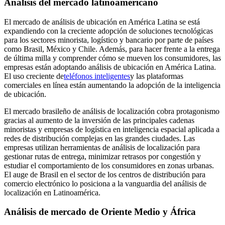
Análisis del mercado latinoamericano
El mercado de análisis de ubicación en América Latina se está
expandiendo con la creciente adopción de soluciones tecnológicas
para los sectores minorista, logístico y bancario por parte de países
como Brasil, México y Chile. Además, para hacer frente a la entrega
de última milla y comprender cómo se mueven los consumidores, las
empresas están adoptando análisis de ubicación en América Latina.
El uso creciente de
teléfonos inteligentes
y las plataformas
comerciales en línea están aumentando la adopción de la inteligencia
de ubicación.
El mercado brasileño de análisis de localización cobra protagonismo
gracias al aumento de la inversión de las principales cadenas
minoristas y empresas de logística en inteligencia espacial aplicada a
redes de distribución complejas en las grandes ciudades. Las
empresas utilizan herramientas de análisis de localización para
gestionar rutas de entrega, minimizar retrasos por congestión y
estudiar el comportamiento de los consumidores en zonas urbanas.
El auge de Brasil en el sector de los centros de distribución para
comercio electrónico lo posiciona a la vanguardia del análisis de
localización en Latinoamérica.
Análisis de mercado de Oriente Medio y África