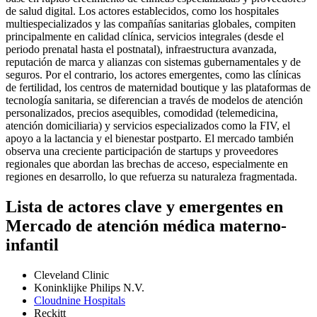
de salud digital. Los actores establecidos, como los hospitales
multiespecializados y las compañías sanitarias globales, compiten
principalmente en calidad clínica, servicios integrales (desde el
periodo prenatal hasta el postnatal), infraestructura avanzada,
reputación de marca y alianzas con sistemas gubernamentales y de
seguros. Por el contrario, los actores emergentes, como las clínicas
de fertilidad, los centros de maternidad boutique y las plataformas de
tecnología sanitaria, se diferencian a través de modelos de atención
personalizados, precios asequibles, comodidad (telemedicina,
atención domiciliaria) y servicios especializados como la FIV, el
apoyo a la lactancia y el bienestar postparto. El mercado también
observa una creciente participación de startups y proveedores
regionales que abordan las brechas de acceso, especialmente en
regiones en desarrollo, lo que refuerza su naturaleza fragmentada.
Lista de actores clave y emergentes en
Mercado de atención médica materno-
infantil
Cleveland Clinic
Koninklijke Philips N.V.
Cloudnine Hospitals
Reckitt