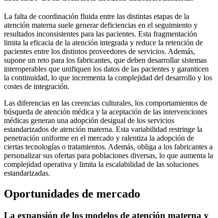
La falta de coordinación fluida entre las distintas etapas de la
atención materna suele generar deficiencias en el seguimiento y
resultados inconsistentes para las pacientes. Esta fragmentación
limita la eficacia de la atención integrada y reduce la retención de
pacientes entre los distintos proveedores de servicios. Además,
supone un reto para los fabricantes, que deben desarrollar sistemas
interoperables que unifiquen los datos de las pacientes y garanticen
la continuidad, lo que incrementa la complejidad del desarrollo y los
costes de integración.
Las diferencias en las creencias culturales, los comportamientos de
búsqueda de atención médica y la aceptación de las intervenciones
médicas generan una adopción desigual de los servicios
estandarizados de atención materna. Esta variabilidad restringe la
penetración uniforme en el mercado y ralentiza la adopción de
ciertas tecnologías o tratamientos. Además, obliga a los fabricantes a
personalizar sus ofertas para poblaciones diversas, lo que aumenta la
complejidad operativa y limita la escalabilidad de las soluciones
estandarizadas.
Oportunidades de mercado
La expansión de los modelos de atención materna y