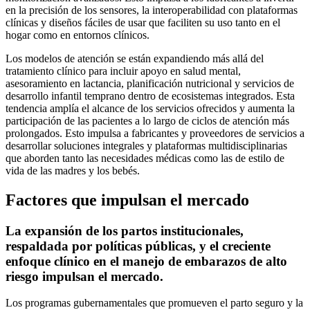
en la precisión de los sensores, la interoperabilidad con plataformas
clínicas y diseños fáciles de usar que faciliten su uso tanto en el
hogar como en entornos clínicos.
Los modelos de atención se están expandiendo más allá del
tratamiento clínico para incluir apoyo en salud mental,
asesoramiento en lactancia, planificación nutricional y servicios de
desarrollo infantil temprano dentro de ecosistemas integrados. Esta
tendencia amplía el alcance de los servicios ofrecidos y aumenta la
participación de las pacientes a lo largo de ciclos de atención más
prolongados. Esto impulsa a fabricantes y proveedores de servicios a
desarrollar soluciones integrales y plataformas multidisciplinarias
que aborden tanto las necesidades médicas como las de estilo de
vida de las madres y los bebés.
Factores que impulsan el mercado
La expansión de los partos institucionales,
respaldada por políticas públicas, y el creciente
enfoque clínico en el manejo de embarazos de alto
riesgo impulsan el mercado.
Los programas gubernamentales que promueven el parto seguro y la