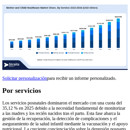
Solicitar personalización
para recibir un informe personalizado.
Por servicios
Los servicios posnatales dominaron el mercado con una cuota del
35,12 % en 2025 debido a la necesidad fundamental de monitorizar
a las madres y los recién nacidos tras el parto. Esta fase abarca la
gestión de la recuperación, la detección de complicaciones y el
aseguramiento de la salud infantil mediante la vacunación y el apoyo
nutricional. La creciente concienciación sobre la depresión posparto