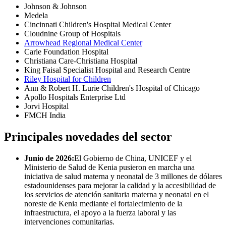
Johnson & Johnson
Medela
Cincinnati Children's Hospital Medical Center
Cloudnine Group of Hospitals
Arrowhead Regional Medical Center
Carle Foundation Hospital
Christiana Care-Christiana Hospital
King Faisal Specialist Hospital and Research Centre
Riley Hospital for Children
Ann & Robert H. Lurie Children's Hospital of Chicago
Apollo Hospitals Enterprise Ltd
Jorvi Hospital
FMCH India
Principales novedades del sector
Junio ​​de 2026:
El Gobierno de China, UNICEF y el
Ministerio de Salud de Kenia pusieron en marcha una
iniciativa de salud materna y neonatal de 3 millones de dólares
estadounidenses para mejorar la calidad y la accesibilidad de
los servicios de atención sanitaria materna y neonatal en el
noreste de Kenia mediante el fortalecimiento de la
infraestructura, el apoyo a la fuerza laboral y las
intervenciones comunitarias.