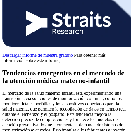
Descargar informe de muestra gratuito
Para obtener más
información sobre este informe,
Tendencias emergentes en el mercado de
la atención médica materno-infantil
El mercado de la salud materno-infantil está experimentando una
transición hacia soluciones de monitorización continua, como los
monitores fetales portátiles y los dispositivos conectados para la
salud materna, que permiten la recopilación de datos en tiempo real
durante el embarazo y el posparto. Esta tendencia mejora la
detección precoz de complicaciones y fortalece los modelos de
atención preventiva, lo que incrementa la demanda de sistemas de
monitorización avanzados. Esto impulsa a los fabricantes a invertir