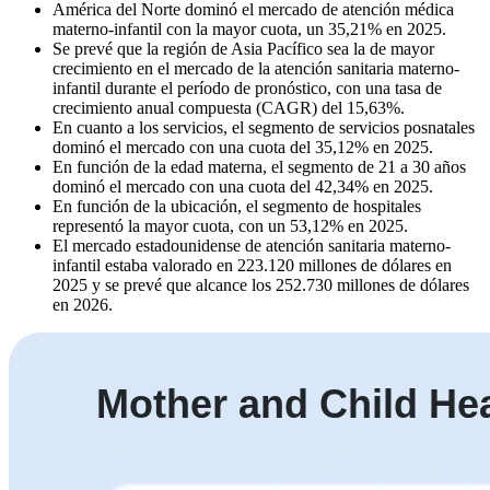
América del Norte dominó el mercado de atención médica
materno-infantil con la mayor cuota, un 35,21% en 2025.
Se prevé que la región de Asia Pacífico sea la de mayor
crecimiento en el mercado de la atención sanitaria materno-
infantil durante el período de pronóstico, con una tasa de
crecimiento anual compuesta (CAGR) del 15,63%.
En cuanto a los servicios, el segmento de servicios posnatales
dominó el mercado con una cuota del 35,12% en 2025.
En función de la edad materna, el segmento de 21 a 30 años
dominó el mercado con una cuota del 42,34% en 2025.
En función de la ubicación, el segmento de hospitales
representó la mayor cuota, con un 53,12% en 2025.
El mercado estadounidense de atención sanitaria materno-
infantil estaba valorado en 223.120 millones de dólares en
2025 y se prevé que alcance los 252.730 millones de dólares
en 2026.