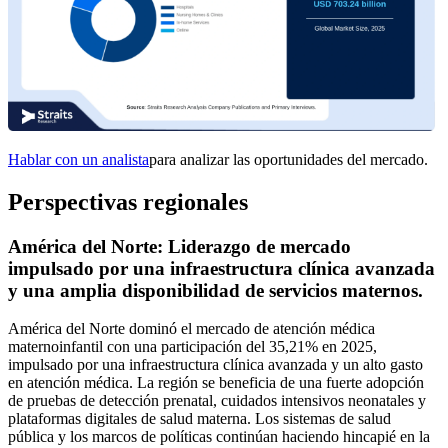
Hablar con un analista
para analizar las oportunidades del mercado.
Perspectivas regionales
América del Norte: Liderazgo de mercado
impulsado por una infraestructura clínica avanzada
y una amplia disponibilidad de servicios maternos.
América del Norte dominó el mercado de atención médica
maternoinfantil con una participación del 35,21% en 2025,
impulsado por una infraestructura clínica avanzada y un alto gasto
en atención médica. La región se beneficia de una fuerte adopción
de pruebas de detección prenatal, cuidados intensivos neonatales y
plataformas digitales de salud materna. Los sistemas de salud
pública y los marcos de políticas continúan haciendo hincapié en la