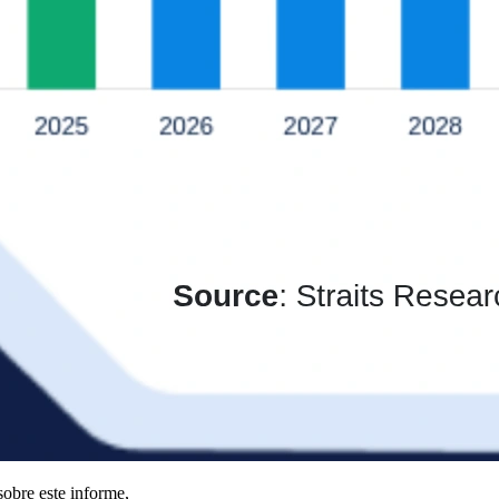
obre este informe,